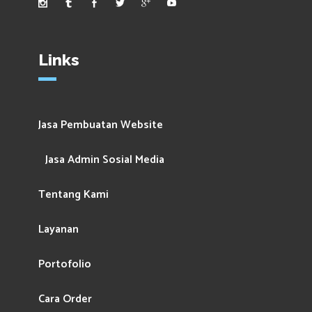
Links
Jasa Pembuatan Website
Jasa Admin Sosial Media
Tentang Kami
Layanan
Portofolio
Cara Order