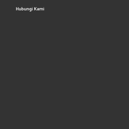
Hubungi Kami