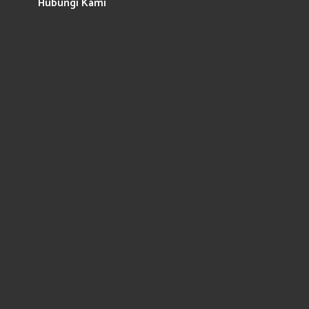
Hubungi Kami