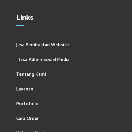
Links
Jasa Pembuatan Website
Jasa Admin Sosial Media
Tentang Kami
Layanan
Portofolio
Cara Order