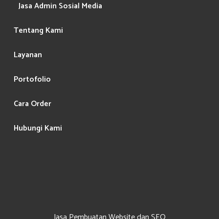
Jasa Admin Sosial Media
Tentang Kami
Layanan
Portofolio
Cara Order
Hubungi Kami
Jasa Pembuatan Website dan SEO