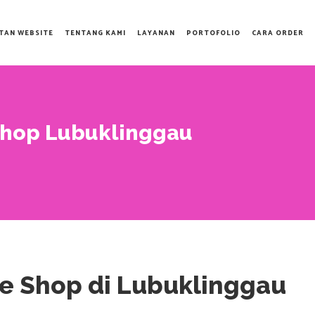
TAN WEBSITE
TENTANG KAMI
LAYANAN
PORTOFOLIO
CARA ORDER
Shop Lubuklinggau
e Shop di Lubuklinggau