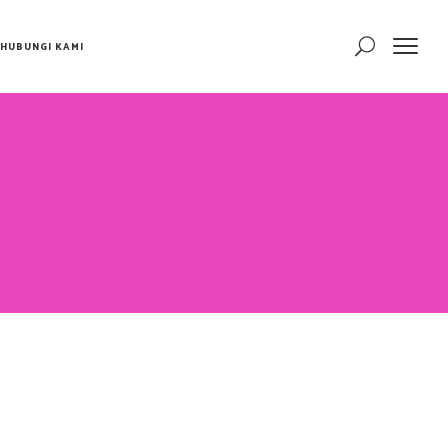
HUBUNGI KAMI