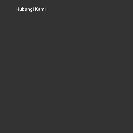
Hubungi Kami