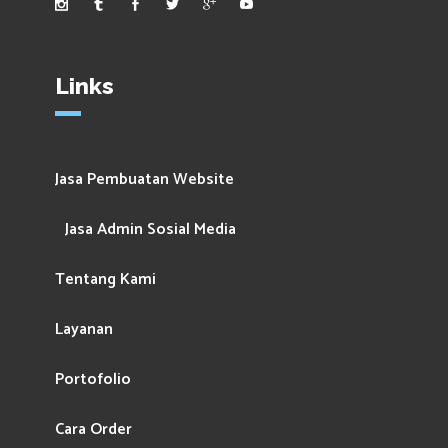
Links
Jasa Pembuatan Website
Jasa Admin Sosial Media
Tentang Kami
Layanan
Portofolio
Cara Order