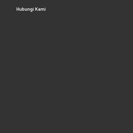
Hubungi Kami