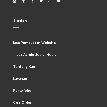
Links
Jasa Pembuatan Website
Jasa Admin Sosial Media
Tentang Kami
Layanan
Portofolio
Cara Order