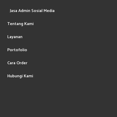
Jasa Admin Sosial Media
Tentang Kami
Layanan
Portofolio
Cara Order
Hubungi Kami