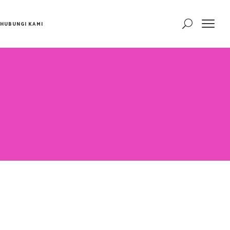
HUBUNGI KAMI