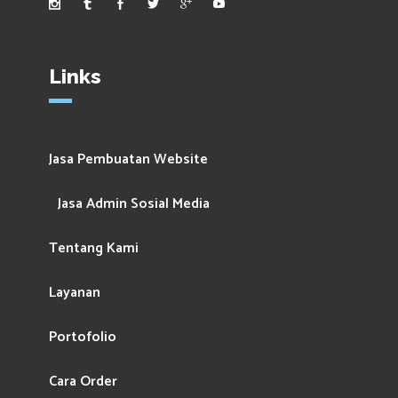
Links
Jasa Pembuatan Website
Jasa Admin Sosial Media
Tentang Kami
Layanan
Portofolio
Cara Order