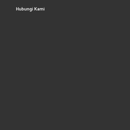
Hubungi Kami