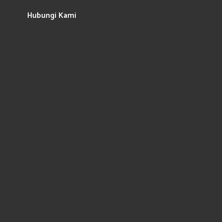
Hubungi Kami