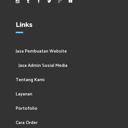
Links
Jasa Pembuatan Website
Jasa Admin Sosial Media
Tentang Kami
Layanan
Portofolio
Cara Order