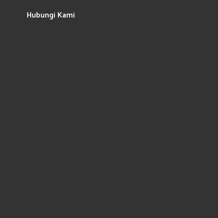
Hubungi Kami