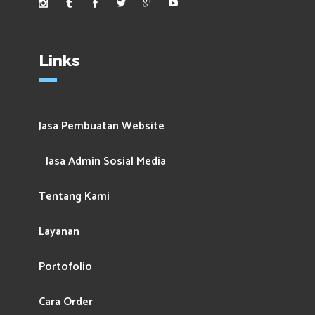
Links
Jasa Pembuatan Website
Jasa Admin Sosial Media
Tentang Kami
Layanan
Portofolio
Cara Order