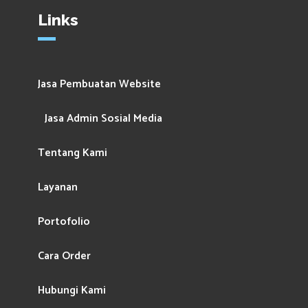
Links
Jasa Pembuatan Website
Jasa Admin Sosial Media
Tentang Kami
Layanan
Portofolio
Cara Order
Hubungi Kami