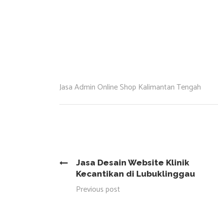
Jasa Admin Online Shop Kalimantan Tengah
Jasa Desain Website Klinik
Kecantikan di Lubuklinggau
Previous post