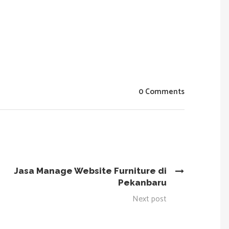
0 Comments
Jasa Manage Website Furniture di
Pekanbaru
Next post