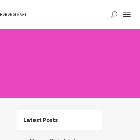
HUBUNGI KAMI
Latest Posts