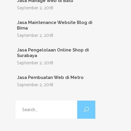
Jasa Manage Web di Batu
September 2, 2018
Jasa Maintenance Website Blog di
Bima
September 2, 2018
Jasa Pengelolaan Online Shop di
Surabaya
September 2, 2018
Jasa Pembuatan Web di Metro
September 2, 2018
Search
for: