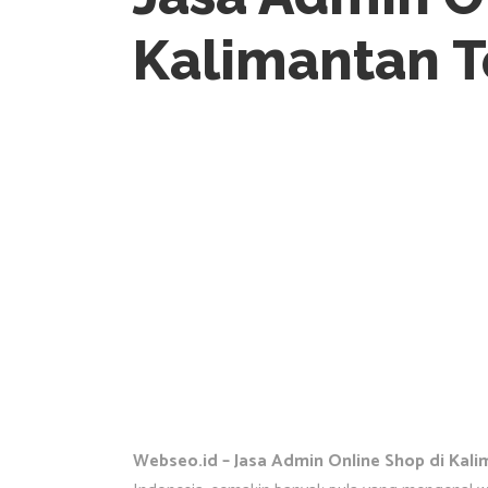
Kalimantan 
Webseo.id – Jasa Admin Online Shop di Kal