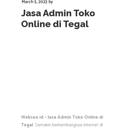
March 5, 2023
by
Jasa Admin Toko
Online di Tegal
Webseo.id – Jasa Admin Toko Online di
Tegal
. Semakin berkembangnya internet di