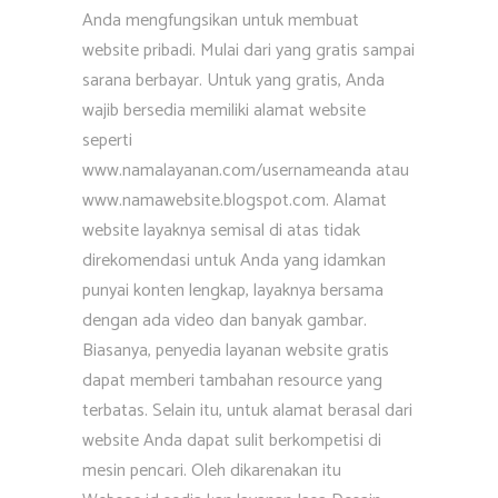
Anda mengfungsikan untuk membuat
website pribadi. Mulai dari yang gratis sampai
sarana berbayar. Untuk yang gratis, Anda
wajib bersedia memiliki alamat website
seperti
www.namalayanan.com/usernameanda atau
www.namawebsite.blogspot.com. Alamat
website layaknya semisal di atas tidak
direkomendasi untuk Anda yang idamkan
punyai konten lengkap, layaknya bersama
dengan ada video dan banyak gambar.
Biasanya, penyedia layanan website gratis
dapat memberi tambahan resource yang
terbatas. Selain itu, untuk alamat berasal dari
website Anda dapat sulit berkompetisi di
mesin pencari. Oleh dikarenakan itu