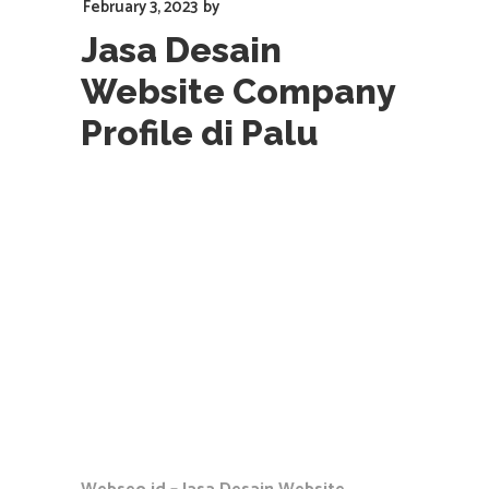
February 3, 2023
by
Jasa Desain
Website Company
Profile di Palu