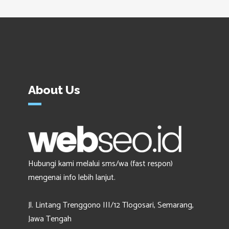
About Us
Hubungi kami melalui sms/wa (fast respon)
mengenai info lebih lanjut.
Jl. Lintang Trenggono III/12 Tlogosari, Semarang,
Jawa Tengah