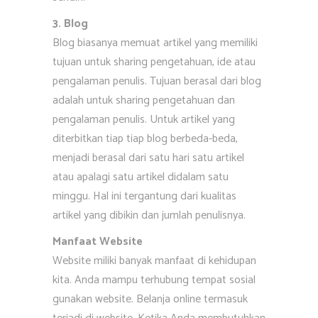
3. Blog
Blog biasanya memuat artikel yang memiliki
tujuan untuk sharing pengetahuan, ide atau
pengalaman penulis. Tujuan berasal dari blog
adalah untuk sharing pengetahuan dan
pengalaman penulis. Untuk artikel yang
diterbitkan tiap tiap blog berbeda-beda,
menjadi berasal dari satu hari satu artikel
atau apalagi satu artikel didalam satu
minggu. Hal ini tergantung dari kualitas
artikel yang dibikin dan jumlah penulisnya.
Manfaat Website
Website miliki banyak manfaat di kehidupan
kita. Anda mampu terhubung tempat sosial
gunakan website. Belanja online termasuk