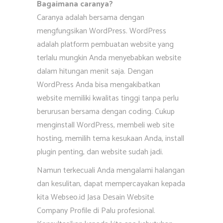
Bagaimana caranya?
Caranya adalah bersama dengan
mengfungsikan WordPress. WordPress
adalah platform pembuatan website yang
terlalu mungkin Anda menyebabkan website
dalam hitungan menit saja. Dengan
WordPress Anda bisa mengakibatkan
website memiliki kwalitas tinggi tanpa perlu
berurusan bersama dengan coding. Cukup
menginstall WordPress, membeli web site
hosting, memilih tema kesukaan Anda, install
plugin penting, dan website sudah jadi.
Namun terkecuali Anda mengalami halangan
dan kesulitan, dapat mempercayakan kepada
kita Webseo.id Jasa Desain Website
Company Profile di Palu profesional.