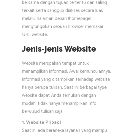
bersama dengan tujuan tertentu dan saling
terkait serta sanggup diakses secara luas
melalui halaman depan (homepage)
mengfungsikan sebuah browser memakai
URL website.
Jenis-jenis Website
Website merupakan tempat untuk
menampilkan informasi. Awal kemunculannya,
informasi yang ditampilkan terhadap website
hanya berupa tulisan. Saat ini berbagai type
website dapat Anda temukan dengan
mudah, tidak hanya menampilkan Info
berwujud tulisan saja.
1. Website Pribadi
Saat ini ada beraneka layanan yang mampu