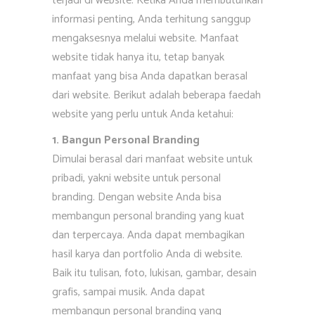
terjadi di website. Ketika Anda membutuhkan
informasi penting, Anda terhitung sanggup
mengaksesnya melalui website. Manfaat
website tidak hanya itu, tetap banyak
manfaat yang bisa Anda dapatkan berasal
dari website. Berikut adalah beberapa faedah
website yang perlu untuk Anda ketahui:
1. Bangun Personal Branding
Dimulai berasal dari manfaat website untuk
pribadi, yakni website untuk personal
branding. Dengan website Anda bisa
membangun personal branding yang kuat
dan terpercaya. Anda dapat membagikan
hasil karya dan portfolio Anda di website.
Baik itu tulisan, foto, lukisan, gambar, desain
grafis, sampai musik. Anda dapat
membangun personal branding yang