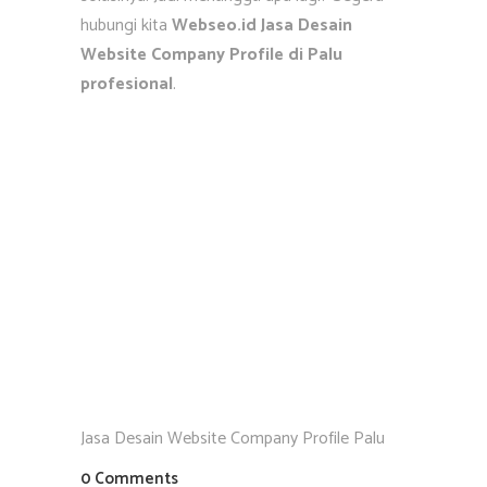
hubungi kita
Webseo.id Jasa Desain
Website Company Profile di Palu
profesional
.
Jasa Desain Website Company Profile Palu
0 Comments