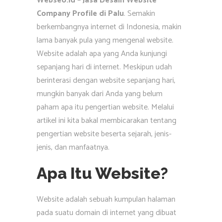
Webseo.id – Jasa Desain Website
Company Profile di Palu
. Semakin
berkembangnya internet di Indonesia, makin
lama banyak pula yang mengenal website.
Website adalah apa yang Anda kunjungi
sepanjang hari di internet. Meskipun udah
berinterasi dengan website sepanjang hari,
mungkin banyak dari Anda yang belum
paham apa itu pengertian website. Melalui
artikel ini kita bakal membicarakan tentang
pengertian website beserta sejarah, jenis-
jenis, dan manfaatnya.
Apa Itu Website?
Website adalah sebuah kumpulan halaman
pada suatu domain di internet yang dibuat