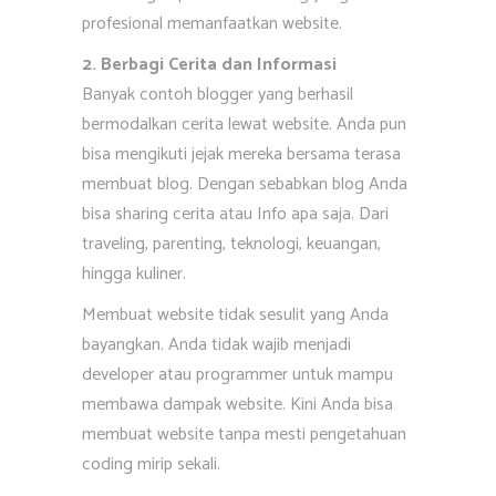
profesional memanfaatkan website.
2. Berbagi Cerita dan Informasi
Banyak contoh blogger yang berhasil
bermodalkan cerita lewat website. Anda pun
bisa mengikuti jejak mereka bersama terasa
membuat blog. Dengan sebabkan blog Anda
bisa sharing cerita atau Info apa saja. Dari
traveling, parenting, teknologi, keuangan,
hingga kuliner.
Membuat website tidak sesulit yang Anda
bayangkan. Anda tidak wajib menjadi
developer atau programmer untuk mampu
membawa dampak website. Kini Anda bisa
membuat website tanpa mesti pengetahuan
coding mirip sekali.