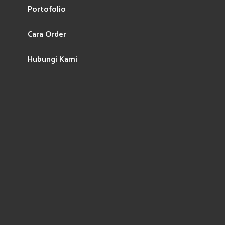
Portofolio
Cara Order
Hubungi Kami