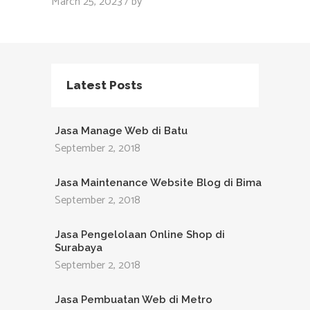
March 25, 2023
by
Latest Posts
Jasa Manage Web di Batu
September 2, 2018
Jasa Maintenance Website Blog di Bima
September 2, 2018
Jasa Pengelolaan Online Shop di
Surabaya
September 2, 2018
Jasa Pembuatan Web di Metro