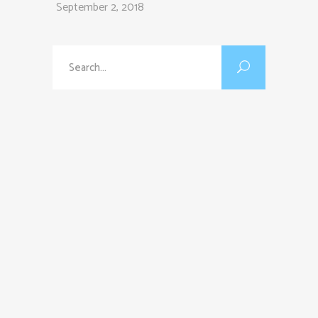
September 2, 2018
Search
for: