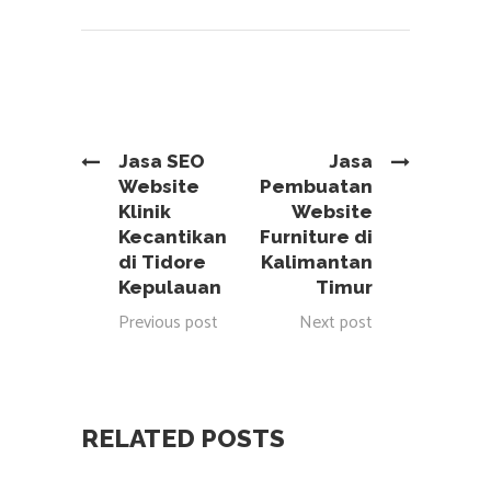
Jasa SEO
Jasa
Website
Pembuatan
Klinik
Website
Kecantikan
Furniture di
di Tidore
Kalimantan
Kepulauan
Timur
Previous post
Next post
RELATED POSTS