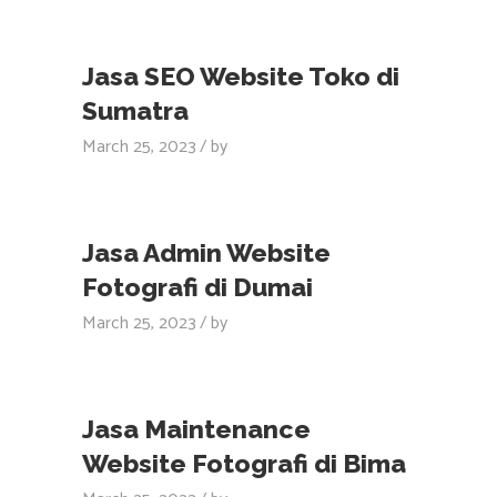
Jasa SEO Website Toko di
Sumatra
March 25, 2023
by
Jasa Admin Website
Fotografi di Dumai
March 25, 2023
by
Jasa Maintenance
Website Fotografi di Bima