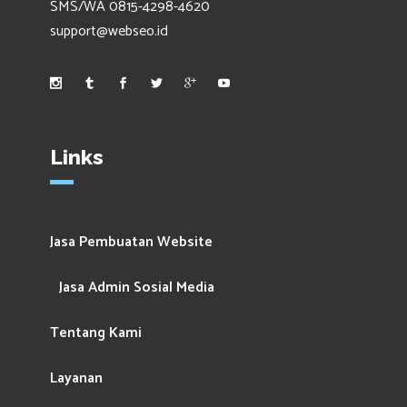
SMS/WA 0815-4298-4620
support@webseo.id
Links
Jasa Pembuatan Website
Jasa Admin Sosial Media
Tentang Kami
Layanan