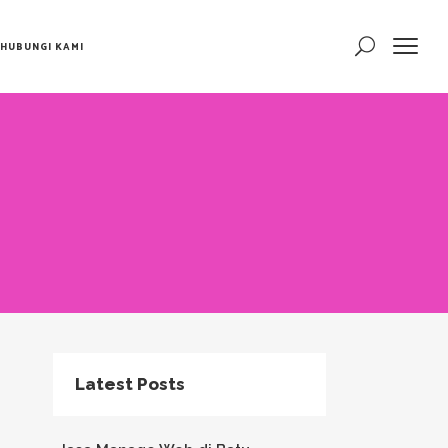
HUBUNGI KAMI
Latest Posts