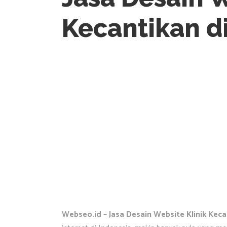
Kecantikan d
Webseo.id – Jasa Desain Website Klinik Keca