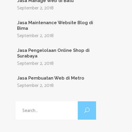
Jasa Manage Web di Batu
September 2, 2018
Jasa Maintenance Website Blog di
Bima
September 2, 2018
Jasa Pengelolaan Online Shop di
Surabaya
September 2, 2018
Jasa Pembuatan Web di Metro
September 2, 2018
Search
for: