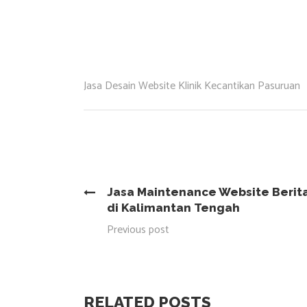
Jasa Desain Website Klinik Kecantikan Pasuruan
Jasa Maintenance Website Berit
di Kalimantan Tengah
Previous post
RELATED POSTS