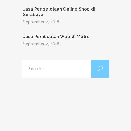
Jasa Pengelolaan Online Shop di
Surabaya
September 2, 2018
Jasa Pembuatan Web di Metro
September 2, 2018
Search
for: