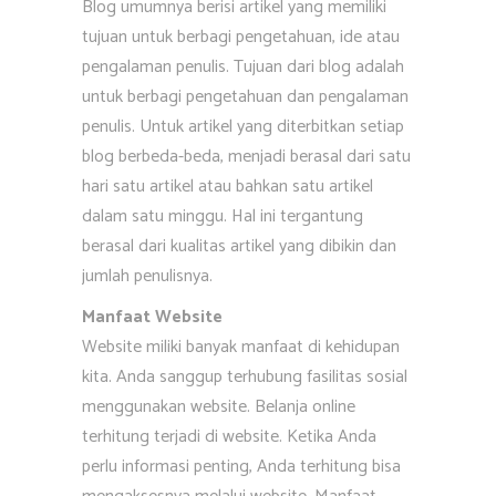
Blog umumnya berisi artikel yang memiliki
tujuan untuk berbagi pengetahuan, ide atau
pengalaman penulis. Tujuan dari blog adalah
untuk berbagi pengetahuan dan pengalaman
penulis. Untuk artikel yang diterbitkan setiap
blog berbeda-beda, menjadi berasal dari satu
hari satu artikel atau bahkan satu artikel
dalam satu minggu. Hal ini tergantung
berasal dari kualitas artikel yang dibikin dan
jumlah penulisnya.
Manfaat Website
Website miliki banyak manfaat di kehidupan
kita. Anda sanggup terhubung fasilitas sosial
menggunakan website. Belanja online
terhitung terjadi di website. Ketika Anda
perlu informasi penting, Anda terhitung bisa