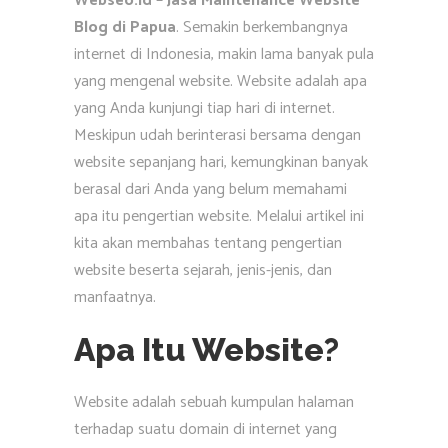
Webseo.id – Jasa Maintenance Website
Blog di Papua
. Semakin berkembangnya
internet di Indonesia, makin lama banyak pula
yang mengenal website. Website adalah apa
yang Anda kunjungi tiap hari di internet.
Meskipun udah berinterasi bersama dengan
website sepanjang hari, kemungkinan banyak
berasal dari Anda yang belum memahami
apa itu pengertian website. Melalui artikel ini
kita akan membahas tentang pengertian
website beserta sejarah, jenis-jenis, dan
manfaatnya.
Apa Itu Website?
Website adalah sebuah kumpulan halaman
terhadap suatu domain di internet yang