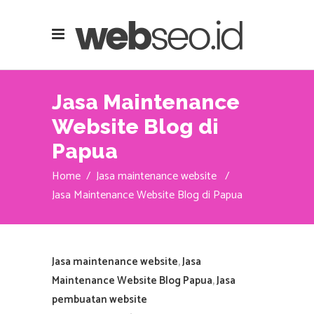
Jasa Maintenance
Website Blog di
Papua
Home
/
Jasa maintenance website
/
Jasa Maintenance Website Blog di Papua
Jasa maintenance website
,
Jasa
Maintenance Website Blog Papua
,
Jasa
pembuatan website