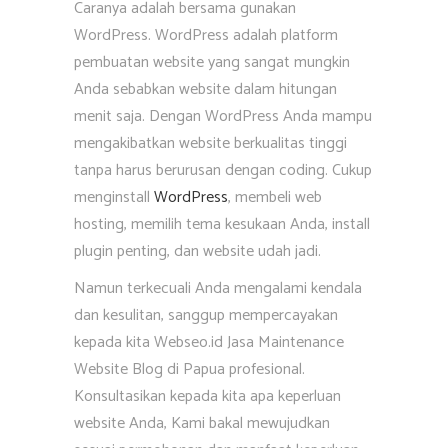
Caranya adalah bersama gunakan
WordPress. WordPress adalah platform
pembuatan website yang sangat mungkin
Anda sebabkan website dalam hitungan
menit saja. Dengan WordPress Anda mampu
mengakibatkan website berkualitas tinggi
tanpa harus berurusan dengan coding. Cukup
menginstall
WordPress
, membeli web
hosting, memilih tema kesukaan Anda, install
plugin penting, dan website udah jadi.
Namun terkecuali Anda mengalami kendala
dan kesulitan, sanggup mempercayakan
kepada kita Webseo.id Jasa Maintenance
Website Blog di Papua profesional.
Konsultasikan kepada kita apa keperluan
website Anda, Kami bakal mewujudkan