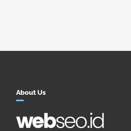
About Us