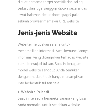
dibuat bersama target spesifik dan saling
terkait dan juga sanggup dibuka secara luas
lewat halaman depan (homepage) pakai
sebuah browser memakai URL website.
Jenis-jenis Website
Website merupakan sarana untuk
menampilkan informasi. Awal kemunculannya,
informasi yang ditampilkan terhadap website
cuma berwujud tulisan. Saat ini beragam
model website sanggup Anda temukan
dengan mudah, tidak hanya menampilkan
Info berbentuk tulisan saja.
1. Website Pribadi
Saat ini tersedia beraneka sarana yang bisa
Anda memakai untuk sebabkan website