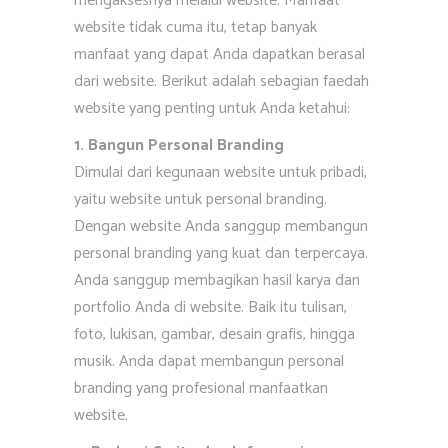
mengaksesnya melalui website. Manfaat
website tidak cuma itu, tetap banyak
manfaat yang dapat Anda dapatkan berasal
dari website. Berikut adalah sebagian faedah
website yang penting untuk Anda ketahui:
1. Bangun Personal Branding
Dimulai dari kegunaan website untuk pribadi,
yaitu website untuk personal branding.
Dengan website Anda sanggup membangun
personal branding yang kuat dan terpercaya.
Anda sanggup membagikan hasil karya dan
portfolio Anda di website. Baik itu tulisan,
foto, lukisan, gambar, desain grafis, hingga
musik. Anda dapat membangun personal
branding yang profesional manfaatkan
website.