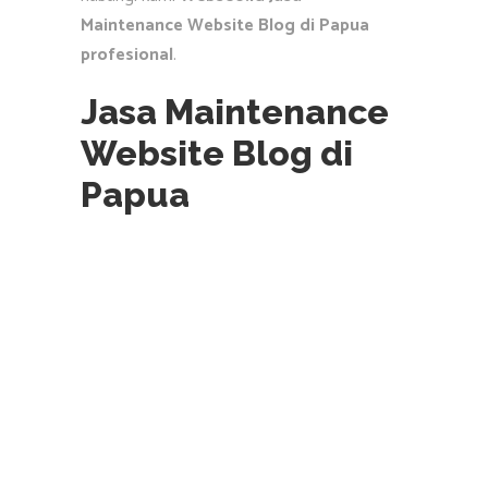
Maintenance Website Blog di Papua
profesional
.
Jasa Maintenance
Website Blog di
Papua