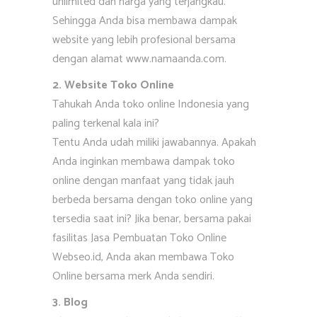
unlimited dan harga yang terjangkau.
Sehingga Anda bisa membawa dampak
website yang lebih profesional bersama
dengan alamat www.namaanda.com.
2. Website Toko Online
Tahukah Anda toko online Indonesia yang
paling terkenal kala ini?
Tentu Anda udah miliki jawabannya. Apakah
Anda inginkan membawa dampak toko
online dengan manfaat yang tidak jauh
berbeda bersama dengan toko online yang
tersedia saat ini? Jika benar, bersama pakai
fasilitas Jasa Pembuatan Toko Online
Webseo.id, Anda akan membawa Toko
Online bersama merk Anda sendiri.
3. Blog