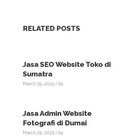
RELATED POSTS
Jasa SEO Website Toko di
Sumatra
March 25, 2023
by
Jasa Admin Website
Fotografi di Dumai
March 25, 2023
by