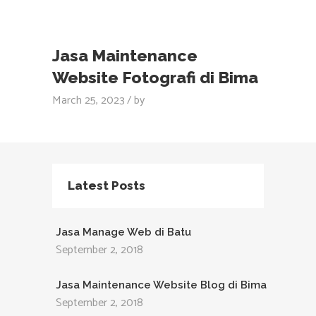
Jasa Maintenance
Website Fotografi di Bima
March 25, 2023
by
Latest Posts
Jasa Manage Web di Batu
September 2, 2018
Jasa Maintenance Website Blog di Bima
September 2, 2018