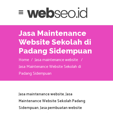
Jasa Maintenance
Website Sekolah di
Padang Sidempuan
Home
/
Jasa maintenance website
/
Jasa Maintenance Website Sekolah di
Padang Sidempuan
Jasa maintenance website
,
Jasa
Maintenance Website Sekolah Padang
Sidempuan
,
Jasa pembuatan website