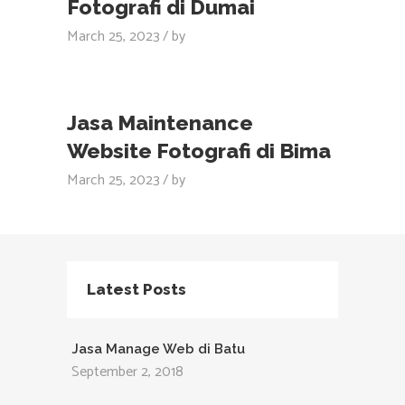
Fotografi di Dumai
March 25, 2023
by
Jasa Maintenance
Website Fotografi di Bima
March 25, 2023
by
Latest Posts
Jasa Manage Web di Batu
September 2, 2018