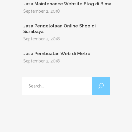
Jasa Maintenance Website Blog di Bima
September 2, 2018
Jasa Pengelolaan Online Shop di
Surabaya
September 2, 2018
Jasa Pembuatan Web di Metro
September 2, 2018
Search
for: