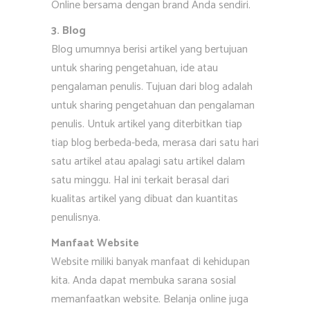
Online bersama dengan brand Anda sendiri.
3. Blog
Blog umumnya berisi artikel yang bertujuan
untuk sharing pengetahuan, ide atau
pengalaman penulis. Tujuan dari blog adalah
untuk sharing pengetahuan dan pengalaman
penulis. Untuk artikel yang diterbitkan tiap
tiap blog berbeda-beda, merasa dari satu hari
satu artikel atau apalagi satu artikel dalam
satu minggu. Hal ini terkait berasal dari
kualitas artikel yang dibuat dan kuantitas
penulisnya.
Manfaat Website
Website miliki banyak manfaat di kehidupan
kita. Anda dapat membuka sarana sosial
memanfaatkan website. Belanja online juga