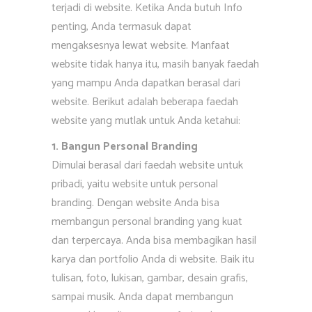
terjadi di website. Ketika Anda butuh Info
penting, Anda termasuk dapat
mengaksesnya lewat website. Manfaat
website tidak hanya itu, masih banyak faedah
yang mampu Anda dapatkan berasal dari
website. Berikut adalah beberapa faedah
website yang mutlak untuk Anda ketahui:
1. Bangun Personal Branding
Dimulai berasal dari faedah website untuk
pribadi, yaitu website untuk personal
branding. Dengan website Anda bisa
membangun personal branding yang kuat
dan terpercaya. Anda bisa membagikan hasil
karya dan portfolio Anda di website. Baik itu
tulisan, foto, lukisan, gambar, desain grafis,
sampai musik. Anda dapat membangun