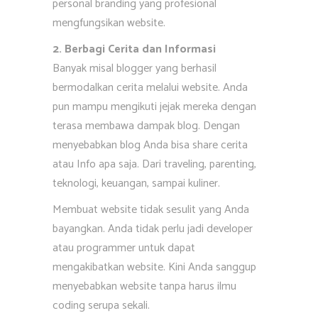
personal branding yang profesional
mengfungsikan website.
2. Berbagi Cerita dan Informasi
Banyak misal blogger yang berhasil
bermodalkan cerita melalui website. Anda
pun mampu mengikuti jejak mereka dengan
terasa membawa dampak blog. Dengan
menyebabkan blog Anda bisa share cerita
atau Info apa saja. Dari traveling, parenting,
teknologi, keuangan, sampai kuliner.
Membuat website tidak sesulit yang Anda
bayangkan. Anda tidak perlu jadi developer
atau programmer untuk dapat
mengakibatkan website. Kini Anda sanggup
menyebabkan website tanpa harus ilmu
coding serupa sekali.