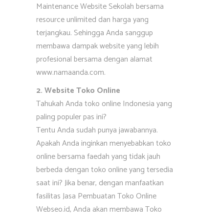
Maintenance Website Sekolah bersama
resource unlimited dan harga yang
terjangkau. Sehingga Anda sanggup
membawa dampak website yang lebih
profesional bersama dengan alamat
www.namaanda.com.
2. Website Toko Online
Tahukah Anda toko online Indonesia yang
paling populer pas ini?
Tentu Anda sudah punya jawabannya.
Apakah Anda inginkan menyebabkan toko
online bersama faedah yang tidak jauh
berbeda dengan toko online yang tersedia
saat ini? Jika benar, dengan manfaatkan
fasilitas Jasa Pembuatan Toko Online
Webseo.id, Anda akan membawa Toko