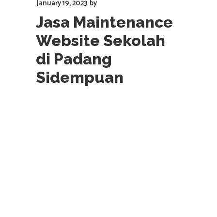
January 19, 2023
by
Jasa Maintenance
Website Sekolah
di Padang
Sidempuan