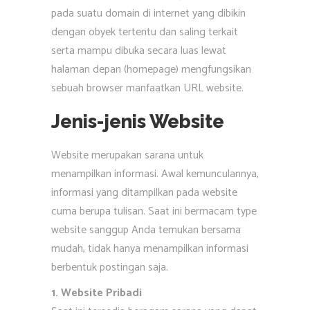
pada suatu domain di internet yang dibikin
dengan obyek tertentu dan saling terkait
serta mampu dibuka secara luas lewat
halaman depan (homepage) mengfungsikan
sebuah browser manfaatkan URL website.
Jenis-jenis Website
Website merupakan sarana untuk
menampilkan informasi. Awal kemunculannya,
informasi yang ditampilkan pada website
cuma berupa tulisan. Saat ini bermacam type
website sanggup Anda temukan bersama
mudah, tidak hanya menampilkan informasi
berbentuk postingan saja.
1. Website Pribadi