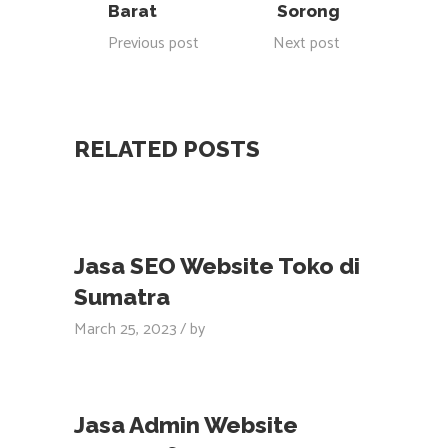
Barat
Sorong
Previous post
Next post
RELATED POSTS
Jasa SEO Website Toko di
Sumatra
March 25, 2023
by
Jasa Admin Website