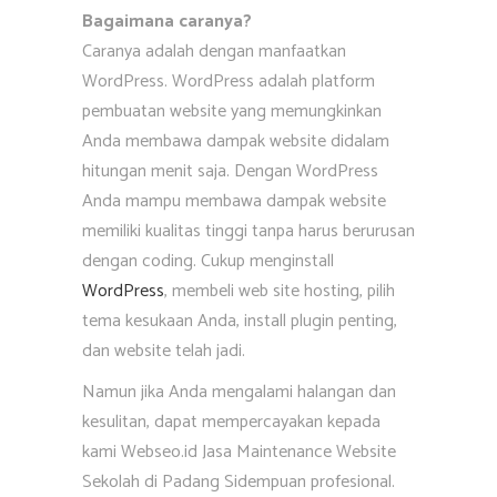
Bagaimana caranya?
Caranya adalah dengan manfaatkan
WordPress. WordPress adalah platform
pembuatan website yang memungkinkan
Anda membawa dampak website didalam
hitungan menit saja. Dengan WordPress
Anda mampu membawa dampak website
memiliki kualitas tinggi tanpa harus berurusan
dengan coding. Cukup menginstall
WordPress
, membeli web site hosting, pilih
tema kesukaan Anda, install plugin penting,
dan website telah jadi.
Namun jika Anda mengalami halangan dan
kesulitan, dapat mempercayakan kepada
kami Webseo.id Jasa Maintenance Website
Sekolah di Padang Sidempuan profesional.