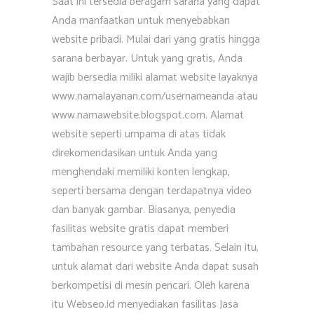
Saat ini tersedia beragam sarana yang dapat
Anda manfaatkan untuk menyebabkan
website pribadi. Mulai dari yang gratis hingga
sarana berbayar. Untuk yang gratis, Anda
wajib bersedia miliki alamat website layaknya
www.namalayanan.com/usernameanda atau
www.namawebsite.blogspot.com. Alamat
website seperti umpama di atas tidak
direkomendasikan untuk Anda yang
menghendaki memiliki konten lengkap,
seperti bersama dengan terdapatnya video
dan banyak gambar. Biasanya, penyedia
fasilitas website gratis dapat memberi
tambahan resource yang terbatas. Selain itu,
untuk alamat dari website Anda dapat susah
berkompetisi di mesin pencari. Oleh karena
itu Webseo.id menyediakan fasilitas Jasa