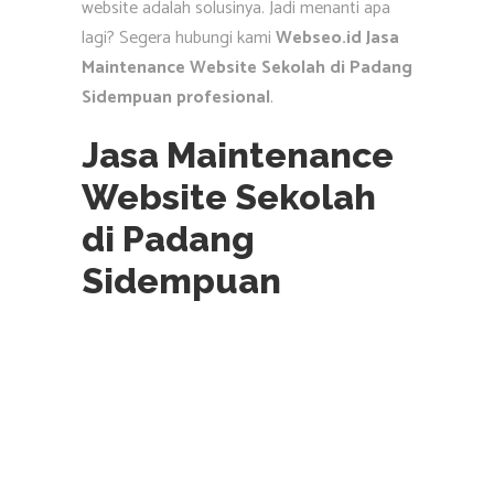
website adalah solusinya. Jadi menanti apa
lagi? Segera hubungi kami
Webseo.id Jasa
Maintenance Website Sekolah di Padang
Sidempuan profesional
.
Jasa Maintenance
Website Sekolah
di Padang
Sidempuan