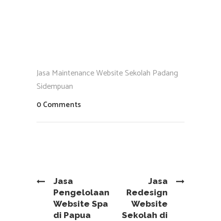
Jasa Maintenance Website Sekolah Padang
Sidempuan
0 Comments
Jasa
Jasa
Pengelolaan
Redesign
Website Spa
Website
di Papua
Sekolah di