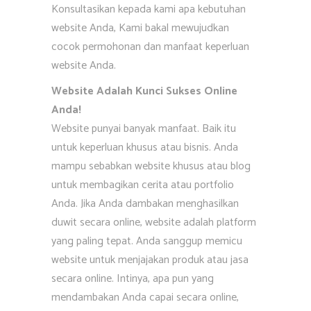
Konsultasikan kepada kami apa kebutuhan
website Anda, Kami bakal mewujudkan
cocok permohonan dan manfaat keperluan
website Anda.
Website Adalah Kunci Sukses Online
Anda!
Website punyai banyak manfaat. Baik itu
untuk keperluan khusus atau bisnis. Anda
mampu sebabkan website khusus atau blog
untuk membagikan cerita atau portfolio
Anda. Jika Anda dambakan menghasilkan
duwit secara online, website adalah platform
yang paling tepat. Anda sanggup memicu
website untuk menjajakan produk atau jasa
secara online. Intinya, apa pun yang
mendambakan Anda capai secara online,