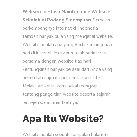
Webseo.id – Jasa Maintenance Website
Sekolah di Padang Sidempuan
. Semakin
berkembangnya internet di Indonesia,
tambah banyak pula yang mengenal website.
Website adalah apa yang Anda kunjungi tiap
hari di internet. Meskipun telah berinterasi
bersama dengan website tiap hari,
kemungkinan banyak berasal dari Anda yang
belum tahu apa itu pengertian website.
Melalui artikel ini kami bakal mengkaji
tentang pengertian website beserta sejarah,
jenis-jenis, dan manfaatnya.
Apa Itu Website?
Website adalah sebuah kumpulan halaman