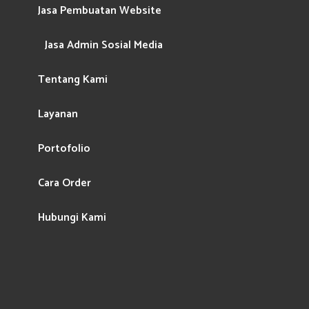
Jasa Pembuatan Website
Jasa Admin Sosial Media
Tentang Kami
Layanan
Portofolio
Cara Order
Hubungi Kami