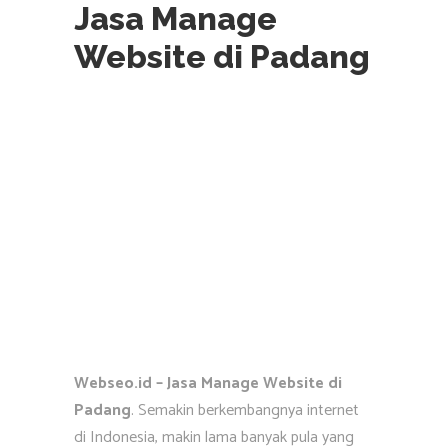
Jasa Manage
Website di Padang
Webseo.id – Jasa Manage Website di
Padang
. Semakin berkembangnya internet
di Indonesia, makin lama banyak pula yang