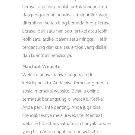
berasal dari blog adalah untuk sharing ilmu
dan pengalaman penulis. Untuk artikel yang
diterbitkan setiap blog berbeda-beda, terasa
berasal dari satu hari satu artikel atau lebih-
lebih satu artikel dalam satu minggu. Hal ini
tergantung dari kualitas artikel yang dibikin
dan kuantitas penulisnya.
Manfaat Website
Website punya banyak kegunaan di
kehidupan kita. Anda bisa terhubung media
sosial memakai website. Belanja online
termasuk berlangsung di website. Ketika
Anda perlu Info penting, Anda juga bisa
mengaksesnya melalui website. Manfaat
website tidak hanya itu, tetap banyak faedah
yang bisa Anda dapatkan dari website.