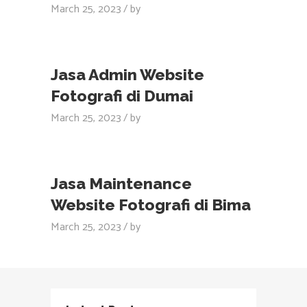
March 25, 2023
by
Jasa Admin Website
Fotografi di Dumai
March 25, 2023
by
Jasa Maintenance
Website Fotografi di Bima
March 25, 2023
by