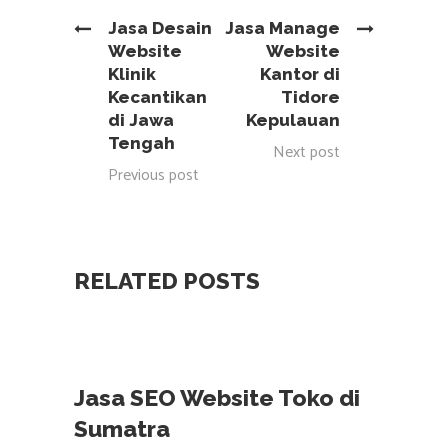
Jasa Desain
Jasa Manage
Website
Website
Klinik
Kantor di
Kecantikan
Tidore
di Jawa
Kepulauan
Tengah
Next post
Previous post
RELATED POSTS
Jasa SEO Website Toko di
Sumatra