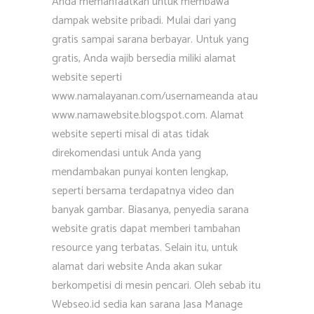
Anda memanfaatkan untuk membawa
dampak website pribadi. Mulai dari yang
gratis sampai sarana berbayar. Untuk yang
gratis, Anda wajib bersedia miliki alamat
website seperti
www.namalayanan.com/usernameanda atau
www.namawebsite.blogspot.com. Alamat
website seperti misal di atas tidak
direkomendasi untuk Anda yang
mendambakan punyai konten lengkap,
seperti bersama terdapatnya video dan
banyak gambar. Biasanya, penyedia sarana
website gratis dapat memberi tambahan
resource yang terbatas. Selain itu, untuk
alamat dari website Anda akan sukar
berkompetisi di mesin pencari. Oleh sebab itu
Webseo.id sedia kan sarana Jasa Manage