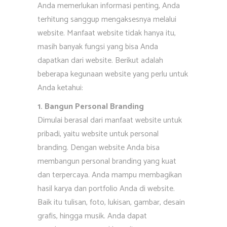
Anda memerlukan informasi penting, Anda
terhitung sanggup mengaksesnya melalui
website. Manfaat website tidak hanya itu,
masih banyak fungsi yang bisa Anda
dapatkan dari website. Berikut adalah
beberapa kegunaan website yang perlu untuk
Anda ketahui:
1. Bangun Personal Branding
Dimulai berasal dari manfaat website untuk
pribadi, yaitu website untuk personal
branding. Dengan website Anda bisa
membangun personal branding yang kuat
dan terpercaya. Anda mampu membagikan
hasil karya dan portfolio Anda di website.
Baik itu tulisan, foto, lukisan, gambar, desain
grafis, hingga musik. Anda dapat