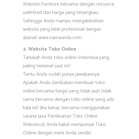
Website Furniture bersama dengan resource
unlimited dan harga yang terjangkau.
Sehingga Anda mampu mengakibatkan
website yang lebih profesional dengan
alamat www.namaanda.com.
2. Website Toko Online
Tahukah Anda toko online Indonesia yang
paling terkenal saat ini?
Tentu Anda sudah punya jawabannya.
Apakah Anda dambakan membuat toko
online bersama fungsi yang tidak jauh tidak
sama bersama dengan toko online yang ada
kala ini? Jika benar, bersama menggunakan
sarana Jasa Pembuatan Toko Online
Webseo.id, Anda bakal mempunyai Toko
Online dengan merk Anda sendiri.