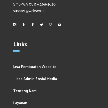
SMS/WA 0815-4298-4620
support@webseo.id
Links
Jasa Pembuatan Website
Jasa Admin Sosial Media
Tentang Kami
Layanan