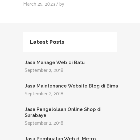
March 25, 2023
by
Latest Posts
Jasa Manage Web di Batu
September 2, 2018
Jasa Maintenance Website Blog di Bima
September 2, 2018
Jasa Pengelolaan Online Shop di
Surabaya
September 2, 2018
Jasa Pembuatan Web di Metro