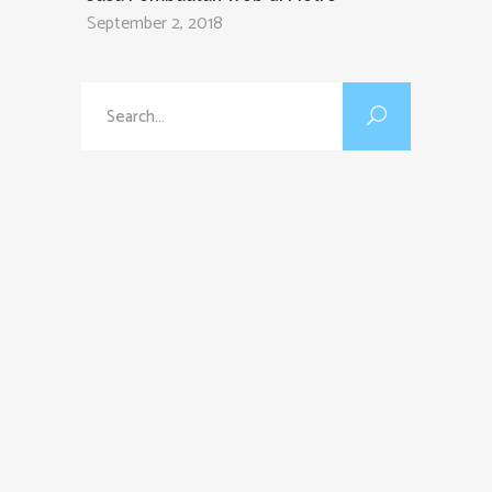
September 2, 2018
Search
for: