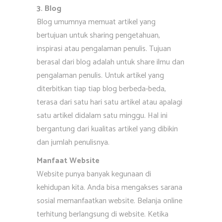
3. Blog
Blog umumnya memuat artikel yang
bertujuan untuk sharing pengetahuan,
inspirasi atau pengalaman penulis. Tujuan
berasal dari blog adalah untuk share ilmu dan
pengalaman penulis. Untuk artikel yang
diterbitkan tiap tiap blog berbeda-beda,
terasa dari satu hari satu artikel atau apalagi
satu artikel didalam satu minggu. Hal ini
bergantung dari kualitas artikel yang dibikin
dan jumlah penulisnya.
Manfaat Website
Website punya banyak kegunaan di
kehidupan kita. Anda bisa mengakses sarana
sosial memanfaatkan website. Belanja online
terhitung berlangsung di website. Ketika