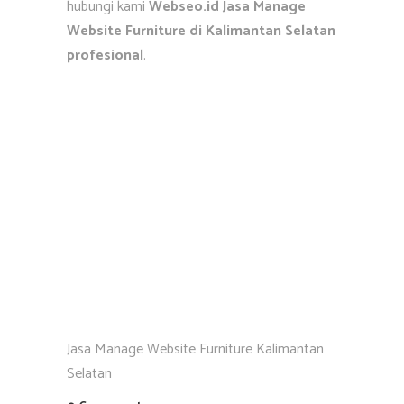
hubungi kami
Webseo.id Jasa Manage
Website Furniture di Kalimantan Selatan
profesional
.
Jasa Manage Website Furniture Kalimantan
Selatan