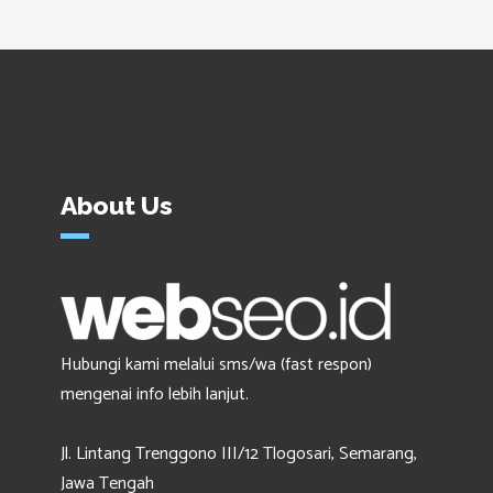
About Us
Hubungi kami melalui sms/wa (fast respon)
mengenai info lebih lanjut.
Jl. Lintang Trenggono III/12 Tlogosari, Semarang,
Jawa Tengah