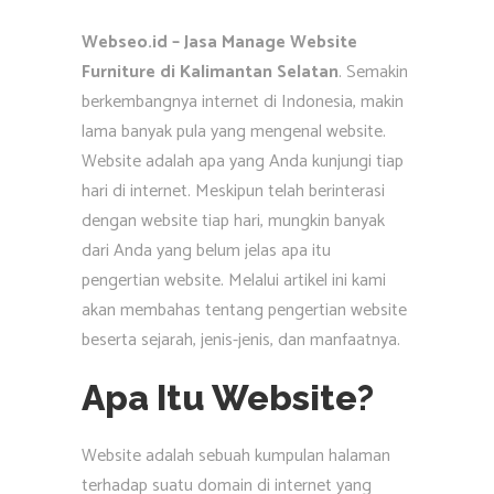
Webseo.id – Jasa Manage Website
Furniture di Kalimantan Selatan
. Semakin
berkembangnya internet di Indonesia, makin
lama banyak pula yang mengenal website.
Website adalah apa yang Anda kunjungi tiap
hari di internet. Meskipun telah berinterasi
dengan website tiap hari, mungkin banyak
dari Anda yang belum jelas apa itu
pengertian website. Melalui artikel ini kami
akan membahas tentang pengertian website
beserta sejarah, jenis-jenis, dan manfaatnya.
Apa Itu Website?
Website adalah sebuah kumpulan halaman
terhadap suatu domain di internet yang