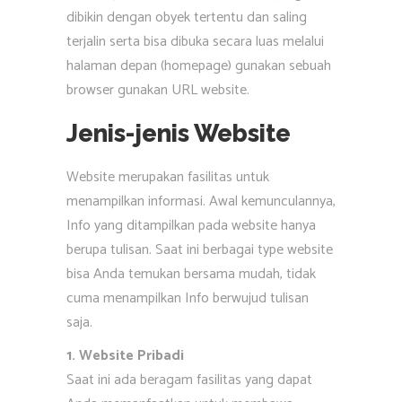
dibikin dengan obyek tertentu dan saling
terjalin serta bisa dibuka secara luas melalui
halaman depan (homepage) gunakan sebuah
browser gunakan URL website.
Jenis-jenis Website
Website merupakan fasilitas untuk
menampilkan informasi. Awal kemunculannya,
Info yang ditampilkan pada website hanya
berupa tulisan. Saat ini berbagai type website
bisa Anda temukan bersama mudah, tidak
cuma menampilkan Info berwujud tulisan
saja.
1. Website Pribadi
Saat ini ada beragam fasilitas yang dapat