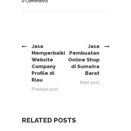
0 Comments
Jasa
Jasa
Memperbaiki
Pembuatan
Website
Online Shop
Company
di Sumatra
Profile di
Barat
Riau
Next post
Previous post
RELATED POSTS