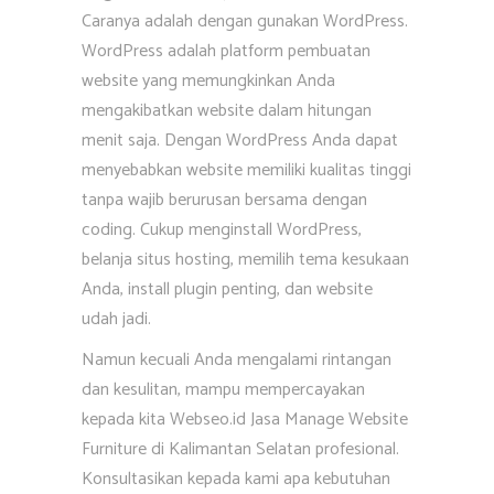
Caranya adalah dengan gunakan WordPress.
WordPress adalah platform pembuatan
website yang memungkinkan Anda
mengakibatkan website dalam hitungan
menit saja. Dengan WordPress Anda dapat
menyebabkan website memiliki kualitas tinggi
tanpa wajib berurusan bersama dengan
coding. Cukup menginstall WordPress,
belanja situs hosting, memilih tema kesukaan
Anda, install plugin penting, dan website
udah jadi.
Namun kecuali Anda mengalami rintangan
dan kesulitan, mampu mempercayakan
kepada kita Webseo.id Jasa Manage Website
Furniture di Kalimantan Selatan profesional.
Konsultasikan kepada kami apa kebutuhan