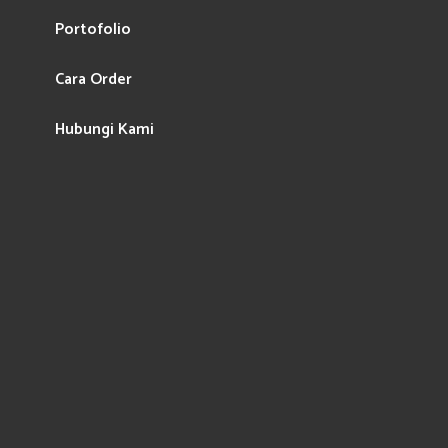
Portofolio
Cara Order
Hubungi Kami