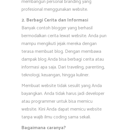
membangun personal branding yang
profesional menggunakan website.
2. Berbagi Cerita dan Informasi
Banyak contoh blogger yang berhasil
bermodalkan cerita lewat website. Anda pun
mampu mengikuti jejak mereka dengan
terasa membuat blog. Dengan membawa
dampak blog Anda bisa berbagi cerita atau
informasi apa saja. Dari traveling, parenting,
teknologi, keuangan, hingga kuliner.
Membuat website tidak sesulit yang Anda
bayangkan. Anda tidak harus jadi developer
atau programmer untuk bisa memicu
website. Kini Anda dapat memicu website
tanpa wajib ilmu coding sama sekali.
Bagaimana caranya?