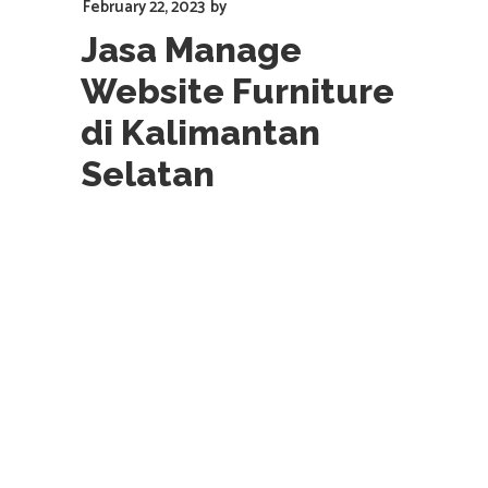
February 22, 2023
by
Jasa Manage
Website Furniture
di Kalimantan
Selatan