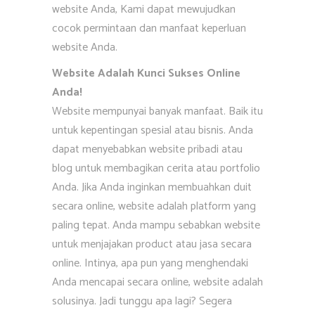
website Anda, Kami dapat mewujudkan
cocok permintaan dan manfaat keperluan
website Anda.
Website Adalah Kunci Sukses Online
Anda!
Website mempunyai banyak manfaat. Baik itu
untuk kepentingan spesial atau bisnis. Anda
dapat menyebabkan website pribadi atau
blog untuk membagikan cerita atau portfolio
Anda. Jika Anda inginkan membuahkan duit
secara online, website adalah platform yang
paling tepat. Anda mampu sebabkan website
untuk menjajakan product atau jasa secara
online. Intinya, apa pun yang menghendaki
Anda mencapai secara online, website adalah
solusinya. Jadi tunggu apa lagi? Segera