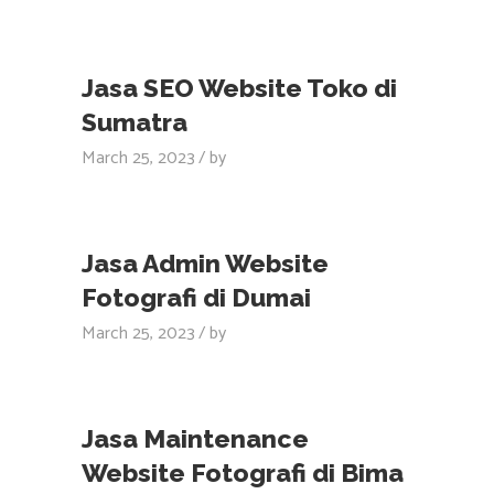
Jasa SEO Website Toko di
Sumatra
March 25, 2023
by
Jasa Admin Website
Fotografi di Dumai
March 25, 2023
by
Jasa Maintenance
Website Fotografi di Bima