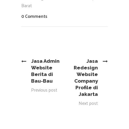
Barat
0 Comments
Jasa Admin
Jasa
Website
Redesign
Berita di
Website
Bau-Bau
Company
Profile di
Previous post
Jakarta
Next post