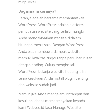
mirip sekali.
Bagaimana caranya?
Caranya adalah bersama memanfaatkan
WordPress. WordPress adalah platform
pembuatan website yang terlalu mungkin
Anda mengakibatkan website didalam
hitungan menit saja. Dengan WordPress
Anda bisa membawa dampak website
memiliki kwalitas tinggi tanpa perlu berurusan
dengan coding. Cukup menginstall
WordPress, belanja web site hosting, pilih
tema kesukaan Anda, install plugin penting,
dan website sudah jadi.
Namun jika Anda mengalami rintangan dan
kesulitan, dapat mempercayakan kepada
kami Webseo.id Jasa Manage Website