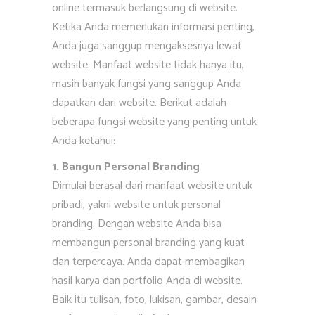
online termasuk berlangsung di website.
Ketika Anda memerlukan informasi penting,
Anda juga sanggup mengaksesnya lewat
website. Manfaat website tidak hanya itu,
masih banyak fungsi yang sanggup Anda
dapatkan dari website. Berikut adalah
beberapa fungsi website yang penting untuk
Anda ketahui:
1. Bangun Personal Branding
Dimulai berasal dari manfaat website untuk
pribadi, yakni website untuk personal
branding. Dengan website Anda bisa
membangun personal branding yang kuat
dan terpercaya. Anda dapat membagikan
hasil karya dan portfolio Anda di website.
Baik itu tulisan, foto, lukisan, gambar, desain