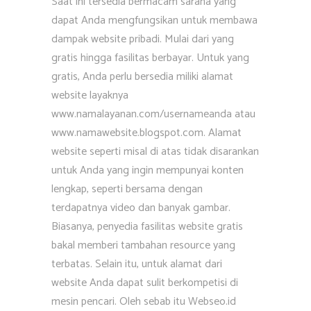
Saat ini tersedia bermacam sarana yang
dapat Anda mengfungsikan untuk membawa
dampak website pribadi. Mulai dari yang
gratis hingga fasilitas berbayar. Untuk yang
gratis, Anda perlu bersedia miliki alamat
website layaknya
www.namalayanan.com/usernameanda atau
www.namawebsite.blogspot.com. Alamat
website seperti misal di atas tidak disarankan
untuk Anda yang ingin mempunyai konten
lengkap, seperti bersama dengan
terdapatnya video dan banyak gambar.
Biasanya, penyedia fasilitas website gratis
bakal memberi tambahan resource yang
terbatas. Selain itu, untuk alamat dari
website Anda dapat sulit berkompetisi di
mesin pencari. Oleh sebab itu Webseo.id