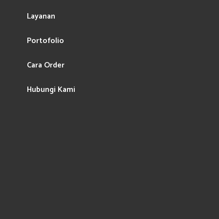
Layanan
Portofolio
Cara Order
Hubungi Kami