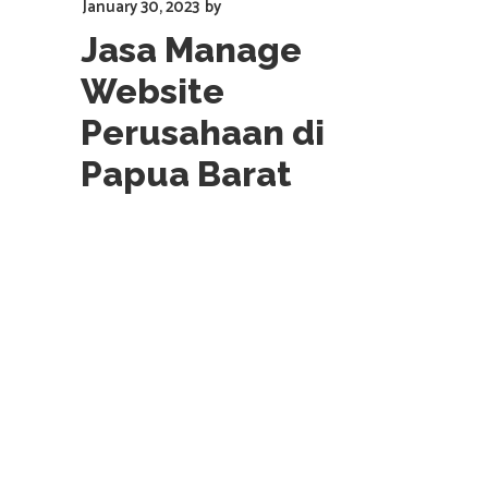
January 30, 2023
by
Jasa Manage
Website
Perusahaan di
Papua Barat