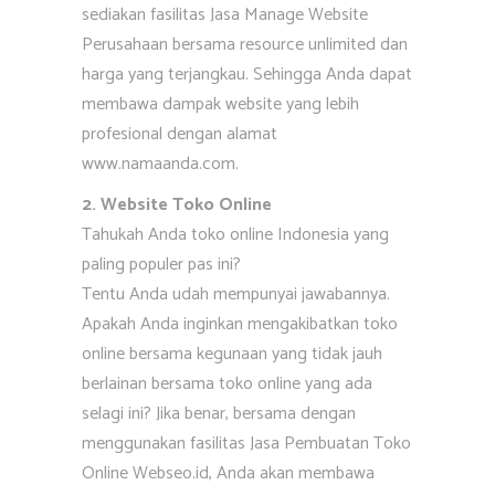
sediakan fasilitas Jasa Manage Website
Perusahaan bersama resource unlimited dan
harga yang terjangkau. Sehingga Anda dapat
membawa dampak website yang lebih
profesional dengan alamat
www.namaanda.com.
2. Website Toko Online
Tahukah Anda toko online Indonesia yang
paling populer pas ini?
Tentu Anda udah mempunyai jawabannya.
Apakah Anda inginkan mengakibatkan toko
online bersama kegunaan yang tidak jauh
berlainan bersama toko online yang ada
selagi ini? Jika benar, bersama dengan
menggunakan fasilitas Jasa Pembuatan Toko
Online Webseo.id, Anda akan membawa