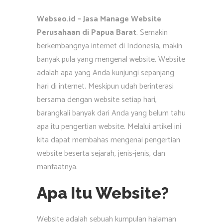
Webseo.id – Jasa Manage Website
Perusahaan di Papua Barat
. Semakin
berkembangnya internet di Indonesia, makin
banyak pula yang mengenal website. Website
adalah apa yang Anda kunjungi sepanjang
hari di internet. Meskipun udah berinterasi
bersama dengan website setiap hari,
barangkali banyak dari Anda yang belum tahu
apa itu pengertian website. Melalui artikel ini
kita dapat membahas mengenai pengertian
website beserta sejarah, jenis-jenis, dan
manfaatnya.
Apa Itu Website?
Website adalah sebuah kumpulan halaman