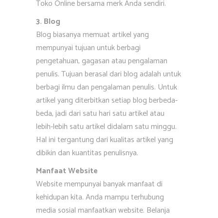
Toko Online bersama merk Anda sendiri.
3. Blog
Blog biasanya memuat artikel yang
mempunyai tujuan untuk berbagi
pengetahuan, gagasan atau pengalaman
penulis. Tujuan berasal dari blog adalah untuk
berbagi ilmu dan pengalaman penulis. Untuk
artikel yang diterbitkan setiap blog berbeda-
beda, jadi dari satu hari satu artikel atau
lebih-lebih satu artikel didalam satu minggu.
Hal ini tergantung dari kualitas artikel yang
dibikin dan kuantitas penulisnya.
Manfaat Website
Website mempunyai banyak manfaat di
kehidupan kita. Anda mampu terhubung
media sosial manfaatkan website. Belanja