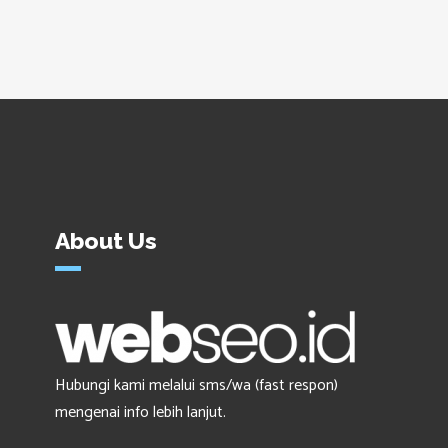
About Us
Hubungi kami melalui sms/wa (fast respon)
mengenai info lebih lanjut.