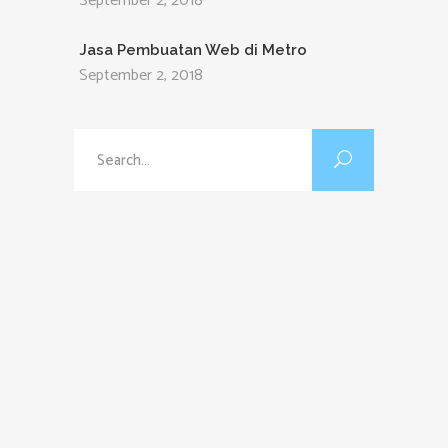
September 2, 2018
Jasa Pembuatan Web di Metro
September 2, 2018
Search
for: