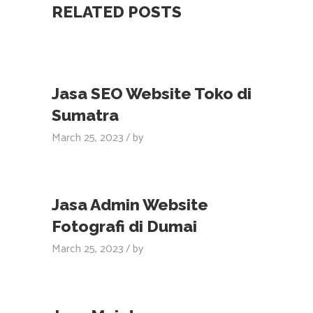
RELATED POSTS
Jasa SEO Website Toko di
Sumatra
March 25, 2023
by
Jasa Admin Website
Fotografi di Dumai
March 25, 2023
by