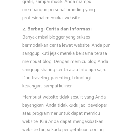
grafis, sampai musik. Anda mampu
membangun personal branding yang
profesional memakai website.
2. Berbagi Cerita dan Informasi
Banyak misal blogger yang sukses
bermodalkan cerita lewat website. Anda pun
sanggup ikuti jejak mereka bersama terasa
membuat blog. Dengan memicu blog Anda
sanggup sharing cerita atau Info apa saja.
Dari traveling, parenting, teknologi,
keuangan, sampai kuliner.
Membuat website tidak sesulit yang Anda
bayangkan. Anda tidak kudu jadi developer
atau programmer untuk dapat memicu
website. Kini Anda dapat mengakibatkan
website tanpa kudu pengetahuan coding