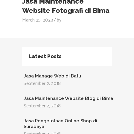
Jasa Maintenance
Website Fotografi di Bima
March 25, 2023
by
Latest Posts
Jasa Manage Web di Batu
September 2, 2018
Jasa Maintenance Website Blog di Bima
September 2, 2018
Jasa Pengelolaan Online Shop di
Surabaya