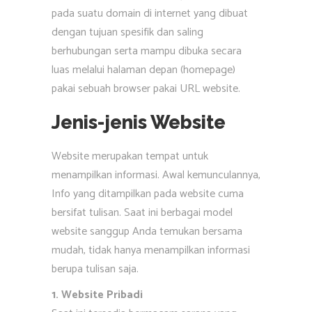
pada suatu domain di internet yang dibuat
dengan tujuan spesifik dan saling
berhubungan serta mampu dibuka secara
luas melalui halaman depan (homepage)
pakai sebuah browser pakai URL website.
Jenis-jenis Website
Website merupakan tempat untuk
menampilkan informasi. Awal kemunculannya,
Info yang ditampilkan pada website cuma
bersifat tulisan. Saat ini berbagai model
website sanggup Anda temukan bersama
mudah, tidak hanya menampilkan informasi
berupa tulisan saja.
1. Website Pribadi