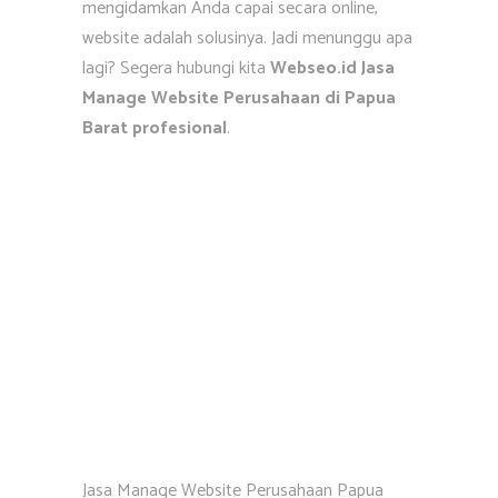
mengidamkan Anda capai secara online,
website adalah solusinya. Jadi menunggu apa
lagi? Segera hubungi kita
Webseo.id Jasa
Manage Website Perusahaan di Papua
Barat profesional
.
Jasa Manage Website Perusahaan Papua