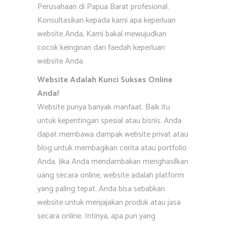
Perusahaan di Papua Barat profesional.
Konsultasikan kepada kami apa keperluan
website Anda, Kami bakal mewujudkan
cocok keinginan dan faedah keperluan
website Anda.
Website Adalah Kunci Sukses Online
Anda!
Website punya banyak manfaat. Baik itu
untuk kepentingan spesial atau bisnis. Anda
dapat membawa dampak website privat atau
blog untuk membagikan cerita atau portfolio
Anda. Jika Anda mendambakan menghasilkan
uang secara online, website adalah platform
yang paling tepat. Anda bisa sebabkan
website untuk menjajakan produk atau jasa
secara online. Intinya, apa pun yang