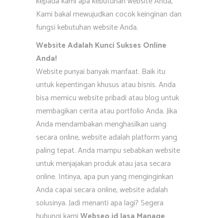
kepada kami apa kebutuhan website Anda,
Kami bakal mewujudkan cocok keinginan dan
fungsi kebutuhan website Anda.
Website Adalah Kunci Sukses Online
Anda!
Website punyai banyak manfaat. Baik itu
untuk kepentingan khusus atau bisnis. Anda
bisa memicu website pribadi atau blog untuk
membagikan cerita atau portfolio Anda. Jika
Anda mendambakan menghasilkan uang
secara online, website adalah platform yang
paling tepat. Anda mampu sebabkan website
untuk menjajakan produk atau jasa secara
online. Intinya, apa pun yang menginginkan
Anda capai secara online, website adalah
solusinya. Jadi menanti apa lagi? Segera
hubungi kami
Webseo.id Jasa Manage