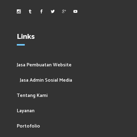
Links
Jasa Pembuatan Website
Jasa Admin Sosial Media
Tentang Kami
Layanan
Portofolio