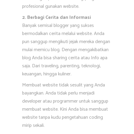
profesional gunakan website.
2. Berbagi Cerita dan Informasi
Banyak semisal blogger yang sukses
bermodalkan cerita melalui website. Anda
pun sanggup mengikuti jejak mereka dengan
mulai memicu blog. Dengan mengakibatkan
blog Anda bisa sharing cerita atau Info apa
saja. Dari traveling, parenting, teknologi,
keuangan, hingga kuliner.
Membuat website tidak sesulit yang Anda
bayangkan. Anda tidak perlu menjadi
developer atau programmer untuk sanggup
membuat website. Kini Anda bisa membuat
website tanpa kudu pengetahuan coding
mirip sekali.