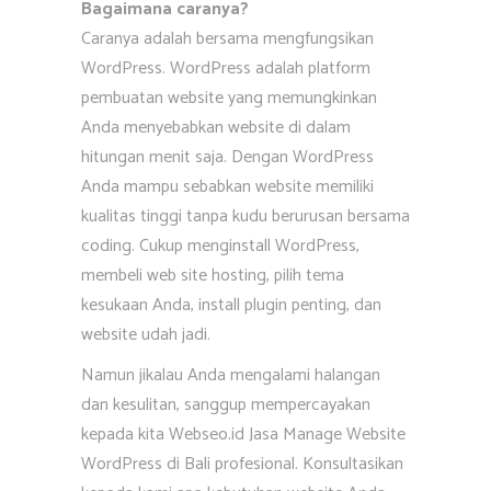
Bagaimana caranya?
Caranya adalah bersama mengfungsikan
WordPress. WordPress adalah platform
pembuatan website yang memungkinkan
Anda menyebabkan website di dalam
hitungan menit saja. Dengan WordPress
Anda mampu sebabkan website memiliki
kualitas tinggi tanpa kudu berurusan bersama
coding. Cukup menginstall WordPress,
membeli web site hosting, pilih tema
kesukaan Anda, install plugin penting, dan
website udah jadi.
Namun jikalau Anda mengalami halangan
dan kesulitan, sanggup mempercayakan
kepada kita Webseo.id Jasa Manage Website
WordPress di Bali profesional. Konsultasikan