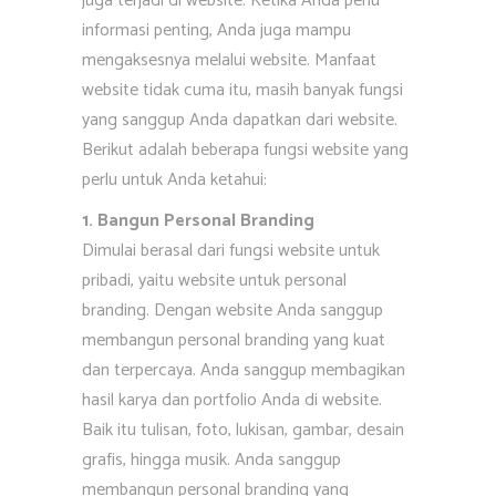
juga terjadi di website. Ketika Anda perlu
informasi penting, Anda juga mampu
mengaksesnya melalui website. Manfaat
website tidak cuma itu, masih banyak fungsi
yang sanggup Anda dapatkan dari website.
Berikut adalah beberapa fungsi website yang
perlu untuk Anda ketahui:
1. Bangun Personal Branding
Dimulai berasal dari fungsi website untuk
pribadi, yaitu website untuk personal
branding. Dengan website Anda sanggup
membangun personal branding yang kuat
dan terpercaya. Anda sanggup membagikan
hasil karya dan portfolio Anda di website.
Baik itu tulisan, foto, lukisan, gambar, desain
grafis, hingga musik. Anda sanggup
membangun personal branding yang