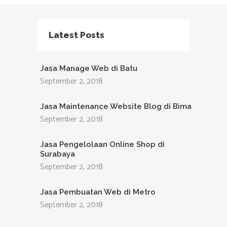
Latest Posts
Jasa Manage Web di Batu
September 2, 2018
Jasa Maintenance Website Blog di Bima
September 2, 2018
Jasa Pengelolaan Online Shop di
Surabaya
September 2, 2018
Jasa Pembuatan Web di Metro
September 2, 2018