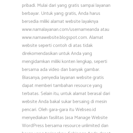
pribadi. Mulai dari yang gratis sampai layanan
berbayar. Untuk yang gratis, Anda harus
bersedia miliki alamat website layaknya
www.namalayanan.com/usernameanda atau
www.namawebsite.blogspot.com. Alamat
website seperti contoh di atas tidak
direkomendasikan untuk Anda yang
mengidamkan miliki konten lengkap, seperti
bersama ada video dan banyak gambar.
Biasanya, penyedia layanan website gratis
dapat memberi tambahan resource yang
terbatas. Selain itu, untuk alamat berasal dari
website Anda bakal sukar bersaing di mesin
pencari. Oleh gara-gara itu Webseo.id
menyediakan fasilitas Jasa Manage Website
WordPress bersama resource unlimited dan