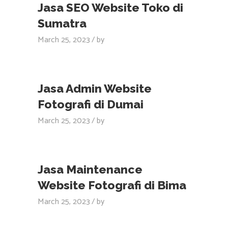
Jasa SEO Website Toko di
Sumatra
March 25, 2023
by
Jasa Admin Website
Fotografi di Dumai
March 25, 2023
by
Jasa Maintenance
Website Fotografi di Bima
March 25, 2023
by