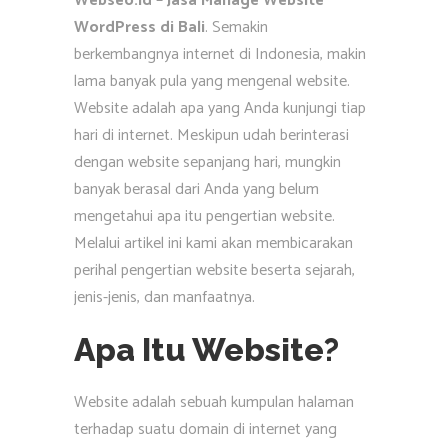
Webseo.id – Jasa Manage Website
WordPress di Bali
. Semakin
berkembangnya internet di Indonesia, makin
lama banyak pula yang mengenal website.
Website adalah apa yang Anda kunjungi tiap
hari di internet. Meskipun udah berinterasi
dengan website sepanjang hari, mungkin
banyak berasal dari Anda yang belum
mengetahui apa itu pengertian website.
Melalui artikel ini kami akan membicarakan
perihal pengertian website beserta sejarah,
jenis-jenis, dan manfaatnya.
Apa Itu Website?
Website adalah sebuah kumpulan halaman
terhadap suatu domain di internet yang