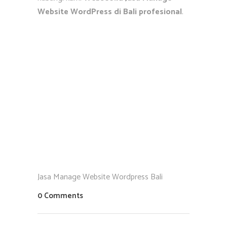
Website WordPress di Bali profesional
.
Jasa Manage Website Wordpress Bali
0 Comments