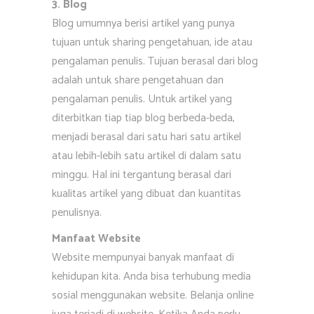
3. Blog
Blog umumnya berisi artikel yang punya
tujuan untuk sharing pengetahuan, ide atau
pengalaman penulis. Tujuan berasal dari blog
adalah untuk share pengetahuan dan
pengalaman penulis. Untuk artikel yang
diterbitkan tiap tiap blog berbeda-beda,
menjadi berasal dari satu hari satu artikel
atau lebih-lebih satu artikel di dalam satu
minggu. Hal ini tergantung berasal dari
kualitas artikel yang dibuat dan kuantitas
penulisnya.
Manfaat Website
Website mempunyai banyak manfaat di
kehidupan kita. Anda bisa terhubung media
sosial menggunakan website. Belanja online