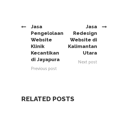
Jasa
Jasa
Pengelolaan
Redesign
Website
Website di
Klinik
Kalimantan
Kecantikan
Utara
di Jayapura
Next post
Previous post
RELATED POSTS