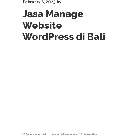
February 6, 2023
by
Jasa Manage
Website
WordPress di Bali