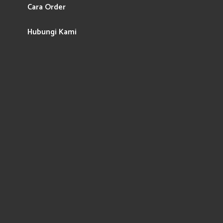
Cara Order
Hubungi Kami