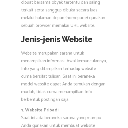
dibuat bersama obyek tertentu dan saling
terkait serta sanggup dibuka secara luas
melalui halaman depan (homepage) gunakan
sebuah browser memakai URL website.
Jenis-jenis Website
Website merupakan sarana untuk
menampilkan informasi. Awal kemunculannya,
Info yang ditampilkan terhadap website
cuma bersifat tulisan. Saat ini beraneka
model website dapat Anda temukan dengan
mudah, tidak cuma menampilkan Info
berbentuk postingan saja.
1. Website Pribadi
Saat ini ada beraneka sarana yang mampu
Anda gunakan untuk membuat website