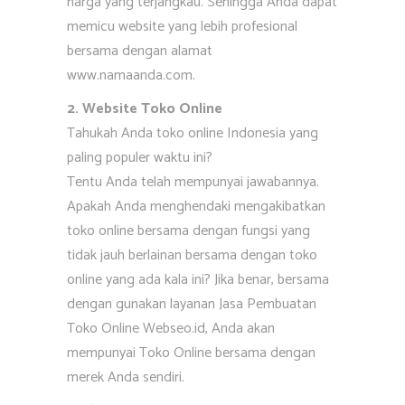
harga yang terjangkau. Sehingga Anda dapat
memicu website yang lebih profesional
bersama dengan alamat
www.namaanda.com.
2. Website Toko Online
Tahukah Anda toko online Indonesia yang
paling populer waktu ini?
Tentu Anda telah mempunyai jawabannya.
Apakah Anda menghendaki mengakibatkan
toko online bersama dengan fungsi yang
tidak jauh berlainan bersama dengan toko
online yang ada kala ini? Jika benar, bersama
dengan gunakan layanan Jasa Pembuatan
Toko Online Webseo.id, Anda akan
mempunyai Toko Online bersama dengan
merek Anda sendiri.