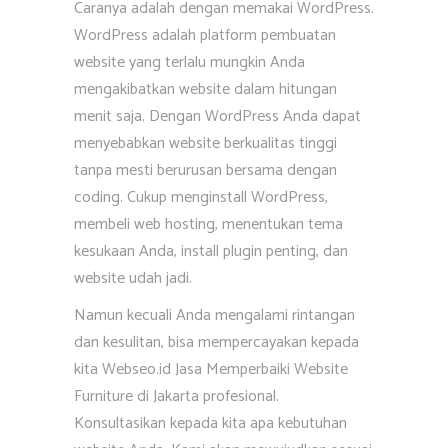
Caranya adalah dengan memakai WordPress.
WordPress adalah platform pembuatan
website yang terlalu mungkin Anda
mengakibatkan website dalam hitungan
menit saja. Dengan WordPress Anda dapat
menyebabkan website berkualitas tinggi
tanpa mesti berurusan bersama dengan
coding. Cukup menginstall WordPress,
membeli web hosting, menentukan tema
kesukaan Anda, install plugin penting, dan
website udah jadi.
Namun kecuali Anda mengalami rintangan
dan kesulitan, bisa mempercayakan kepada
kita Webseo.id Jasa Memperbaiki Website
Furniture di Jakarta profesional.
Konsultasikan kepada kita apa kebutuhan