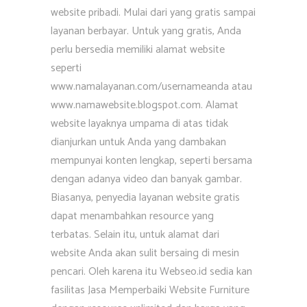
website pribadi. Mulai dari yang gratis sampai
layanan berbayar. Untuk yang gratis, Anda
perlu bersedia memiliki alamat website
seperti
www.namalayanan.com/usernameanda atau
www.namawebsite.blogspot.com. Alamat
website layaknya umpama di atas tidak
dianjurkan untuk Anda yang dambakan
mempunyai konten lengkap, seperti bersama
dengan adanya video dan banyak gambar.
Biasanya, penyedia layanan website gratis
dapat menambahkan resource yang
terbatas. Selain itu, untuk alamat dari
website Anda akan sulit bersaing di mesin
pencari. Oleh karena itu Webseo.id sedia kan
fasilitas Jasa Memperbaiki Website Furniture