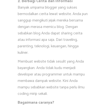
2. Berbagi Cerita dan Informasi
Banyak umpama blogger yang sukses
bermodalkan cerita lewat website. Anda pun
sanggup mengikuti jejak mereka bersama
dengan merasa memicu blog. Dengan
sebabkan blog Anda dapat sharing cerita
atau informasi apa saja. Dari traveling,
parenting, teknologi, keuangan, hingga
kuliner.
Membuat website tidak sesulit yang Anda
bayangkan. Anda tidak kudu menjadi
developer atau programmer untuk mampu
membawa dampak website. Kini Anda
mampu sebabkan website tanpa perlu ilmu
coding mirip sekali.
Bagaimana caranya?