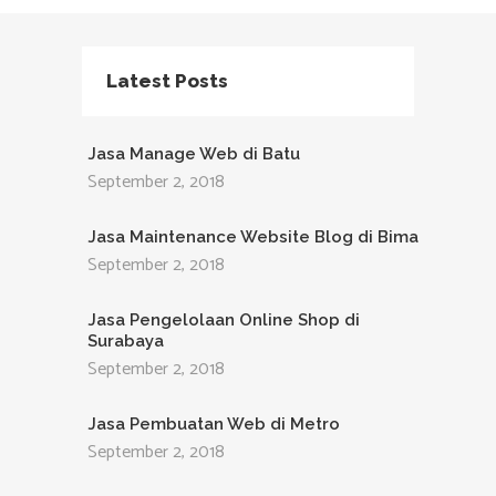
Latest Posts
Jasa Manage Web di Batu
September 2, 2018
Jasa Maintenance Website Blog di Bima
September 2, 2018
Jasa Pengelolaan Online Shop di
Surabaya
September 2, 2018
Jasa Pembuatan Web di Metro
September 2, 2018