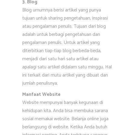
3. Blog
Blog umumnya berisi artikel yang punya
tujuan untuk sharing pengetahuan, inspirasi
atau pengalaman penulis. Tujuan dari blog
adalah untuk berbagi pengetahuan dan
pengalaman penulis. Untuk artikel yang
diterbitkan tiap-tiap blog berbeda-beda,
menjadi dari satu hari satu artikel atau
apalagi satu artikel didalam satu minggu. Hal
ini terkait dari mutu artikel yang dibuat dan
jumlah penulisnya.
Manfaat Website
Website mempunyai banyak kegunaan di
kehidupan kita. Anda bisa membuka sarana
sosial memakai website. Belanja online juga
berlangsung di website. Ketika Anda butuh