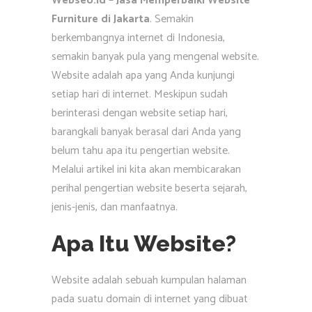
Webseo.id – Jasa Memperbaiki Website
Furniture di Jakarta
. Semakin
berkembangnya internet di Indonesia,
semakin banyak pula yang mengenal website.
Website adalah apa yang Anda kunjungi
setiap hari di internet. Meskipun sudah
berinterasi dengan website setiap hari,
barangkali banyak berasal dari Anda yang
belum tahu apa itu pengertian website.
Melalui artikel ini kita akan membicarakan
perihal pengertian website beserta sejarah,
jenis-jenis, dan manfaatnya.
Apa Itu Website?
Website adalah sebuah kumpulan halaman
pada suatu domain di internet yang dibuat