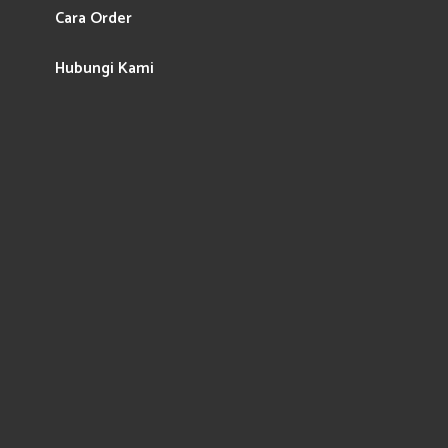
Cara Order
Hubungi Kami