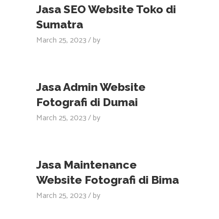
Jasa SEO Website Toko di
Sumatra
March 25, 2023
by
Jasa Admin Website
Fotografi di Dumai
March 25, 2023
by
Jasa Maintenance
Website Fotografi di Bima
March 25, 2023
by