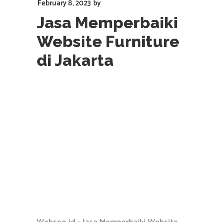
February 8, 2023
by
Jasa Memperbaiki
Website Furniture
di Jakarta