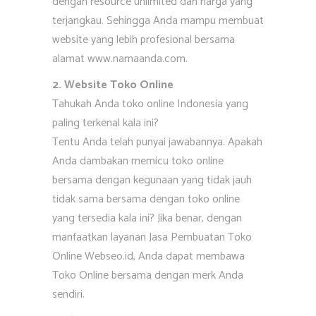
dengan resource unlimited dan harga yang
terjangkau. Sehingga Anda mampu membuat
website yang lebih profesional bersama
alamat www.namaanda.com.
2. Website Toko Online
Tahukah Anda toko online Indonesia yang
paling terkenal kala ini?
Tentu Anda telah punyai jawabannya. Apakah
Anda dambakan memicu toko online
bersama dengan kegunaan yang tidak jauh
tidak sama bersama dengan toko online
yang tersedia kala ini? Jika benar, dengan
manfaatkan layanan Jasa Pembuatan Toko
Online Webseo.id, Anda dapat membawa
Toko Online bersama dengan merk Anda
sendiri.