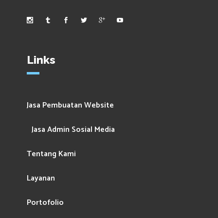
Links
Jasa Pembuatan Website
Jasa Admin Sosial Media
Tentang Kami
Layanan
Portofolio