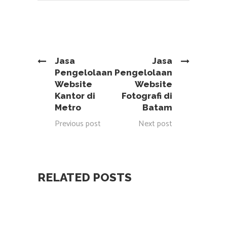
Jasa
Jasa
Pengelolaan
Pengelolaan
Website
Website
Kantor di
Fotografi di
Metro
Batam
Previous post
Next post
RELATED POSTS