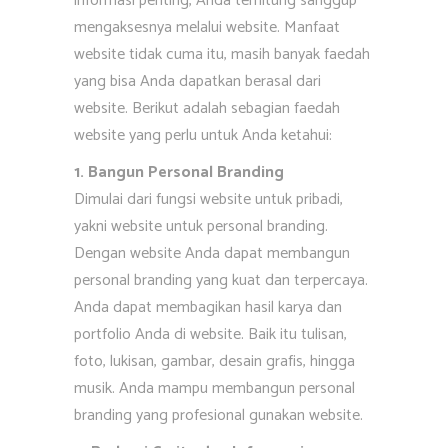
informasi penting, Anda terhitung sanggup
mengaksesnya melalui website. Manfaat
website tidak cuma itu, masih banyak faedah
yang bisa Anda dapatkan berasal dari
website. Berikut adalah sebagian faedah
website yang perlu untuk Anda ketahui:
1. Bangun Personal Branding
Dimulai dari fungsi website untuk pribadi,
yakni website untuk personal branding.
Dengan website Anda dapat membangun
personal branding yang kuat dan terpercaya.
Anda dapat membagikan hasil karya dan
portfolio Anda di website. Baik itu tulisan,
foto, lukisan, gambar, desain grafis, hingga
musik. Anda mampu membangun personal
branding yang profesional gunakan website.