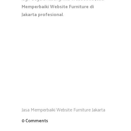
Memperbaiki Website Furniture di
Jakarta profesional
.
Jasa Memperbaiki Website Furniture Jakarta
0 Comments