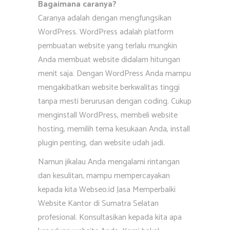
Bagaimana caranya?
Caranya adalah dengan mengfungsikan
WordPress. WordPress adalah platform
pembuatan website yang terlalu mungkin
Anda membuat website didalam hitungan
menit saja. Dengan WordPress Anda mampu
mengakibatkan website berkwalitas tinggi
tanpa mesti berurusan dengan coding. Cukup
menginstall WordPress, membeli website
hosting, memilih tema kesukaan Anda, install
plugin penting, dan website udah jadi.
Namun jikalau Anda mengalami rintangan
dan kesulitan, mampu mempercayakan
kepada kita Webseo.id Jasa Memperbaiki
Website Kantor di Sumatra Selatan
profesional. Konsultasikan kepada kita apa