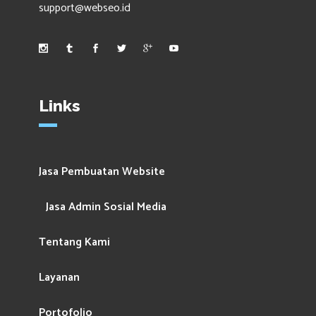
support@webseo.id
Links
Jasa Pembuatan Website
Jasa Admin Sosial Media
Tentang Kami
Layanan
Portofolio