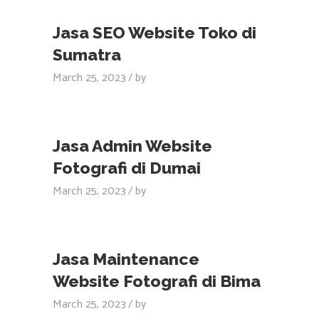
Jasa SEO Website Toko di
Sumatra
March 25, 2023
by
Jasa Admin Website
Fotografi di Dumai
March 25, 2023
by
Jasa Maintenance
Website Fotografi di Bima
March 25, 2023
by