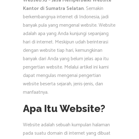
Webseo.id – Jasa Memperbaiki Website
Kantor di Sumatra Selatan
. Semakin
berkembangnya internet di Indonesia, jadi
banyak pula yang mengenal website. Website
adalah apa yang Anda kunjungi sepanjang
hari di internet. Meskipun udah berinterasi
dengan website tiap hari, kemungkinan
banyak dari Anda yang belum jelas apa itu
pengertian website. Melalui artikel ini kami
dapat mengulas mengenai pengertian
website beserta sejarah, jenis-jenis, dan
manfaatnya.
Apa Itu Website?
Website adalah sebuah kumpulan halaman
pada suatu domain di internet yang dibuat