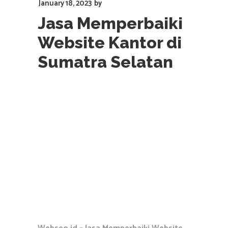
January 18, 2023
by
Jasa Memperbaiki
Website Kantor di
Sumatra Selatan