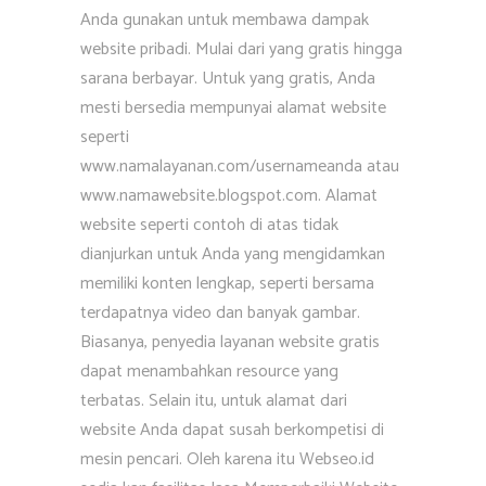
Anda gunakan untuk membawa dampak
website pribadi. Mulai dari yang gratis hingga
sarana berbayar. Untuk yang gratis, Anda
mesti bersedia mempunyai alamat website
seperti
www.namalayanan.com/usernameanda atau
www.namawebsite.blogspot.com. Alamat
website seperti contoh di atas tidak
dianjurkan untuk Anda yang mengidamkan
memiliki konten lengkap, seperti bersama
terdapatnya video dan banyak gambar.
Biasanya, penyedia layanan website gratis
dapat menambahkan resource yang
terbatas. Selain itu, untuk alamat dari
website Anda dapat susah berkompetisi di
mesin pencari. Oleh karena itu Webseo.id