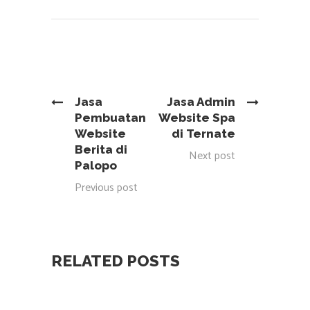
Jasa
Jasa Admin
Pembuatan
Website Spa
Website
di Ternate
Berita di
Next post
Palopo
Previous post
RELATED POSTS