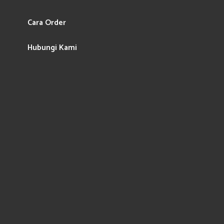
Cara Order
Hubungi Kami