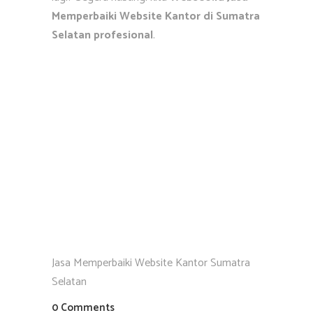
Memperbaiki Website Kantor di Sumatra
Selatan profesional
.
Jasa Memperbaiki Website Kantor Sumatra
Selatan
0 Comments