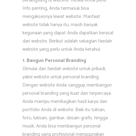
berlangsung di website. Ketika Anda perlu
Info penting, Anda termasuk bisa
mengaksesnya lewat website. Manfaat
website tidak hanya itu, masih banyak
kegunaan yang dapat Anda dapatkan berasal
dari website. Berikut adalah sebagian faedah
website yang perlu untuk Anda ketahui:
1. Bangun Personal Branding
Dimulai dari faedah website untuk pribadi,
yakni website untuk personal branding.
Dengan website Anda sanggup membangun
personal branding yang kuat dan terpercaya.
Anda mampu membagikan hasil karya dan
portfolio Anda di website. Baik itu tulisan,
foto, lukisan, gambar, desain grafis, hingga
musik. Anda bisa membangun personal
branding yang profesional menggunakan