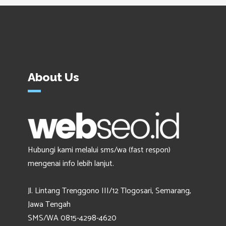
About Us
Hubungi kami melalui sms/wa (fast respon)
mengenai info lebih lanjut.
Jl. Lintang Trenggono III/12 Tlogosari, Semarang,
Jawa Tengah
SMS/WA 0815-4298-4620