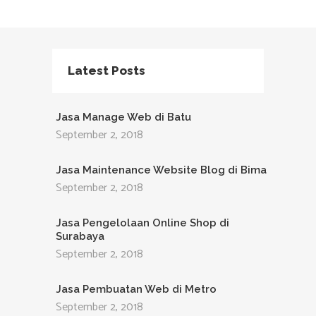
Latest Posts
Jasa Manage Web di Batu
September 2, 2018
Jasa Maintenance Website Blog di Bima
September 2, 2018
Jasa Pengelolaan Online Shop di
Surabaya
September 2, 2018
Jasa Pembuatan Web di Metro
September 2, 2018