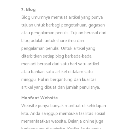
3. Blog
Blog umumnya memuat artikel yang punya
tujuan untuk berbagi pengetahuan, gagasan
atau pengalaman penulis. Tujuan berasal dari
blog adalah untuk share ilmu dan
pengalaman penulis. Untuk artikel yang
diterbitkan setiap blog berbeda-beda,
menjadi berasal dari satu hari satu artikel
atau bahkan satu artikel didalam satu
minggu. Hal ini bergantung dari kualitas
artikel yang dibuat dan jumlah penulisnya.
Manfaat Website
Website punya banyak manfaat di kehidupan
kita. Anda sanggup membuka fasilitas sosial
memanfaatkan website. Belanja online juga