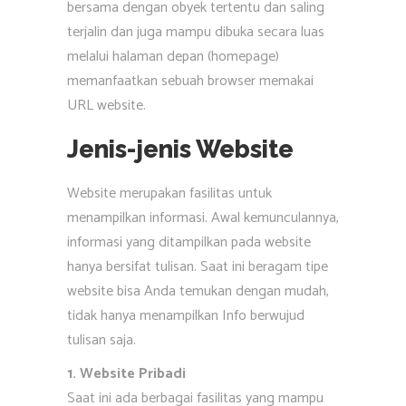
bersama dengan obyek tertentu dan saling
terjalin dan juga mampu dibuka secara luas
melalui halaman depan (homepage)
memanfaatkan sebuah browser memakai
URL website.
Jenis-jenis Website
Website merupakan fasilitas untuk
menampilkan informasi. Awal kemunculannya,
informasi yang ditampilkan pada website
hanya bersifat tulisan. Saat ini beragam tipe
website bisa Anda temukan dengan mudah,
tidak hanya menampilkan Info berwujud
tulisan saja.
1. Website Pribadi
Saat ini ada berbagai fasilitas yang mampu