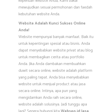
keperluan website Anda, Kami bakal
mewujudkan sesuai permohonan dan faedah
kebutuhan website Anda.
Website Adalah Kunci Sukses Online
Anda!
Website mempunyai banyak manfaat. Baik itu
untuk kepentingan spesial atau bisnis. Anda
dapat menyebabkan website privat atau blog
untuk membagikan cerita atau portfolio
Anda. Jika Anda dambakan membuahkan
duwit secara online, website adalah platform
yang paling tepat. Anda bisa menyebabkan
website untuk menjual product atau jasa
secara online. Intinya, apa pun yang
mengidamkan Anda raih secara online,
website adalah solusinya. Jadi tunggu apa
lagi? Segera hubungi kita
Webseo.id Jasa