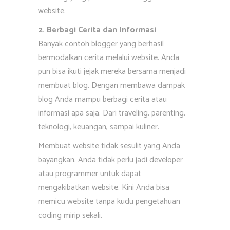
website.
2. Berbagi Cerita dan Informasi
Banyak contoh blogger yang berhasil
bermodalkan cerita melalui website. Anda
pun bisa ikuti jejak mereka bersama menjadi
membuat blog. Dengan membawa dampak
blog Anda mampu berbagi cerita atau
informasi apa saja. Dari traveling, parenting,
teknologi, keuangan, sampai kuliner.
Membuat website tidak sesulit yang Anda
bayangkan. Anda tidak perlu jadi developer
atau programmer untuk dapat
mengakibatkan website. Kini Anda bisa
memicu website tanpa kudu pengetahuan
coding mirip sekali.