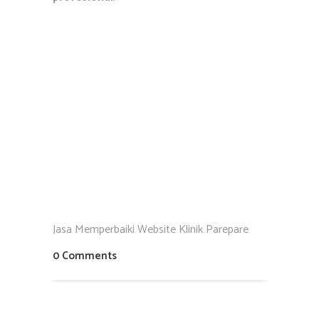
Jasa Memperbaiki Website Klinik Parepare
0 Comments