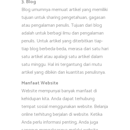
3. Blog
Blog umumnya memuat artikel yang memiliki
tujuan untuk sharing pengetahuan, gagasan
atau pengalaman penulis. Tujuan dari blog
adalah untuk berbagi ilmu dan pengalaman
penulis. Untuk artikel yang diterbitkan tiap-
tiap blog berbeda-beda, merasa dari satu hari
satu artikel atau apalagi satu artikel dalam
satu minggu. Hal ini tergantung dari mutu
artikel yang dibikin dan kuantitas penulisnya.
Manfaat Website
Website mempunyai banyak manfaat di
kehidupan kita. Anda dapat terhubung
tempat sosial menggunakan website. Belanja
online terhitung berjalan di website. Ketika
Anda perlu informasi penting, Anda juga