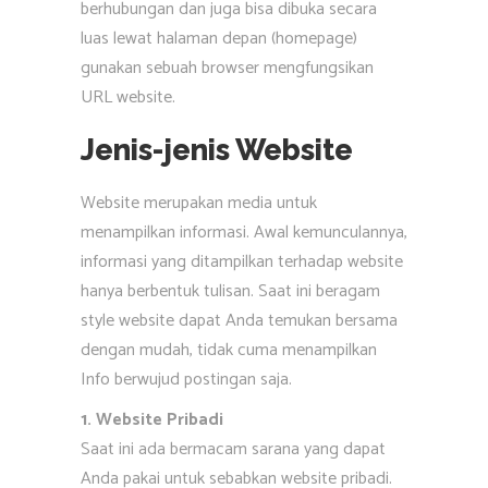
berhubungan dan juga bisa dibuka secara
luas lewat halaman depan (homepage)
gunakan sebuah browser mengfungsikan
URL website.
Jenis-jenis Website
Website merupakan media untuk
menampilkan informasi. Awal kemunculannya,
informasi yang ditampilkan terhadap website
hanya berbentuk tulisan. Saat ini beragam
style website dapat Anda temukan bersama
dengan mudah, tidak cuma menampilkan
Info berwujud postingan saja.
1. Website Pribadi
Saat ini ada bermacam sarana yang dapat
Anda pakai untuk sebabkan website pribadi.