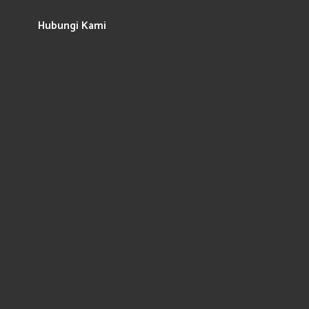
Hubungi Kami