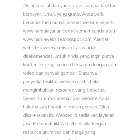
Mulai berasal dari yang gratis sampai fasilitas
berbayar. Untuk yang gratis, Anda perlu
bersedia mempunyai alamat website seperti
www.namalayanan.com/usernameanda atau
www.namawebsite.blogspot.com. Alamat
website layaknya misal di atas tidak
direkomendasi untuk Anda yang ingin punya
konten lengkap, seperti bersama dengan ada
video dan banyak gambar. Biasanya,
penyedia fasilitas website gratis bakal
mengimbuhkan resource yang terbatas.
Selain itu, untuk alamat dari website Anda
bakal susah beradu di mesin pencari. Oleh
dikarenakan itu Webseo.id sedia kan layanan
Jasa Memperbaiki Website Klinik dengan
resource unlimited dan harga yang