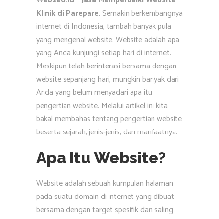
Webseo.id – Jasa Memperbaiki Website
Klinik di Parepare
. Semakin berkembangnya
internet di Indonesia, tambah banyak pula
yang mengenal website. Website adalah apa
yang Anda kunjungi setiap hari di internet.
Meskipun telah berinterasi bersama dengan
website sepanjang hari, mungkin banyak dari
Anda yang belum menyadari apa itu
pengertian website. Melalui artikel ini kita
bakal membahas tentang pengertian website
beserta sejarah, jenis-jenis, dan manfaatnya.
Apa Itu Website?
Website adalah sebuah kumpulan halaman
pada suatu domain di internet yang dibuat
bersama dengan target spesifik dan saling