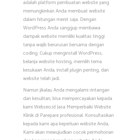
adalah platform pembuatan website yang
memungkinkan Anda membuat website
dalam hitungan menit saja. Dengan
WordPress Anda sanggup membawa
dampak website memiliki kualitas tinggi
tanpa wajib berurusan bersama dengan
coding. Cukup menginstall WordPress,
belanja website hosting, memilih tema
kesukaan Anda, install plugin penting, dan
website telah jadi.
Namun jikalau Anda mengalami rintangan
dan kesulitan, bisa mempercayakan kepada
kami Webseo.id Jasa Memperbaiki Website
Klinik di Parepare profesional. Konsultasikan
kepada kami apa keperluan website Anda,
Kami akan mewujudkan cocok permohonan