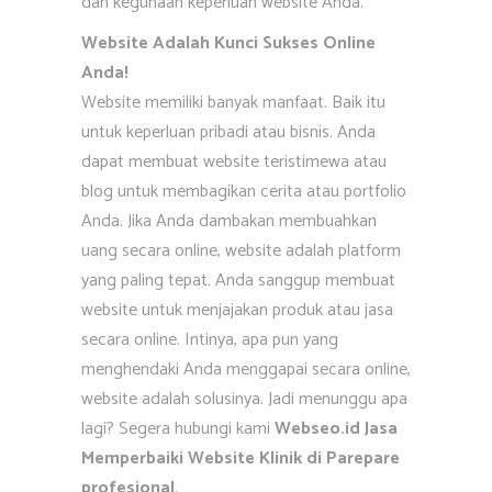
dan kegunaan keperluan website Anda.
Website Adalah Kunci Sukses Online
Anda!
Website memiliki banyak manfaat. Baik itu
untuk keperluan pribadi atau bisnis. Anda
dapat membuat website teristimewa atau
blog untuk membagikan cerita atau portfolio
Anda. Jika Anda dambakan membuahkan
uang secara online, website adalah platform
yang paling tepat. Anda sanggup membuat
website untuk menjajakan produk atau jasa
secara online. Intinya, apa pun yang
menghendaki Anda menggapai secara online,
website adalah solusinya. Jadi menunggu apa
lagi? Segera hubungi kami
Webseo.id Jasa
Memperbaiki Website Klinik di Parepare
profesional
.