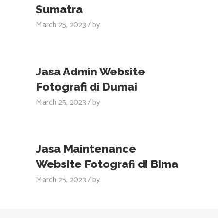
Sumatra
March 25, 2023
by
Jasa Admin Website
Fotografi di Dumai
March 25, 2023
by
Jasa Maintenance
Website Fotografi di Bima
March 25, 2023
by