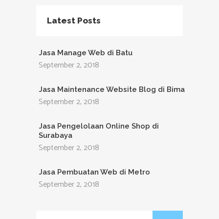
Latest Posts
Jasa Manage Web di Batu
September 2, 2018
Jasa Maintenance Website Blog di Bima
September 2, 2018
Jasa Pengelolaan Online Shop di
Surabaya
September 2, 2018
Jasa Pembuatan Web di Metro
September 2, 2018
Search