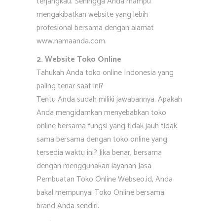
terjangkau. Sehingga Anda mampu
mengakibatkan website yang lebih
profesional bersama dengan alamat
www.namaanda.com.
2. Website Toko Online
Tahukah Anda toko online Indonesia yang
paling tenar saat ini?
Tentu Anda sudah miliki jawabannya. Apakah
Anda mengidamkan menyebabkan toko
online bersama fungsi yang tidak jauh tidak
sama bersama dengan toko online yang
tersedia waktu ini? Jika benar, bersama
dengan menggunakan layanan Jasa
Pembuatan Toko Online Webseo.id, Anda
bakal mempunyai Toko Online bersama
brand Anda sendiri.