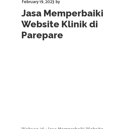
February 19, 2023
by
Jasa Memperbaiki
Website Klinik di
Parepare