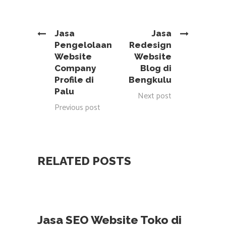
Jasa
Jasa
Pengelolaan
Redesign
Website
Website
Company
Blog di
Profile di
Bengkulu
Palu
Next post
Previous post
RELATED POSTS
Jasa SEO Website Toko di