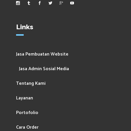
Links
Jasa Pembuatan Website
Jasa Admin Sosial Media
Tentang Kami
Layanan
Portofolio
Cara Order