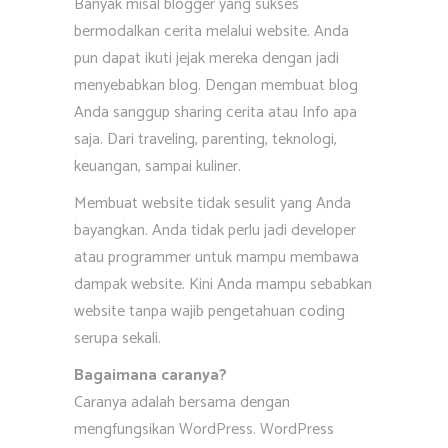
Banyak misal blogger yang sukses
bermodalkan cerita melalui website. Anda
pun dapat ikuti jejak mereka dengan jadi
menyebabkan blog. Dengan membuat blog
Anda sanggup sharing cerita atau Info apa
saja. Dari traveling, parenting, teknologi,
keuangan, sampai kuliner.
Membuat website tidak sesulit yang Anda
bayangkan. Anda tidak perlu jadi developer
atau programmer untuk mampu membawa
dampak website. Kini Anda mampu sebabkan
website tanpa wajib pengetahuan coding
serupa sekali.
Bagaimana caranya?
Caranya adalah bersama dengan
mengfungsikan WordPress. WordPress