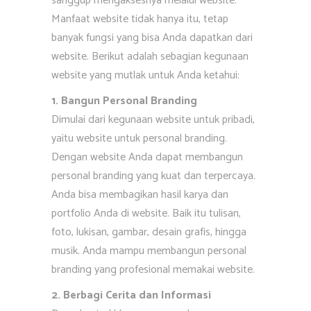
sanggup mengaksesnya melalui website.
Manfaat website tidak hanya itu, tetap
banyak fungsi yang bisa Anda dapatkan dari
website. Berikut adalah sebagian kegunaan
website yang mutlak untuk Anda ketahui:
1. Bangun Personal Branding
Dimulai dari kegunaan website untuk pribadi,
yaitu website untuk personal branding.
Dengan website Anda dapat membangun
personal branding yang kuat dan terpercaya.
Anda bisa membagikan hasil karya dan
portfolio Anda di website. Baik itu tulisan,
foto, lukisan, gambar, desain grafis, hingga
musik. Anda mampu membangun personal
branding yang profesional memakai website.
2. Berbagi Cerita dan Informasi