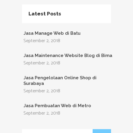
Latest Posts
Jasa Manage Web di Batu
September 2, 2018
Jasa Maintenance Website Blog di Bima
September 2, 2018
Jasa Pengelolaan Online Shop di
Surabaya
September 2, 2018
Jasa Pembuatan Web di Metro
September 2, 2018
Search