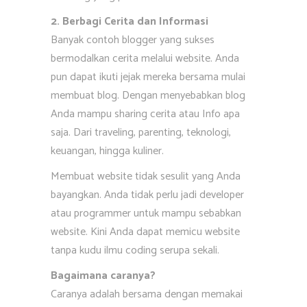
2. Berbagi Cerita dan Informasi
Banyak contoh blogger yang sukses
bermodalkan cerita melalui website. Anda
pun dapat ikuti jejak mereka bersama mulai
membuat blog. Dengan menyebabkan blog
Anda mampu sharing cerita atau Info apa
saja. Dari traveling, parenting, teknologi,
keuangan, hingga kuliner.
Membuat website tidak sesulit yang Anda
bayangkan. Anda tidak perlu jadi developer
atau programmer untuk mampu sebabkan
website. Kini Anda dapat memicu website
tanpa kudu ilmu coding serupa sekali.
Bagaimana caranya?
Caranya adalah bersama dengan memakai