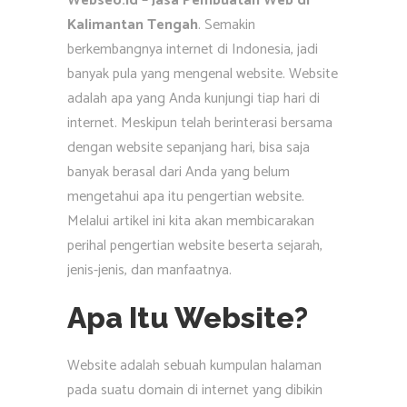
Webseo.id – Jasa Pembuatan Web di
Kalimantan Tengah
. Semakin
berkembangnya internet di Indonesia, jadi
banyak pula yang mengenal website. Website
adalah apa yang Anda kunjungi tiap hari di
internet. Meskipun telah berinterasi bersama
dengan website sepanjang hari, bisa saja
banyak berasal dari Anda yang belum
mengetahui apa itu pengertian website.
Melalui artikel ini kita akan membicarakan
perihal pengertian website beserta sejarah,
jenis-jenis, dan manfaatnya.
Apa Itu Website?
Website adalah sebuah kumpulan halaman
pada suatu domain di internet yang dibikin