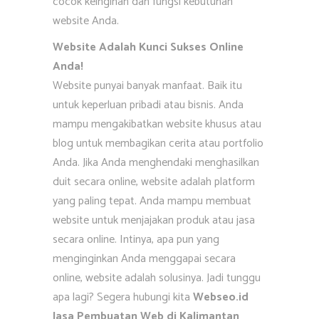
cocok keinginan dan fungsi kebutuhan
website Anda.
Website Adalah Kunci Sukses Online
Anda!
Website punyai banyak manfaat. Baik itu
untuk keperluan pribadi atau bisnis. Anda
mampu mengakibatkan website khusus atau
blog untuk membagikan cerita atau portfolio
Anda. Jika Anda menghendaki menghasilkan
duit secara online, website adalah platform
yang paling tepat. Anda mampu membuat
website untuk menjajakan produk atau jasa
secara online. Intinya, apa pun yang
menginginkan Anda menggapai secara
online, website adalah solusinya. Jadi tunggu
apa lagi? Segera hubungi kita
Webseo.id
Jasa Pembuatan Web di Kalimantan