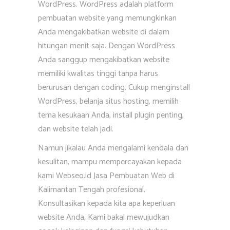
WordPress. WordPress adalah platform
pembuatan website yang memungkinkan
Anda mengakibatkan website di dalam
hitungan menit saja. Dengan WordPress
Anda sanggup mengakibatkan website
memiliki kwalitas tinggi tanpa harus
berurusan dengan coding. Cukup menginstall
WordPress, belanja situs hosting, memilih
tema kesukaan Anda, install plugin penting,
dan website telah jadi.
Namun jikalau Anda mengalami kendala dan
kesulitan, mampu mempercayakan kepada
kami Webseo.id Jasa Pembuatan Web di
Kalimantan Tengah profesional.
Konsultasikan kepada kita apa keperluan
website Anda, Kami bakal mewujudkan