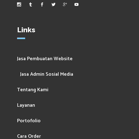
Links
Jasa Pembuatan Website
Jasa Admin Sosial Media
Tentang Kami
Layanan
Portofolio
Cara Order