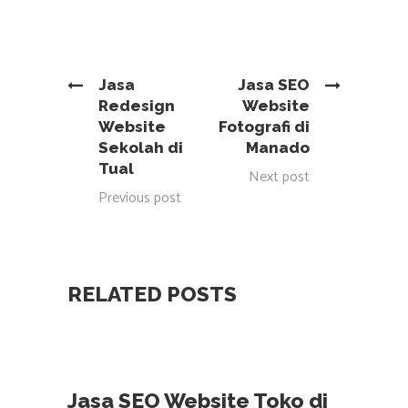
Jasa
Jasa SEO
Redesign
Website
Website
Fotografi di
Sekolah di
Manado
Tual
Next post
Previous post
RELATED POSTS
Jasa SEO Website Toko di