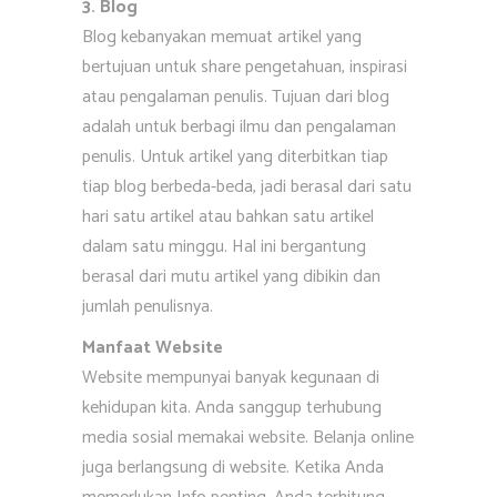
3. Blog
Blog kebanyakan memuat artikel yang
bertujuan untuk share pengetahuan, inspirasi
atau pengalaman penulis. Tujuan dari blog
adalah untuk berbagi ilmu dan pengalaman
penulis. Untuk artikel yang diterbitkan tiap
tiap blog berbeda-beda, jadi berasal dari satu
hari satu artikel atau bahkan satu artikel
dalam satu minggu. Hal ini bergantung
berasal dari mutu artikel yang dibikin dan
jumlah penulisnya.
Manfaat Website
Website mempunyai banyak kegunaan di
kehidupan kita. Anda sanggup terhubung
media sosial memakai website. Belanja online
juga berlangsung di website. Ketika Anda