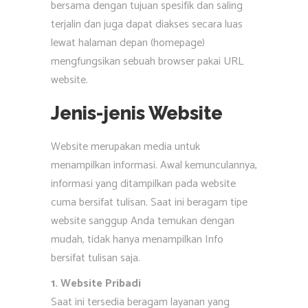
bersama dengan tujuan spesifik dan saling
terjalin dan juga dapat diakses secara luas
lewat halaman depan (homepage)
mengfungsikan sebuah browser pakai URL
website.
Jenis-jenis Website
Website merupakan media untuk
menampilkan informasi. Awal kemunculannya,
informasi yang ditampilkan pada website
cuma bersifat tulisan. Saat ini beragam tipe
website sanggup Anda temukan dengan
mudah, tidak hanya menampilkan Info
bersifat tulisan saja.
1. Website Pribadi
Saat ini tersedia beragam layanan yang