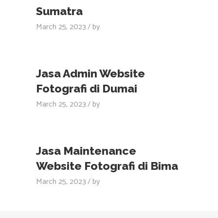
Sumatra
March 25, 2023
by
Jasa Admin Website
Fotografi di Dumai
March 25, 2023
by
Jasa Maintenance
Website Fotografi di Bima
March 25, 2023
by