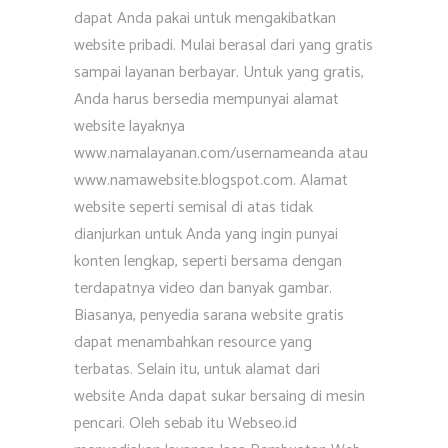
dapat Anda pakai untuk mengakibatkan
website pribadi. Mulai berasal dari yang gratis
sampai layanan berbayar. Untuk yang gratis,
Anda harus bersedia mempunyai alamat
website layaknya
www.namalayanan.com/usernameanda atau
www.namawebsite.blogspot.com. Alamat
website seperti semisal di atas tidak
dianjurkan untuk Anda yang ingin punyai
konten lengkap, seperti bersama dengan
terdapatnya video dan banyak gambar.
Biasanya, penyedia sarana website gratis
dapat menambahkan resource yang
terbatas. Selain itu, untuk alamat dari
website Anda dapat sukar bersaing di mesin
pencari. Oleh sebab itu Webseo.id