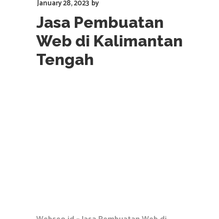
January 28, 2023
by
Jasa Pembuatan
Web di Kalimantan
Tengah