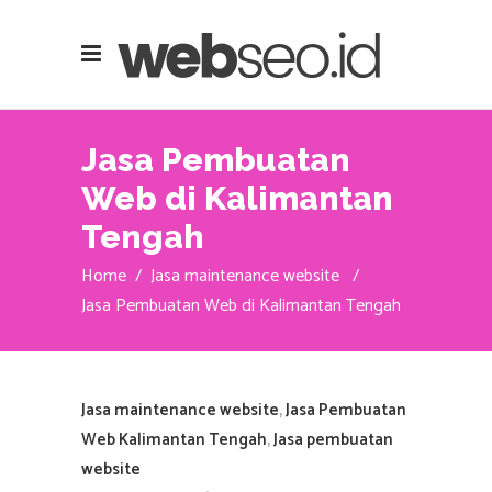
Jasa Pembuatan
Web di Kalimantan
Tengah
Home
/
Jasa maintenance website
/
Jasa Pembuatan Web di Kalimantan Tengah
Jasa maintenance website
,
Jasa Pembuatan
Web Kalimantan Tengah
,
Jasa pembuatan
website