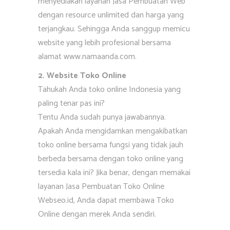
menyediakan layanan Jasa Pembuatan Web
dengan resource unlimited dan harga yang
terjangkau. Sehingga Anda sanggup memicu
website yang lebih profesional bersama
alamat www.namaanda.com.
2. Website Toko Online
Tahukah Anda toko online Indonesia yang
paling tenar pas ini?
Tentu Anda sudah punya jawabannya.
Apakah Anda mengidamkan mengakibatkan
toko online bersama fungsi yang tidak jauh
berbeda bersama dengan toko online yang
tersedia kala ini? Jika benar, dengan memakai
layanan Jasa Pembuatan Toko Online
Webseo.id, Anda dapat membawa Toko
Online dengan merek Anda sendiri.