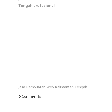
Tengah profesional
.
Jasa Pembuatan Web Kalimantan Tengah
0 Comments