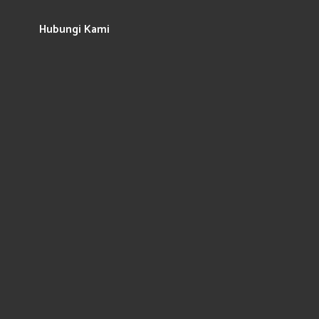
Hubungi Kami