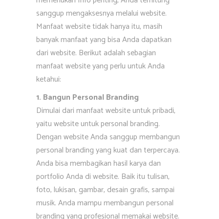
memerlukan Info penting, Anda terhitung
sanggup mengaksesnya melalui website.
Manfaat website tidak hanya itu, masih
banyak manfaat yang bisa Anda dapatkan
dari website. Berikut adalah sebagian
manfaat website yang perlu untuk Anda
ketahui:
1. Bangun Personal Branding
Dimulai dari manfaat website untuk pribadi,
yaitu website untuk personal branding.
Dengan website Anda sanggup membangun
personal branding yang kuat dan terpercaya.
Anda bisa membagikan hasil karya dan
portfolio Anda di website. Baik itu tulisan,
foto, lukisan, gambar, desain grafis, sampai
musik. Anda mampu membangun personal
branding yang profesional memakai website.