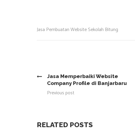
Jasa Pembuatan Website Sekolah Bitung
Jasa Memperbaiki Website
Company Profile di Banjarbaru
Previous post
RELATED POSTS