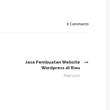
0 Comments
Jasa Pembuatan Website
Wordpress di Riau
Next post