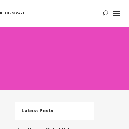
HUBUNGI KAMI
Latest Posts