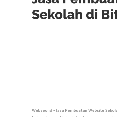
Sekolah di B
Webseo.id – Jasa Pembuatan Website Sekola