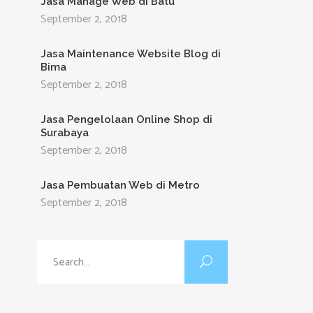
Jasa Manage Web di Batu
September 2, 2018
Jasa Maintenance Website Blog di
Bima
September 2, 2018
Jasa Pengelolaan Online Shop di
Surabaya
September 2, 2018
Jasa Pembuatan Web di Metro
September 2, 2018
Search
for: