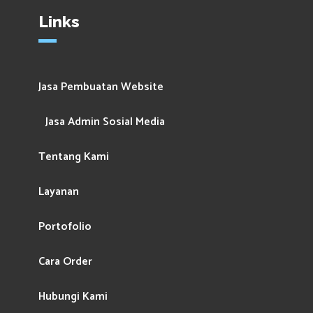
Links
Jasa Pembuatan Website
Jasa Admin Sosial Media
Tentang Kami
Layanan
Portofolio
Cara Order
Hubungi Kami