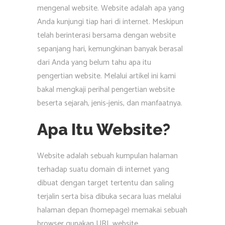
mengenal website. Website adalah apa yang
Anda kunjungi tiap hari di internet. Meskipun
telah berinterasi bersama dengan website
sepanjang hari, kemungkinan banyak berasal
dari Anda yang belum tahu apa itu
pengertian website. Melalui artikel ini kami
bakal mengkaji perihal pengertian website
beserta sejarah, jenis-jenis, dan manfaatnya.
Apa Itu Website?
Website adalah sebuah kumpulan halaman
terhadap suatu domain di internet yang
dibuat dengan target tertentu dan saling
terjalin serta bisa dibuka secara luas melalui
halaman depan (homepage) memakai sebuah
browser gunakan URL website.