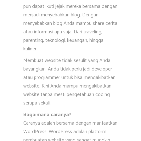
pun dapat ikuti jejak mereka bersama dengan
menjadi menyebabkan blog. Dengan
menyebabkan blog Anda mampu share cerita
atau informasi apa saja. Dari traveling,
parenting, teknologi, keuangan, hingga
kuliner.
Membuat website tidak sesulit yang Anda
bayangkan. Anda tidak perlu jadi developer
atau programmer untuk bisa mengakibatkan
website. Kini Anda mampu mengakibatkan
website tanpa mesti pengetahuan coding
serupa sekali.
Bagaimana caranya?
Caranya adalah bersama dengan manfaatkan
WordPress. WordPress adalah platform
pembuatan website yang sangat mungkin