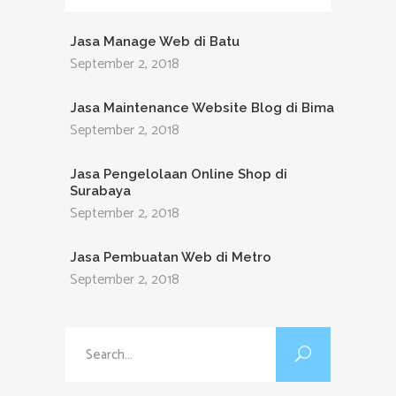
Jasa Manage Web di Batu
September 2, 2018
Jasa Maintenance Website Blog di Bima
September 2, 2018
Jasa Pengelolaan Online Shop di
Surabaya
September 2, 2018
Jasa Pembuatan Web di Metro
September 2, 2018
Search
for: