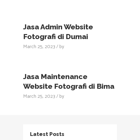
Jasa Admin Website
Fotografi di Dumai
March 25, 2023
by
Jasa Maintenance
Website Fotografi di Bima
March 25, 2023
by
Latest Posts