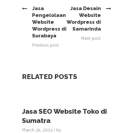
Jasa
Jasa Desain
Pengelolaan
Website
Website
Wordpress di
Wordpress di
Samarinda
Surabaya
Next post
Previous post
RELATED POSTS
Jasa SEO Website Toko di
Sumatra
March 25, 2023
by