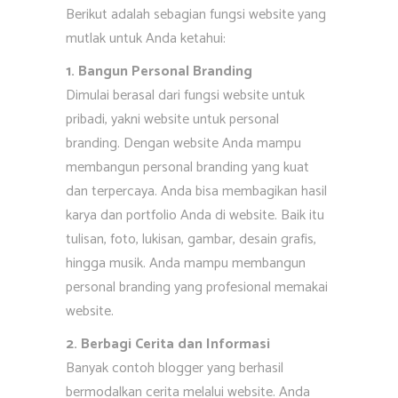
Berikut adalah sebagian fungsi website yang
mutlak untuk Anda ketahui:
1. Bangun Personal Branding
Dimulai berasal dari fungsi website untuk
pribadi, yakni website untuk personal
branding. Dengan website Anda mampu
membangun personal branding yang kuat
dan terpercaya. Anda bisa membagikan hasil
karya dan portfolio Anda di website. Baik itu
tulisan, foto, lukisan, gambar, desain grafis,
hingga musik. Anda mampu membangun
personal branding yang profesional memakai
website.
2. Berbagi Cerita dan Informasi
Banyak contoh blogger yang berhasil
bermodalkan cerita melalui website. Anda