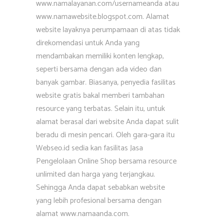
www.namalayanan.com/usernameanda atau
www.namawebsite.blogspot.com. Alamat
website layaknya perumpamaan di atas tidak
direkomendasi untuk Anda yang
mendambakan memiliki konten lengkap,
seperti bersama dengan ada video dan
banyak gambar. Biasanya, penyedia fasilitas
website gratis bakal memberi tambahan
resource yang terbatas. Selain itu, untuk
alamat berasal dari website Anda dapat sulit
beradu di mesin pencari. Oleh gara-gara itu
Webseo.id sedia kan fasilitas Jasa
Pengelolaan Online Shop bersama resource
unlimited dan harga yang terjangkau.
Sehingga Anda dapat sebabkan website
yang lebih profesional bersama dengan
alamat www.namaanda.com.