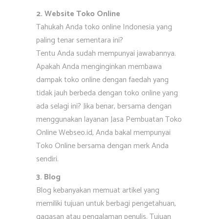
2. Website Toko Online
Tahukah Anda toko online Indonesia yang
paling tenar sementara ini?
Tentu Anda sudah mempunyai jawabannya.
Apakah Anda menginginkan membawa
dampak toko online dengan faedah yang
tidak jauh berbeda dengan toko online yang
ada selagi ini? Jika benar, bersama dengan
menggunakan layanan Jasa Pembuatan Toko
Online Webseo.id, Anda bakal mempunyai
Toko Online bersama dengan merk Anda
sendiri.
3. Blog
Blog kebanyakan memuat artikel yang
memiliki tujuan untuk berbagi pengetahuan,
gagasan atau pengalaman penulis. Tujuan