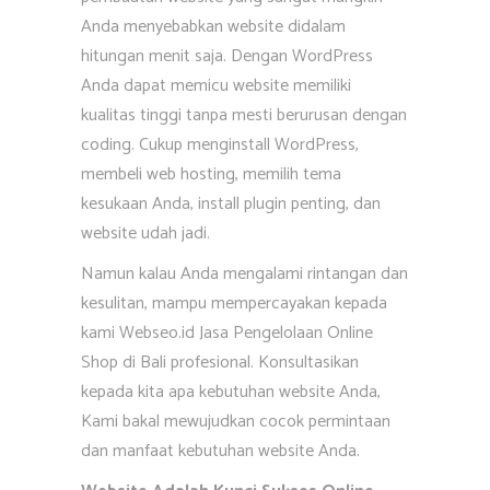
Anda menyebabkan website didalam
hitungan menit saja. Dengan WordPress
Anda dapat memicu website memiliki
kualitas tinggi tanpa mesti berurusan dengan
coding. Cukup menginstall WordPress,
membeli web hosting, memilih tema
kesukaan Anda, install plugin penting, dan
website udah jadi.
Namun kalau Anda mengalami rintangan dan
kesulitan, mampu mempercayakan kepada
kami Webseo.id Jasa Pengelolaan Online
Shop di Bali profesional. Konsultasikan
kepada kita apa kebutuhan website Anda,
Kami bakal mewujudkan cocok permintaan
dan manfaat kebutuhan website Anda.