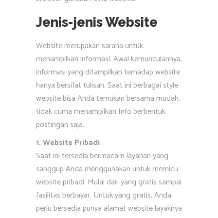
Jenis-jenis Website
Website merupakan sarana untuk
menampilkan informasi. Awal kemunculannya,
informasi yang ditampilkan terhadap website
hanya bersifat tulisan. Saat ini berbagai style
website bisa Anda temukan bersama mudah,
tidak cuma menampilkan Info berbentuk
postingan saja.
1. Website Pribadi
Saat ini tersedia bermacam layanan yang
sanggup Anda menggunakan untuk memicu
website pribadi. Mulai dari yang gratis sampai
fasilitas berbayar. Untuk yang gratis, Anda
perlu bersedia punya alamat website layaknya