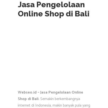
Jasa Pengelolaan
Online Shop di Bali
Webseo.id – Jasa Pengelolaan Online
Shop di Bali
. Semakin berkembangnya
internet di Indonesia, makin banyak pula yang