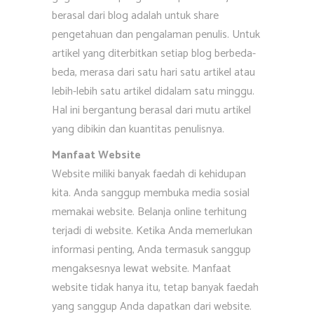
berasal dari blog adalah untuk share
pengetahuan dan pengalaman penulis. Untuk
artikel yang diterbitkan setiap blog berbeda-
beda, merasa dari satu hari satu artikel atau
lebih-lebih satu artikel didalam satu minggu.
Hal ini bergantung berasal dari mutu artikel
yang dibikin dan kuantitas penulisnya.
Manfaat Website
Website miliki banyak faedah di kehidupan
kita. Anda sanggup membuka media sosial
memakai website. Belanja online terhitung
terjadi di website. Ketika Anda memerlukan
informasi penting, Anda termasuk sanggup
mengaksesnya lewat website. Manfaat
website tidak hanya itu, tetap banyak faedah
yang sanggup Anda dapatkan dari website.