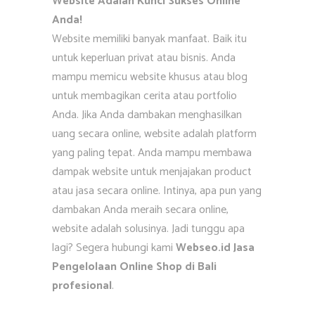
Website Adalah Kunci Sukses Online
Anda!
Website memiliki banyak manfaat. Baik itu
untuk keperluan privat atau bisnis. Anda
mampu memicu website khusus atau blog
untuk membagikan cerita atau portfolio
Anda. Jika Anda dambakan menghasilkan
uang secara online, website adalah platform
yang paling tepat. Anda mampu membawa
dampak website untuk menjajakan product
atau jasa secara online. Intinya, apa pun yang
dambakan Anda meraih secara online,
website adalah solusinya. Jadi tunggu apa
lagi? Segera hubungi kami
Webseo.id Jasa
Pengelolaan Online Shop di Bali
profesional
.