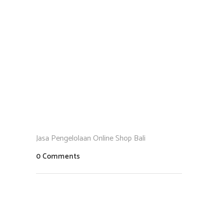
Jasa Pengelolaan Online Shop Bali
0 Comments