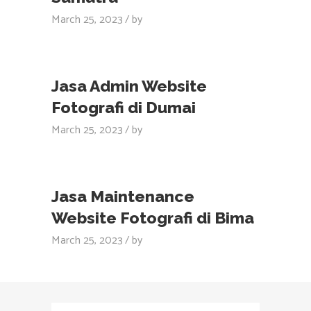
March 25, 2023
by
Jasa Admin Website
Fotografi di Dumai
March 25, 2023
by
Jasa Maintenance
Website Fotografi di Bima
March 25, 2023
by