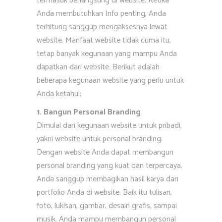
termasuk berlangsung di website. Ketika
Anda membutuhkan Info penting, Anda
terhitung sanggup mengaksesnya lewat
website. Manfaat website tidak cuma itu,
tetap banyak kegunaan yang mampu Anda
dapatkan dari website. Berikut adalah
beberapa kegunaan website yang perlu untuk
Anda ketahui:
1. Bangun Personal Branding
Dimulai dari kegunaan website untuk pribadi,
yakni website untuk personal branding.
Dengan website Anda dapat membangun
personal branding yang kuat dan terpercaya.
Anda sanggup membagikan hasil karya dan
portfolio Anda di website. Baik itu tulisan,
foto, lukisan, gambar, desain grafis, sampai
musik. Anda mampu membangun personal