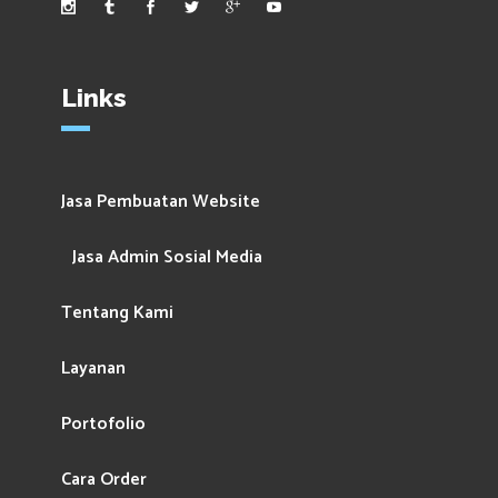
Links
Jasa Pembuatan Website
Jasa Admin Sosial Media
Tentang Kami
Layanan
Portofolio
Cara Order