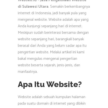
Webseo.id – Jasa Pengelolaan Website
di Sulawesi Utara
. Semakin berkembangnya
internet di Indonesia, jadi banyak pula yang
mengenal website. Website adalah apa yang
Anda kunjungi sepanjang hari di internet.
Meskipun sudah berinterasi bersama dengan
website sepanjang hari, barangkali banyak
berasal dari Anda yang belum sadar apa itu
pengertian website. Melalui artikel ini kami
bakal mengulas mengenai pengertian
website beserta sejarah, jenis-jenis, dan
manfaatnya.
Apa Itu Website?
Website adalah sebuah kumpulan halaman
pada suatu domain di internet yang dibikin