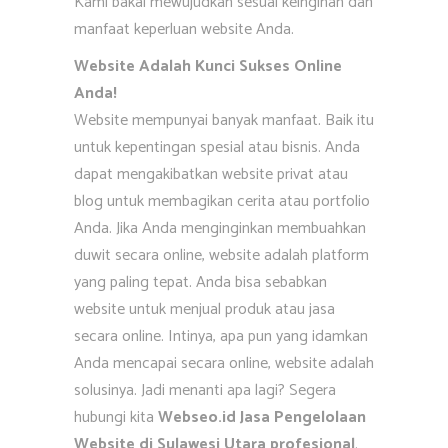
Kami bakal mewujudkan sesuai keinginan dan
manfaat keperluan website Anda.
Website Adalah Kunci Sukses Online
Anda!
Website mempunyai banyak manfaat. Baik itu
untuk kepentingan spesial atau bisnis. Anda
dapat mengakibatkan website privat atau
blog untuk membagikan cerita atau portfolio
Anda. Jika Anda menginginkan membuahkan
duwit secara online, website adalah platform
yang paling tepat. Anda bisa sebabkan
website untuk menjual produk atau jasa
secara online. Intinya, apa pun yang idamkan
Anda mencapai secara online, website adalah
solusinya. Jadi menanti apa lagi? Segera
hubungi kita
Webseo.id Jasa Pengelolaan
Website di Sulawesi Utara profesional
.