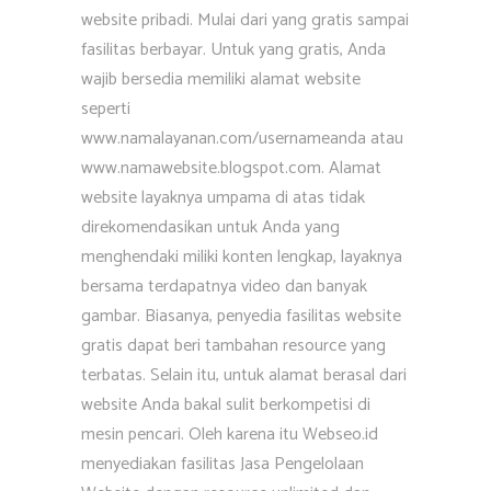
website pribadi. Mulai dari yang gratis sampai
fasilitas berbayar. Untuk yang gratis, Anda
wajib bersedia memiliki alamat website
seperti
www.namalayanan.com/usernameanda atau
www.namawebsite.blogspot.com. Alamat
website layaknya umpama di atas tidak
direkomendasikan untuk Anda yang
menghendaki miliki konten lengkap, layaknya
bersama terdapatnya video dan banyak
gambar. Biasanya, penyedia fasilitas website
gratis dapat beri tambahan resource yang
terbatas. Selain itu, untuk alamat berasal dari
website Anda bakal sulit berkompetisi di
mesin pencari. Oleh karena itu Webseo.id
menyediakan fasilitas Jasa Pengelolaan