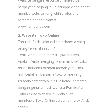
Website dengan resource unlimited dan
harga yang terjangkau. Sehingga Anda dapat
memicu website yang lebih profesional
bersama dengan alamat
www.namaanda.com.
2. Website Toko Online
Tahukah Anda toko online Indonesia yang
paling terkenal saat ini?
Tentu Anda udah memiliki jawabannya.
Apakah Anda menginginkan membuat toko
online bersama dengan faedah yang tidak
jauh berlainan bersama toko online yang
tersedia sementara ini? Jika benar, bersama
dengan gunakan fasilitas Jasa Pembuatan
Toko Online Webseo.id, Anda akan
membawa Toko Online bersama merek Anda
sendiri.