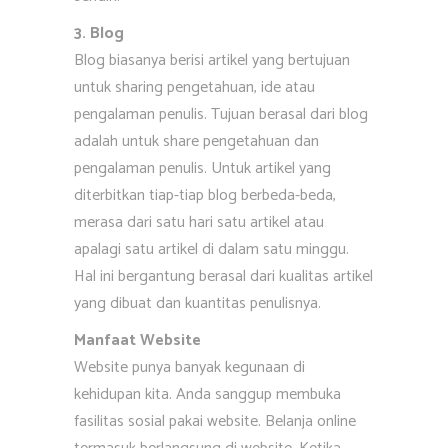
3. Blog
Blog biasanya berisi artikel yang bertujuan
untuk sharing pengetahuan, ide atau
pengalaman penulis. Tujuan berasal dari blog
adalah untuk share pengetahuan dan
pengalaman penulis. Untuk artikel yang
diterbitkan tiap-tiap blog berbeda-beda,
merasa dari satu hari satu artikel atau
apalagi satu artikel di dalam satu minggu.
Hal ini bergantung berasal dari kualitas artikel
yang dibuat dan kuantitas penulisnya.
Manfaat Website
Website punya banyak kegunaan di
kehidupan kita. Anda sanggup membuka
fasilitas sosial pakai website. Belanja online