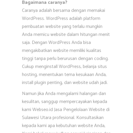
Bagaimana caranya?
Caranya adalah bersama dengan memakai
WordPress. WordPress adalah platform
pembuatan website yang terlalu mungkin
Anda memicu website dalam hitungan menit
saja. Dengan WordPress Anda bisa
mengakibatkan website memiliki kualitas
tinggi tanpa perlu berurusan dengan coding.
Cukup menginstall WordPress, belanja situs
hosting, menentukan tema kesukaan Anda,
install plugin penting, dan website udah jadi.
Namun jika Anda mengalami halangan dan
kesulitan, sanggup mempercayakan kepada
kami Webseo.id Jasa Pengelolaan Website di
Sulawesi Utara profesional. Konsultasikan
kepada kami apa kebutuhan website Anda,