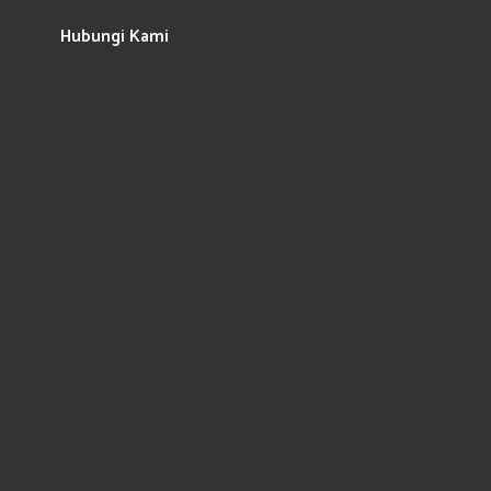
Hubungi Kami