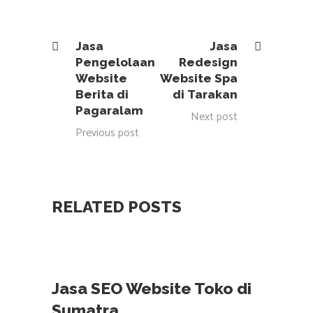
Jasa
Jasa
Pengelolaan
Redesign
Website
Website Spa
Berita di
di Tarakan
Pagaralam
Next post
Previous post
RELATED POSTS
Jasa SEO Website Toko di
Sumatra