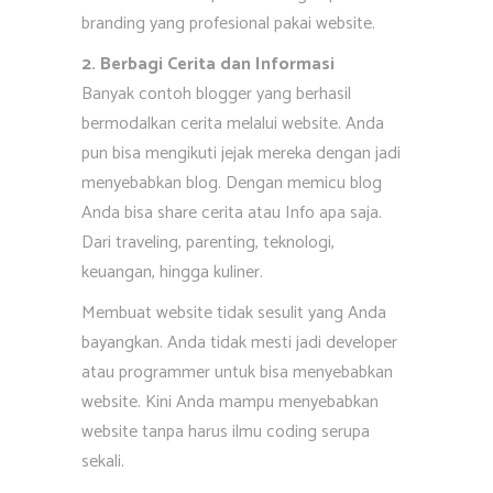
branding yang profesional pakai website.
2. Berbagi Cerita dan Informasi
Banyak contoh blogger yang berhasil
bermodalkan cerita melalui website. Anda
pun bisa mengikuti jejak mereka dengan jadi
menyebabkan blog. Dengan memicu blog
Anda bisa share cerita atau Info apa saja.
Dari traveling, parenting, teknologi,
keuangan, hingga kuliner.
Membuat website tidak sesulit yang Anda
bayangkan. Anda tidak mesti jadi developer
atau programmer untuk bisa menyebabkan
website. Kini Anda mampu menyebabkan
website tanpa harus ilmu coding serupa
sekali.