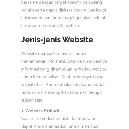
bersama dengan target spesifik dan saling
terjalin serta dapat diakses secara luas lewat
halaman depan (homepage) gunakan sebuah
browser memakai URL website.
Jenis-jenis Website
Website merupakan fasilitas untuk
menampilkan informasi. Awal kemunculannya,
informasi yang ditampilkan terhadap website
cuma berupa tulisan. Saat ini beragam type
website bisa Anda temukan bersama mudah,
tidak cuma menampilkan informasi berupa
tulisan saja.
1. Website Pribadi
Saat ini tersedia beraneka fasilitas yang
dapat Anda manfaatkan untuk membuat