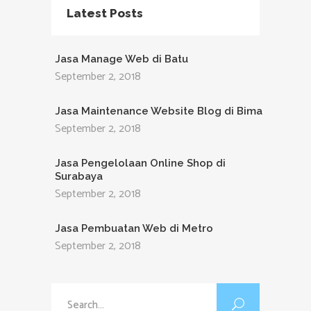
Latest Posts
Jasa Manage Web di Batu
September 2, 2018
Jasa Maintenance Website Blog di Bima
September 2, 2018
Jasa Pengelolaan Online Shop di
Surabaya
September 2, 2018
Jasa Pembuatan Web di Metro
September 2, 2018
Search
for: