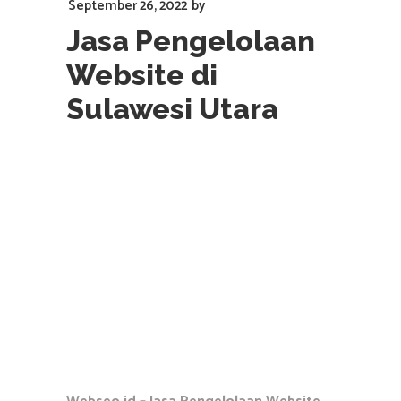
September 26, 2022
by
Jasa Pengelolaan
Website di
Sulawesi Utara