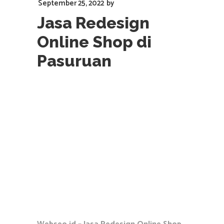
September 25, 2022
by
Jasa Redesign
Online Shop di
Pasuruan