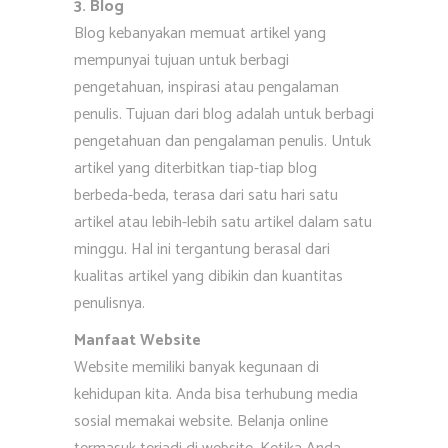
3. Blog
Blog kebanyakan memuat artikel yang
mempunyai tujuan untuk berbagi
pengetahuan, inspirasi atau pengalaman
penulis. Tujuan dari blog adalah untuk berbagi
pengetahuan dan pengalaman penulis. Untuk
artikel yang diterbitkan tiap-tiap blog
berbeda-beda, terasa dari satu hari satu
artikel atau lebih-lebih satu artikel dalam satu
minggu. Hal ini tergantung berasal dari
kualitas artikel yang dibikin dan kuantitas
penulisnya.
Manfaat Website
Website memiliki banyak kegunaan di
kehidupan kita. Anda bisa terhubung media
sosial memakai website. Belanja online