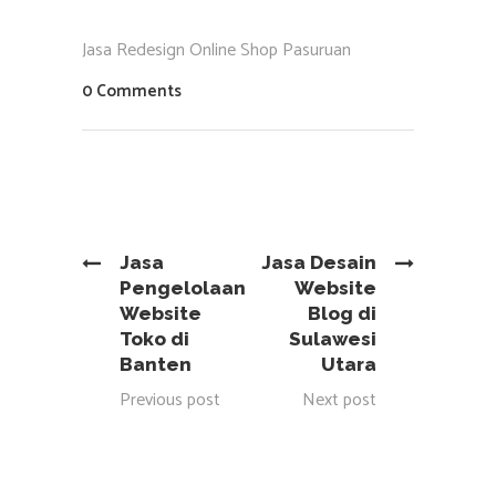
Jasa Redesign Online Shop Pasuruan
0 Comments
Jasa
Jasa Desain
Pengelolaan
Website
Website
Blog di
Toko di
Sulawesi
Banten
Utara
Previous post
Next post