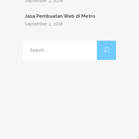
September 2, 2018
Jasa Pembuatan Web di Metro
September 2, 2018
Search
for: