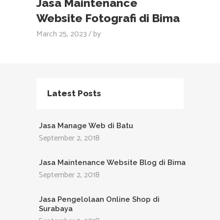
Jasa Maintenance
Website Fotografi di Bima
March 25, 2023
by
Latest Posts
Jasa Manage Web di Batu
September 2, 2018
Jasa Maintenance Website Blog di Bima
September 2, 2018
Jasa Pengelolaan Online Shop di
Surabaya