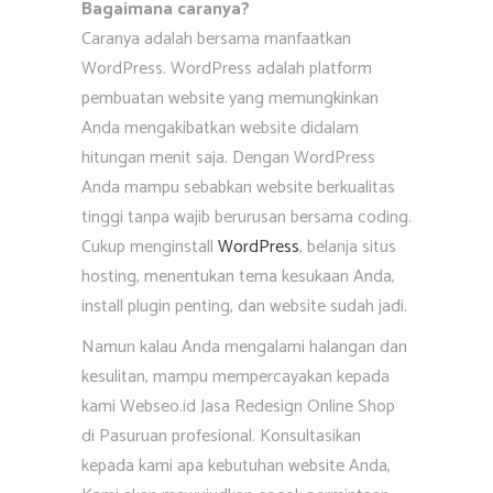
Bagaimana caranya?
Caranya adalah bersama manfaatkan
WordPress. WordPress adalah platform
pembuatan website yang memungkinkan
Anda mengakibatkan website didalam
hitungan menit saja. Dengan WordPress
Anda mampu sebabkan website berkualitas
tinggi tanpa wajib berurusan bersama coding.
Cukup menginstall
WordPress
, belanja situs
hosting, menentukan tema kesukaan Anda,
install plugin penting, dan website sudah jadi.
Namun kalau Anda mengalami halangan dan
kesulitan, mampu mempercayakan kepada
kami Webseo.id Jasa Redesign Online Shop
di Pasuruan profesional. Konsultasikan
kepada kami apa kebutuhan website Anda,