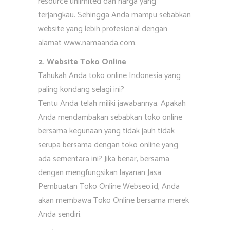
resource unlimited dan harga yang
terjangkau. Sehingga Anda mampu sebabkan
website yang lebih profesional dengan
alamat www.namaanda.com.
2. Website Toko Online
Tahukah Anda toko online Indonesia yang
paling kondang selagi ini?
Tentu Anda telah miliki jawabannya. Apakah
Anda mendambakan sebabkan toko online
bersama kegunaan yang tidak jauh tidak
serupa bersama dengan toko online yang
ada sementara ini? Jika benar, bersama
dengan mengfungsikan layanan Jasa
Pembuatan Toko Online Webseo.id, Anda
akan membawa Toko Online bersama merek
Anda sendiri.