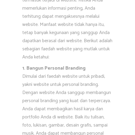
termasuk terjadi di website. Ketika Anda
memerlukan informasi penting, Anda
terhitung dapat mengaksesnya melalui
website. Manfaat website tidak hanya itu,
tetap banyak kegunaan yang sanggup Anda
dapatkan berasal dari website. Berikut adalah
sebagian faedah website yang mutlak untuk
Anda ketahui:
1. Bangun Personal Branding
Dimulai dari faedah website untuk pribadi,
yakni website untuk personal branding.
Dengan website Anda sanggup membangun
personal branding yang kuat dan terpercaya.
Anda dapat membagikan hasil karya dan
portfolio Anda di website. Baik itu tulisan,
foto, lukisan, gambar, desain grafis, sampai
musik. Anda dapat membangun personal