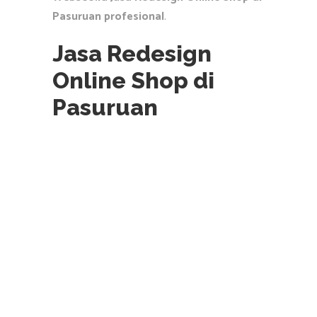
Pasuruan profesional
.
Jasa Redesign
Online Shop di
Pasuruan