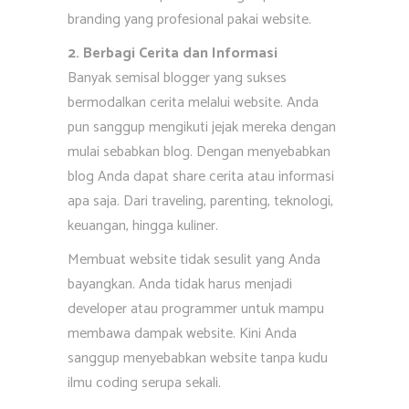
branding yang profesional pakai website.
2. Berbagi Cerita dan Informasi
Banyak semisal blogger yang sukses
bermodalkan cerita melalui website. Anda
pun sanggup mengikuti jejak mereka dengan
mulai sebabkan blog. Dengan menyebabkan
blog Anda dapat share cerita atau informasi
apa saja. Dari traveling, parenting, teknologi,
keuangan, hingga kuliner.
Membuat website tidak sesulit yang Anda
bayangkan. Anda tidak harus menjadi
developer atau programmer untuk mampu
membawa dampak website. Kini Anda
sanggup menyebabkan website tanpa kudu
ilmu coding serupa sekali.