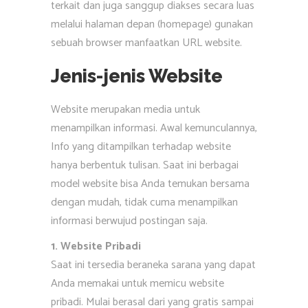
terkait dan juga sanggup diakses secara luas
melalui halaman depan (homepage) gunakan
sebuah browser manfaatkan URL website.
Jenis-jenis Website
Website merupakan media untuk
menampilkan informasi. Awal kemunculannya,
Info yang ditampilkan terhadap website
hanya berbentuk tulisan. Saat ini berbagai
model website bisa Anda temukan bersama
dengan mudah, tidak cuma menampilkan
informasi berwujud postingan saja.
1. Website Pribadi
Saat ini tersedia beraneka sarana yang dapat
Anda memakai untuk memicu website
pribadi. Mulai berasal dari yang gratis sampai