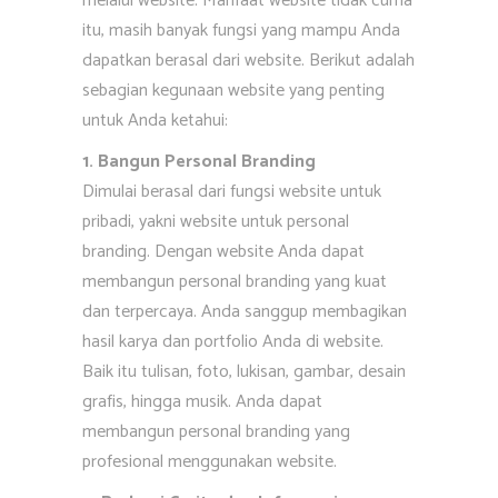
melalui website. Manfaat website tidak cuma
itu, masih banyak fungsi yang mampu Anda
dapatkan berasal dari website. Berikut adalah
sebagian kegunaan website yang penting
untuk Anda ketahui:
1. Bangun Personal Branding
Dimulai berasal dari fungsi website untuk
pribadi, yakni website untuk personal
branding. Dengan website Anda dapat
membangun personal branding yang kuat
dan terpercaya. Anda sanggup membagikan
hasil karya dan portfolio Anda di website.
Baik itu tulisan, foto, lukisan, gambar, desain
grafis, hingga musik. Anda dapat
membangun personal branding yang
profesional menggunakan website.