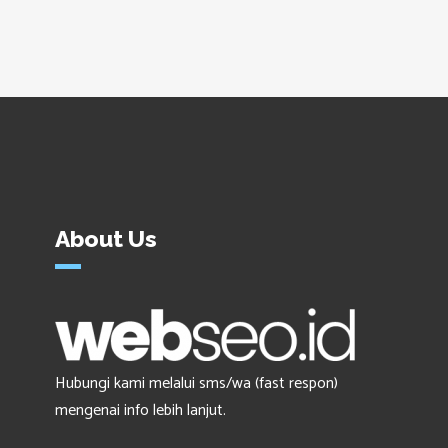
About Us
Hubungi kami melalui sms/wa (fast respon)
mengenai info lebih lanjut.