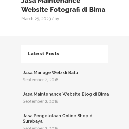
Jasa Maintenance
Website Fotografi di Bima
March 25, 2023
by
Latest Posts
Jasa Manage Web di Batu
September 2, 2018
Jasa Maintenance Website Blog di Bima
September 2, 2018
Jasa Pengelolaan Online Shop di
Surabaya
September 2, 2018