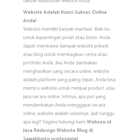
faedah kebutuhan website Anda.
Website Adalah Kunci Sukses Online
Anda!
Website memiliki banyak manfaat. Baik itu
untuk kepentingan privat atau bisnis. Anda
dapat membawa dampak website pribadi
atau blog untuk membagikan cerita atau
portfolio Anda. Jika Anda dambakan
menghasilkan uang secara online, website
adalah platform yang paling tepat. Anda bisa
memicu website untuk menjual product atau
jasa secara online. Intinya, apa pun yang
mendambakan Anda menggapai secara
online, website adalah solusinya. Jadi tunggu
apa lagi? Segera hubungi kami
Webseo.id
Jasa Redesign Website Blog di
Sawahlunto profesional
.