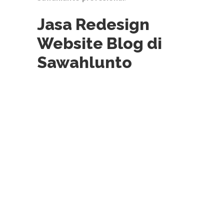
Jasa Redesign
Website Blog di
Sawahlunto