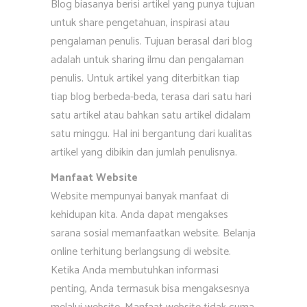
Blog biasanya berisi artikel yang punya tujuan
untuk share pengetahuan, inspirasi atau
pengalaman penulis. Tujuan berasal dari blog
adalah untuk sharing ilmu dan pengalaman
penulis. Untuk artikel yang diterbitkan tiap
tiap blog berbeda-beda, terasa dari satu hari
satu artikel atau bahkan satu artikel didalam
satu minggu. Hal ini bergantung dari kualitas
artikel yang dibikin dan jumlah penulisnya.
Manfaat Website
Website mempunyai banyak manfaat di
kehidupan kita. Anda dapat mengakses
sarana sosial memanfaatkan website. Belanja
online terhitung berlangsung di website.
Ketika Anda membutuhkan informasi
penting, Anda termasuk bisa mengaksesnya