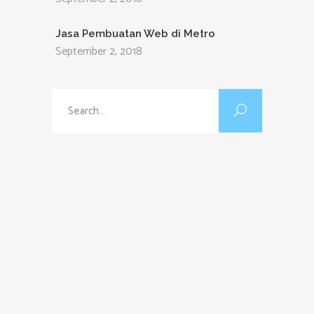
Jasa Pembuatan Web di Metro
September 2, 2018
Search
for: