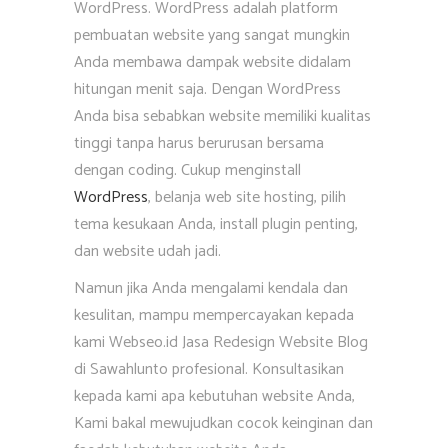
WordPress. WordPress adalah platform
pembuatan website yang sangat mungkin
Anda membawa dampak website didalam
hitungan menit saja. Dengan WordPress
Anda bisa sebabkan website memiliki kualitas
tinggi tanpa harus berurusan bersama
dengan coding. Cukup menginstall
WordPress
, belanja web site hosting, pilih
tema kesukaan Anda, install plugin penting,
dan website udah jadi.
Namun jika Anda mengalami kendala dan
kesulitan, mampu mempercayakan kepada
kami Webseo.id Jasa Redesign Website Blog
di Sawahlunto profesional. Konsultasikan
kepada kami apa kebutuhan website Anda,
Kami bakal mewujudkan cocok keinginan dan