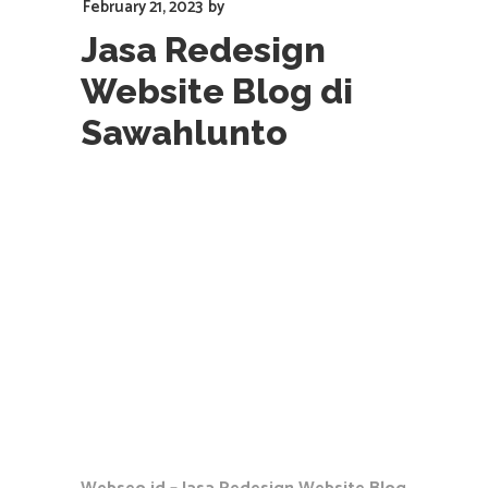
February 21, 2023
by
Jasa Redesign
Website Blog di
Sawahlunto