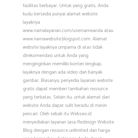
fasilitas berbayar. Untuk yang gratis, Anda
kudu bersedia punyai alamat website
layaknya
www.namalayanan.com/usernameanda atau
www.namawebsite.blogspot.com. Alamat
website layaknya umpama di atas tidak
direkomendasi untuk Anda yang
menginginkan memiliki konten lengkap,
layaknya dengan ada video dan banyak
gambar. Biasanya, penyedia layanan website
gratis dapat memberi tambahan resource
yang terbatas. Selain itu, untuk alamat dari
website Anda dapat sulit beradu di mesin
pencari. Oleh sebab itu Webseo.id
menyediakan layanan Jasa Redesign Website
Blog dengan resource unlimited dan harga