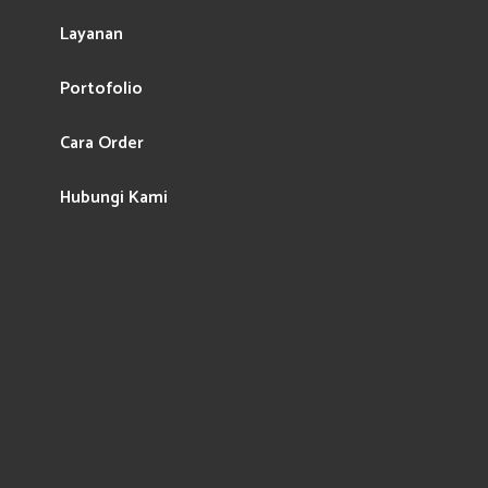
Layanan
Portofolio
Cara Order
Hubungi Kami