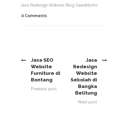
Jasa Redesign Website Blog Sawahlunto
0 Comments
Jasa SEO
Jasa
Website
Redesign
Furniture di
Website
Bontang
Sekolah di
Bangka
Previous post
Belitung
Next post