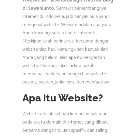
Webseo.id – Jasa Redesign Website Blog
di Sawahlunto
. Semakin berkembangnya
internet di Indonesia, jadi banyak pula yang
mengenal website. Website adalah apa yang
Anda kunjungi setiap hari di internet.
Meskipun telah berinterasi bersama dengan
website tiap hari, kemungkinan banyak dari
Anda yang belum jelas apa itu pengertian
website. Melalui artikel ini kita bakal
membahas berkenaan pengertian website
beserta sejarah, jenis-jenis, dan manfaatnya.
Apa Itu Website?
Website adalah sebuah kumpulan halaman
pada suatu domain di internet yang dibuat
bersama dengan tujuan spesifik dan saling