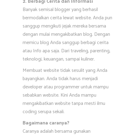
2. Berbagi Cerita dan Informasi
Banyak semisal blogger yang berhasil
bermodalkan cerita lewat website. Anda pun
sanggup mengikuti jejak mereka bersama
dengan mulai mengakibatkan blog. Dengan
memicu blog Anda sanggup berbagi cerita
atau Info apa saja. Dari traveling, parenting,
teknologi, keuangan, sampai kuliner.
Membuat website tidak sesulit yang Anda
bayangkan. Anda tidak harus menjadi
developer atau programmer untuk mampu
sebabkan website. Kini Anda mampu
mengakibatkan website tanpa mesti ilmu
coding serupa sekali.
Bagaimana caranya?
Caranya adalah bersama gunakan