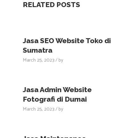
RELATED POSTS
Jasa SEO Website Toko di
Sumatra
March 25, 2023
by
Jasa Admin Website
Fotografi di Dumai
March 25, 2023
by