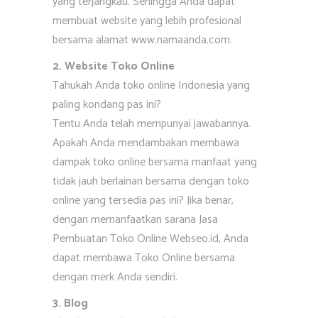
yang terjangkau. Sehingga Anda dapat
membuat website yang lebih profesional
bersama alamat www.namaanda.com.
2. Website Toko Online
Tahukah Anda toko online Indonesia yang
paling kondang pas ini?
Tentu Anda telah mempunyai jawabannya.
Apakah Anda mendambakan membawa
dampak toko online bersama manfaat yang
tidak jauh berlainan bersama dengan toko
online yang tersedia pas ini? Jika benar,
dengan memanfaatkan sarana Jasa
Pembuatan Toko Online Webseo.id, Anda
dapat membawa Toko Online bersama
dengan merk Anda sendiri.
3. Blog