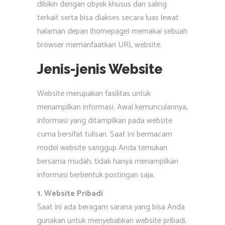
dibikin dengan obyek khusus dan saling
terkait serta bisa diakses secara luas lewat
halaman depan (homepage) memakai sebuah
browser memanfaatkan URL website.
Jenis-jenis Website
Website merupakan fasilitas untuk
menampilkan informasi. Awal kemunculannya,
informasi yang ditampilkan pada website
cuma bersifat tulisan. Saat ini bermacam
model website sanggup Anda temukan
bersama mudah, tidak hanya menampilkan
informasi berbentuk postingan saja.
1. Website Pribadi
Saat ini ada beragam sarana yang bisa Anda
gunakan untuk menyebabkan website pribadi.