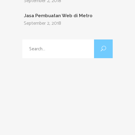
September 2, 2018
Jasa Pembuatan Web di Metro
September 2, 2018
Search
for: