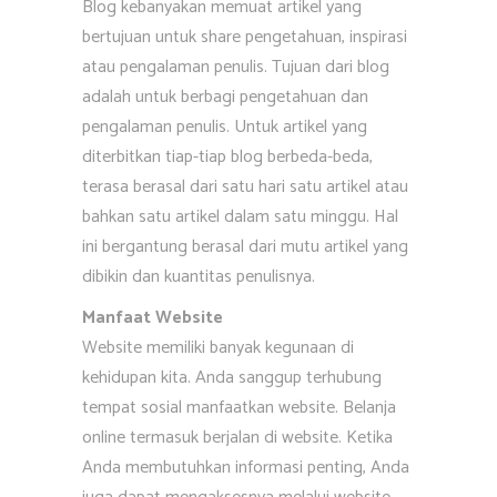
Blog kebanyakan memuat artikel yang
bertujuan untuk share pengetahuan, inspirasi
atau pengalaman penulis. Tujuan dari blog
adalah untuk berbagi pengetahuan dan
pengalaman penulis. Untuk artikel yang
diterbitkan tiap-tiap blog berbeda-beda,
terasa berasal dari satu hari satu artikel atau
bahkan satu artikel dalam satu minggu. Hal
ini bergantung berasal dari mutu artikel yang
dibikin dan kuantitas penulisnya.
Manfaat Website
Website memiliki banyak kegunaan di
kehidupan kita. Anda sanggup terhubung
tempat sosial manfaatkan website. Belanja
online termasuk berjalan di website. Ketika
Anda membutuhkan informasi penting, Anda