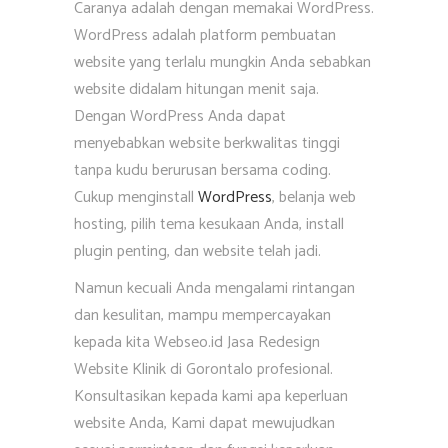
Caranya adalah dengan memakai WordPress.
WordPress adalah platform pembuatan
website yang terlalu mungkin Anda sebabkan
website didalam hitungan menit saja.
Dengan WordPress Anda dapat
menyebabkan website berkwalitas tinggi
tanpa kudu berurusan bersama coding.
Cukup menginstall
WordPress
, belanja web
hosting, pilih tema kesukaan Anda, install
plugin penting, dan website telah jadi.
Namun kecuali Anda mengalami rintangan
dan kesulitan, mampu mempercayakan
kepada kita Webseo.id Jasa Redesign
Website Klinik di Gorontalo profesional.
Konsultasikan kepada kami apa keperluan
website Anda, Kami dapat mewujudkan