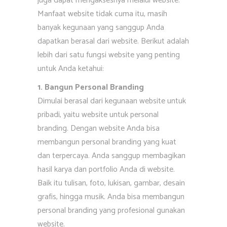
juga dapat mengaksesnya melalui website.
Manfaat website tidak cuma itu, masih
banyak kegunaan yang sanggup Anda
dapatkan berasal dari website. Berikut adalah
lebih dari satu fungsi website yang penting
untuk Anda ketahui:
1. Bangun Personal Branding
Dimulai berasal dari kegunaan website untuk
pribadi, yaitu website untuk personal
branding. Dengan website Anda bisa
membangun personal branding yang kuat
dan terpercaya. Anda sanggup membagikan
hasil karya dan portfolio Anda di website.
Baik itu tulisan, foto, lukisan, gambar, desain
grafis, hingga musik. Anda bisa membangun
personal branding yang profesional gunakan
website.