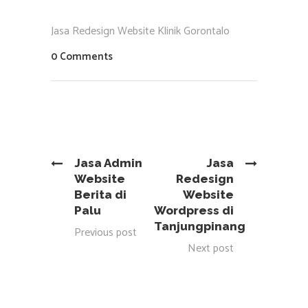
Jasa Redesign Website Klinik Gorontalo
0 Comments
Jasa Admin
Jasa
Website
Redesign
Berita di
Website
Palu
Wordpress di
Tanjungpinang
Previous post
Next post