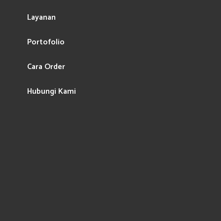
Layanan
Portofolio
Cara Order
Hubungi Kami