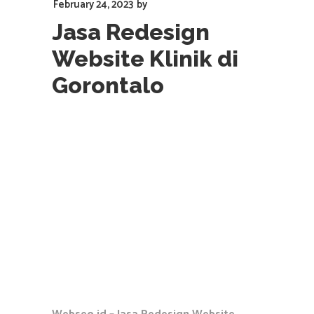
February 24, 2023
by
Jasa Redesign
Website Klinik di
Gorontalo