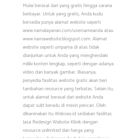
Mulai berasal dari yang gratis hingga sarana
berbayar. Untuk yang gratis, Anda kudu
bersedia punya alamat website seperti
www.namalayanan.com/usernameanda atau
www.namawebsite.blogspot.com. Alamat
website seperti umpama di atas tidak
dianjurkan untuk Anda yang menghendaki
miliki konten lengkap, seperti dengan adanya
video dan banyak gambar. Biasanya,
penyedia fasilitas website gratis akan beri
tambahan resource yang terbatas. Selain itu,
untuk alamat berasal dari website Anda
dapat sulit beradu di mesin pencari. Oleh
dikarenakan itu Webseo.id sediakan fasilitas
Jasa Redesign Website Klinik dengan
resource unlimited dan harga yang