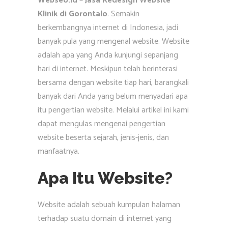
Webseo.id – Jasa Redesign Website
Klinik di Gorontalo
. Semakin
berkembangnya internet di Indonesia, jadi
banyak pula yang mengenal website. Website
adalah apa yang Anda kunjungi sepanjang
hari di internet. Meskipun telah berinterasi
bersama dengan website tiap hari, barangkali
banyak dari Anda yang belum menyadari apa
itu pengertian website. Melalui artikel ini kami
dapat mengulas mengenai pengertian
website beserta sejarah, jenis-jenis, dan
manfaatnya.
Apa Itu Website?
Website adalah sebuah kumpulan halaman
terhadap suatu domain di internet yang