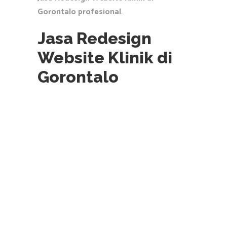
Gorontalo profesional
.
Jasa Redesign
Website Klinik di
Gorontalo