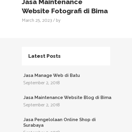
Jasa Maintenance
Website Fotografi di Bima
March 25, 2023
by
Latest Posts
Jasa Manage Web di Batu
September 2, 2018
Jasa Maintenance Website Blog di Bima
September 2, 2018
Jasa Pengelolaan Online Shop di
Surabaya