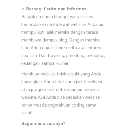
2. Berbagi Cerita dan Informasi
Banyak umpama blogger yang sukses
bermodalkan cerita lewat website. Anda pun
mampu ikuti jejak mereka dengan terasa
membawa dampak blog. Dengan memicu
blog Anda dapat share cerita atau informasi
apa saja. Dari traveling, parenting, teknologi,
keuangan, sampai kuliner.
Membuat website tidak sesulit yang Anda
bayangkan. Anda tidak kudu jadi developer
atau programmer untuk mampu memicu
website. Kini Anda bisa sebabkan website
tanpa mesti pengetahuan coding sama
sekali.
Bagaimana caranya?