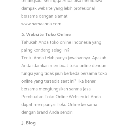
terjangkau. Sehingga Anda bisa membawa
dampak website yang lebih profesional
bersama dengan alamat
www.namaanda.com.
2. Website Toko Online
Tahukah Anda toko online Indonesia yang
paling kondang selagi ini?
Tentu Anda telah punya jawabannya. Apakah
Anda idamkan membuat toko online dengan
fungsi yang tidak jauh berbeda bersama toko
online yang tersedia saat ini? Jika benar,
bersama mengfungsikan sarana Jasa
Pembuatan Toko Online Webseo.id, Anda
dapat mempunyai Toko Online bersama
dengan brand Anda sendiri.
3. Blog