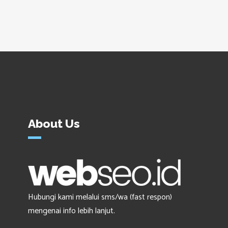
About Us
Hubungi kami melalui sms/wa (fast respon)
mengenai info lebih lanjut.