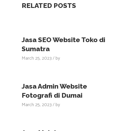
RELATED POSTS
Jasa SEO Website Toko di
Sumatra
March 25, 2023
by
Jasa Admin Website
Fotografi di Dumai
March 25, 2023
by