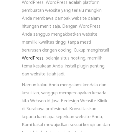
WordPress. WordPress adalah platform
pembuatan website yang terlalu mungkin
Anda membawa dampak website dalam
hitungan menit saja. Dengan WordPress
Anda sanggup mengakibatkan website
memiliki kwalitas tinggi tanpa mesti
berurusan dengan coding. Cukup menginstall
WordPress
, belanja situs hosting, memilih
tema kesukaan Anda, install plugin penting,
dan website telah jadi.
Namun kalau Anda mengalami kendala dan
kesulitan, sanggup mempercayakan kepada
kita Webseo.id Jasa Redesign Website Klinik
di Surabaya profesional. Konsultasikan
kepada kami apa keperluan website Anda,
Kami bakal mewujudkan sesuai keinginan dan