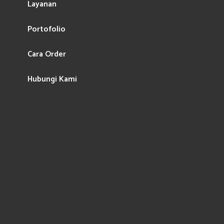
Layanan
Portofolio
Cara Order
Hubungi Kami