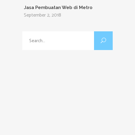
Jasa Pembuatan Web di Metro
September 2, 2018
Search
for: