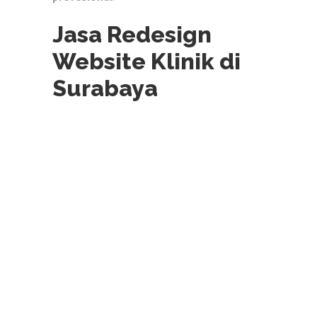
Jasa Redesign
Website Klinik di
Surabaya