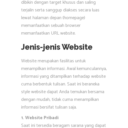
dibikin dengan target khusus dan saling
terjalin serta sanggup diakses secara luas
lewat halaman depan (homepage)
memanfaatkan sebuah browser
memanfaatkan URL website.
Jenis-jenis Website
Website merupakan fasilitas untuk
menampilkan informasi. Awal kemunculannya,
informasi yang ditampilkan terhadap website
cuma berbentuk tulisan. Saat ini beraneka
style website dapat Anda temukan bersama
dengan mudah, tidak cuma menampilkan
informasi bersifat tulisan saja.
1. Website Pribadi
Saat ini tersedia beragam sarana yang dapat