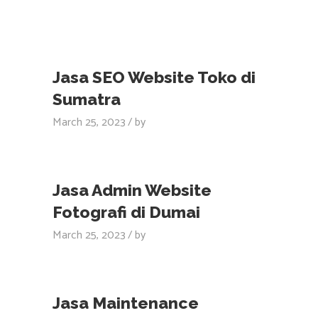
Jasa SEO Website Toko di
Sumatra
March 25, 2023
by
Jasa Admin Website
Fotografi di Dumai
March 25, 2023
by
Jasa Maintenance