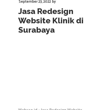
September 23, 2022
by
Jasa Redesign
Website Klinik di
Surabaya