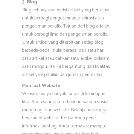
3. Blog
Blog kebanyakan berisi artikel yang bertujuan
untuk berbagi pengetahuan, inspirasi atau
pengalaman penulis. Tujuan dari blog adalah
untuk berbagi ilmu dan pengalaman penulis.
Untuk artikel yang diterbitkan setiap blog
berbeda-beda, mulai berasal dari satu hari
satu artikel atau bahkan satu artikel didalam
satu minggu. Hal ini bergantung dari kualitas
artikel yang dibikin dan jumlah penulisnya.
Manfaat Website
Website punya banyak fungsi di kehidupan
kita. Anda sanggup terhubung sarana sosial
mengfungsikan website. Belanja online juga
berjalan di website. Ketika Anda perlu
informasi penting, Anda termasuk mampu