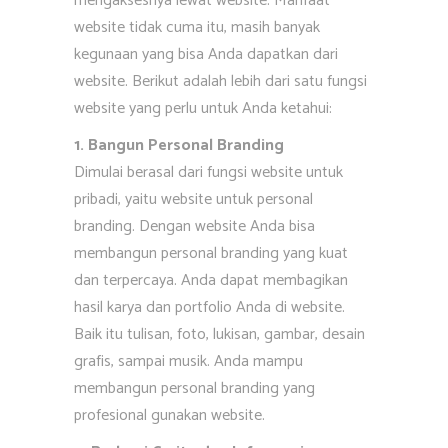
mengaksesnya lewat website. Manfaat
website tidak cuma itu, masih banyak
kegunaan yang bisa Anda dapatkan dari
website. Berikut adalah lebih dari satu fungsi
website yang perlu untuk Anda ketahui:
1. Bangun Personal Branding
Dimulai berasal dari fungsi website untuk
pribadi, yaitu website untuk personal
branding. Dengan website Anda bisa
membangun personal branding yang kuat
dan terpercaya. Anda dapat membagikan
hasil karya dan portfolio Anda di website.
Baik itu tulisan, foto, lukisan, gambar, desain
grafis, sampai musik. Anda mampu
membangun personal branding yang
profesional gunakan website.