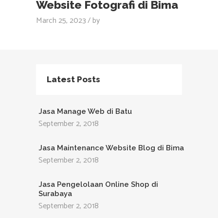
Website Fotografi di Bima
March 25, 2023
by
Latest Posts
Jasa Manage Web di Batu
September 2, 2018
Jasa Maintenance Website Blog di Bima
September 2, 2018
Jasa Pengelolaan Online Shop di
Surabaya
September 2, 2018