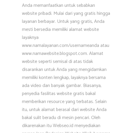
Anda memanfaatkan untuk sebabkan
website pribadi. Mulai dari yang gratis hingga
layanan berbayar. Untuk yang gratis, Anda
mesti bersedia memiliki alamat website
layaknya
www.namalayanan.com/usernameanda atau
www.namawebsite.blogspot.com. Alamat
website seperti semisal di atas tidak
disarankan untuk Anda yang mengidamkan
memiliki konten lengkap, layaknya bersama
ada video dan banyak gambar. Biasanya,
penyedia fasilitas website gratis bakal
memberikan resource yang terbatas. Selain
itu, untuk alamat berasal dari website Anda
bakal sulit beradu di mesin pencari. Oleh
dikarenakan itu Webseo.id menyediakan