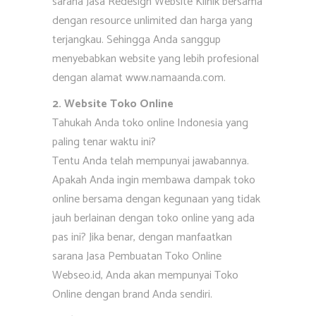
sarana Jasa Redesign Website Klinik bersama
dengan resource unlimited dan harga yang
terjangkau. Sehingga Anda sanggup
menyebabkan website yang lebih profesional
dengan alamat www.namaanda.com.
2. Website Toko Online
Tahukah Anda toko online Indonesia yang
paling tenar waktu ini?
Tentu Anda telah mempunyai jawabannya.
Apakah Anda ingin membawa dampak toko
online bersama dengan kegunaan yang tidak
jauh berlainan dengan toko online yang ada
pas ini? Jika benar, dengan manfaatkan
sarana Jasa Pembuatan Toko Online
Webseo.id, Anda akan mempunyai Toko
Online dengan brand Anda sendiri.