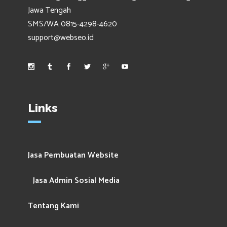
Jawa Tengah
SMS/WA 0815-4298-4620
support@webseo.id
Links
Jasa Pembuatan Website
Jasa Admin Sosial Media
Tentang Kami