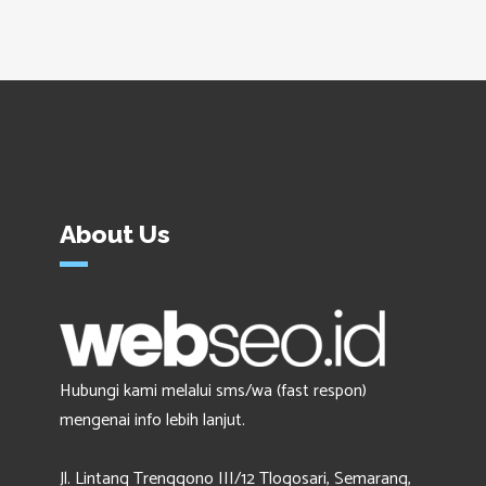
About Us
Hubungi kami melalui sms/wa (fast respon)
mengenai info lebih lanjut.
Jl. Lintang Trenggono III/12 Tlogosari, Semarang,