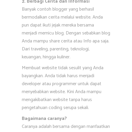
2. Berbagi Cerita dan Informasi
Banyak contoh blogger yang berhasil
bermodalkan cerita melalui website. Anda
pun dapat ikuti jejak mereka bersama
menjadi memicu blog. Dengan sebabkan blog
Anda mampu share cerita atau Info apa saja.
Dari traveling, parenting, teknologi,
keuangan, hingga kuliner.
Membuat website tidak sesulit yang Anda
bayangkan. Anda tidak harus menjadi
developer atau programmer untuk dapat
menyebabkan website. Kini Anda mampu
mengakibatkan website tanpa harus
pengetahuan coding serupa sekali.
Bagaimana caranya?
Caranya adalah bersama dengan manfaatkan