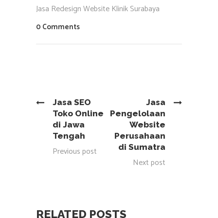
Jasa Redesign Website Klinik Surabaya
0 Comments
Jasa SEO
Jasa
Toko Online
Pengelolaan
di Jawa
Website
Tengah
Perusahaan
di Sumatra
Previous post
Next post
RELATED POSTS