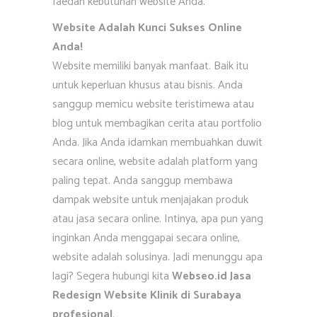
faedah kebutuhan website Anda.
Website Adalah Kunci Sukses Online
Anda!
Website memiliki banyak manfaat. Baik itu
untuk keperluan khusus atau bisnis. Anda
sanggup memicu website teristimewa atau
blog untuk membagikan cerita atau portfolio
Anda. Jika Anda idamkan membuahkan duwit
secara online, website adalah platform yang
paling tepat. Anda sanggup membawa
dampak website untuk menjajakan produk
atau jasa secara online. Intinya, apa pun yang
inginkan Anda menggapai secara online,
website adalah solusinya. Jadi menunggu apa
lagi? Segera hubungi kita
Webseo.id Jasa
Redesign Website Klinik di Surabaya
profesional
.