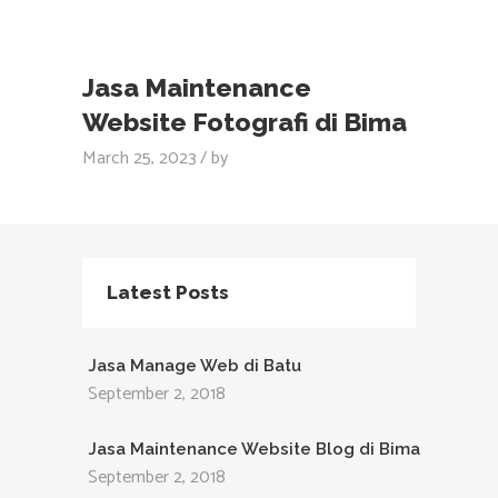
Jasa Maintenance
Website Fotografi di Bima
March 25, 2023
by
Latest Posts
Jasa Manage Web di Batu
September 2, 2018
Jasa Maintenance Website Blog di Bima
September 2, 2018