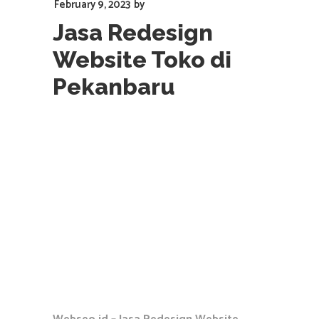
February 9, 2023
by
Jasa Redesign
Website Toko di
Pekanbaru