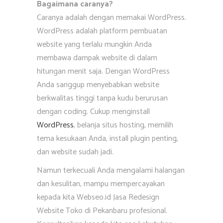
Bagaimana caranya?
Caranya adalah dengan memakai WordPress.
WordPress adalah platform pembuatan
website yang terlalu mungkin Anda
membawa dampak website di dalam
hitungan menit saja. Dengan WordPress
Anda sanggup menyebabkan website
berkwalitas tinggi tanpa kudu berurusan
dengan coding. Cukup menginstall
WordPress
, belanja situs hosting, memilih
tema kesukaan Anda, install plugin penting,
dan website sudah jadi.
Namun terkecuali Anda mengalami halangan
dan kesulitan, mampu mempercayakan
kepada kita Webseo.id Jasa Redesign
Website Toko di Pekanbaru profesional.