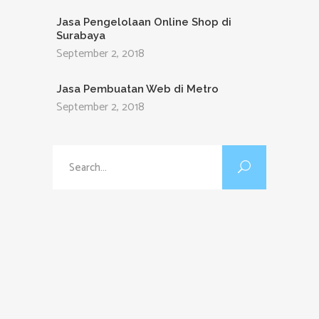
Jasa Pengelolaan Online Shop di
Surabaya
September 2, 2018
Jasa Pembuatan Web di Metro
September 2, 2018
Search
for: