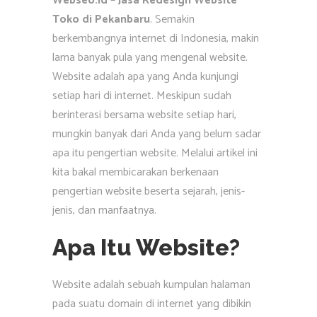
Webseo.id – Jasa Redesign Website
Toko di Pekanbaru
. Semakin
berkembangnya internet di Indonesia, makin
lama banyak pula yang mengenal website.
Website adalah apa yang Anda kunjungi
setiap hari di internet. Meskipun sudah
berinterasi bersama website setiap hari,
mungkin banyak dari Anda yang belum sadar
apa itu pengertian website. Melalui artikel ini
kita bakal membicarakan berkenaan
pengertian website beserta sejarah, jenis-
jenis, dan manfaatnya.
Apa Itu Website?
Website adalah sebuah kumpulan halaman
pada suatu domain di internet yang dibikin