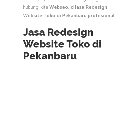
hubungi kita
Webseo.id Jasa Redesign
Website Toko di Pekanbaru profesional
.
Jasa Redesign
Website Toko di
Pekanbaru