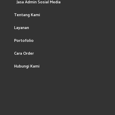
Jasa Admin Sosial Media
Tentang Kami
Layanan
Portofolio
Cara Order
Hubungi Kami