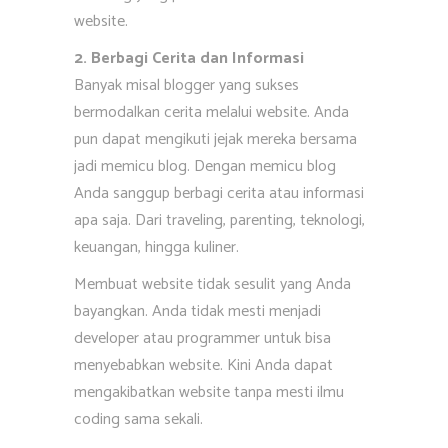
website.
2. Berbagi Cerita dan Informasi
Banyak misal blogger yang sukses
bermodalkan cerita melalui website. Anda
pun dapat mengikuti jejak mereka bersama
jadi memicu blog. Dengan memicu blog
Anda sanggup berbagi cerita atau informasi
apa saja. Dari traveling, parenting, teknologi,
keuangan, hingga kuliner.
Membuat website tidak sesulit yang Anda
bayangkan. Anda tidak mesti menjadi
developer atau programmer untuk bisa
menyebabkan website. Kini Anda dapat
mengakibatkan website tanpa mesti ilmu
coding sama sekali.