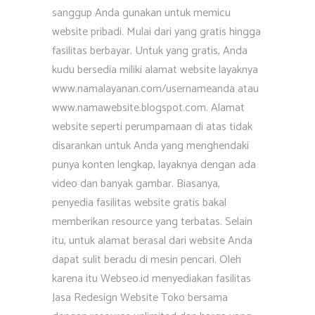
sanggup Anda gunakan untuk memicu
website pribadi. Mulai dari yang gratis hingga
fasilitas berbayar. Untuk yang gratis, Anda
kudu bersedia miliki alamat website layaknya
www.namalayanan.com/usernameanda atau
www.namawebsite.blogspot.com. Alamat
website seperti perumpamaan di atas tidak
disarankan untuk Anda yang menghendaki
punya konten lengkap, layaknya dengan ada
video dan banyak gambar. Biasanya,
penyedia fasilitas website gratis bakal
memberikan resource yang terbatas. Selain
itu, untuk alamat berasal dari website Anda
dapat sulit beradu di mesin pencari. Oleh
karena itu Webseo.id menyediakan fasilitas
Jasa Redesign Website Toko bersama