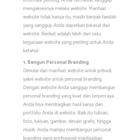
informasi penting, Anda termasuk sanggup
mengaksesnya melalui website. Manfaat
website tidak hanya itu, masih banyak faedah
yang sanggup Anda dapatkan berasal dari
website. Berikut adalah lebih dari satu
kegunaan website yang penting untuk Anda
ketahui:
1. Bangun Personal Branding
Dimulai dari manfaat website untuk pribadi,
yakni website untuk personal branding.
Dengan website Anda sanggup membangun
personal branding yang kuat dan terpercaya.
Anda bisa membagikan hasil karya dan
portfolio Anda di website. Baik itu tulisan,
foto, lukisan, gambar, desain grafis, hingga
musik. Anda mampu membangun personal
branding yang profesional manfaatkan