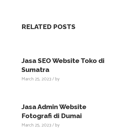
RELATED POSTS
Jasa SEO Website Toko di
Sumatra
March 25, 2023
by
Jasa Admin Website
Fotografi di Dumai
March 25, 2023
by