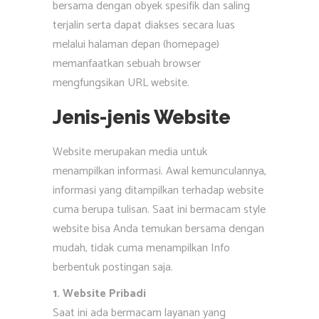
bersama dengan obyek spesifik dan saling
terjalin serta dapat diakses secara luas
melalui halaman depan (homepage)
memanfaatkan sebuah browser
mengfungsikan URL website.
Jenis-jenis Website
Website merupakan media untuk
menampilkan informasi. Awal kemunculannya,
informasi yang ditampilkan terhadap website
cuma berupa tulisan. Saat ini bermacam style
website bisa Anda temukan bersama dengan
mudah, tidak cuma menampilkan Info
berbentuk postingan saja.
1. Website Pribadi
Saat ini ada bermacam layanan yang