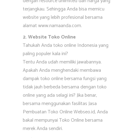
dengan resource unlimited dan harga yang
terjangkau. Sehingga Anda bisa memicu
website yang lebih profesional bersama
alamat www.namaanda.com.
2. Website Toko Online
Tahukah Anda toko online Indonesia yang
paling populer kala ini?
Tentu Anda udah memiliki jawabannya.
Apakah Anda menghendaki membawa
dampak toko online bersama fungsi yang
tidak jauh berbeda bersama dengan toko
online yang ada selagi ini? Jika benar,
bersama menggunakan fasilitas Jasa
Pembuatan Toko Online Webseo.id, Anda
bakal mempunyai Toko Online bersama
merek Anda sendiri.