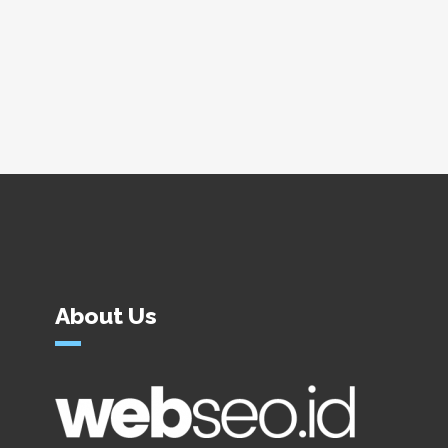
About Us