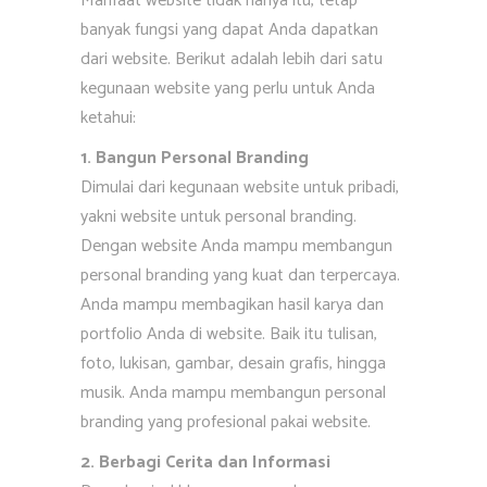
Manfaat website tidak hanya itu, tetap
banyak fungsi yang dapat Anda dapatkan
dari website. Berikut adalah lebih dari satu
kegunaan website yang perlu untuk Anda
ketahui:
1. Bangun Personal Branding
Dimulai dari kegunaan website untuk pribadi,
yakni website untuk personal branding.
Dengan website Anda mampu membangun
personal branding yang kuat dan terpercaya.
Anda mampu membagikan hasil karya dan
portfolio Anda di website. Baik itu tulisan,
foto, lukisan, gambar, desain grafis, hingga
musik. Anda mampu membangun personal
branding yang profesional pakai website.
2. Berbagi Cerita dan Informasi