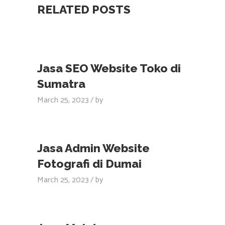
RELATED POSTS
Jasa SEO Website Toko di
Sumatra
March 25, 2023
by
Jasa Admin Website
Fotografi di Dumai
March 25, 2023
by