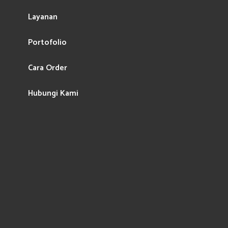
Layanan
Portofolio
Cara Order
Hubungi Kami