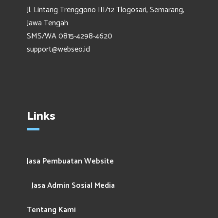
Jl. Lintang Trenggono III/12 Tlogosari, Semarang,
Jawa Tengah
SMS/WA 0815-4298-4620
support@webseo.id
Links
Jasa Pembuatan Website
Jasa Admin Sosial Media
Tentang Kami