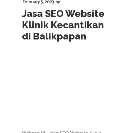
February 5, 2023
by
Jasa SEO Website
Klinik Kecantikan
di Balikpapan