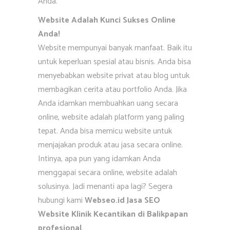
Anda.
Website Adalah Kunci Sukses Online
Anda!
Website mempunyai banyak manfaat. Baik itu
untuk keperluan spesial atau bisnis. Anda bisa
menyebabkan website privat atau blog untuk
membagikan cerita atau portfolio Anda. Jika
Anda idamkan membuahkan uang secara
online, website adalah platform yang paling
tepat. Anda bisa memicu website untuk
menjajakan produk atau jasa secara online.
Intinya, apa pun yang idamkan Anda
menggapai secara online, website adalah
solusinya. Jadi menanti apa lagi? Segera
hubungi kami
Webseo.id Jasa SEO
Website Klinik Kecantikan di Balikpapan
profesional
.