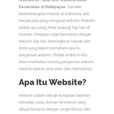
Webseo.id – Jasa SEO Website Klinik
Kecantikan di Balikpapan
. Semakin
berkembangnya internet di Indonesia, jadi
banyak pula yang mengenal website. Website
adalah apa yang Anda kunjungi tiap hari di
internet. Meskipun udah berinterasi dengan
website tiap hari, kemungkinan banyak dari
Anda yang belum memahami apa itu
pengertian website. Melalui artikel ini kita
akan membahas tentang pengertian website
beserta sejarah, jenis-jenis, dan manfaatnya.
Apa Itu Website?
Website adalah sebuah kumpulan halaman
terhadap suatu domain di internet yang
dibuat bersama dengan target khusus dan