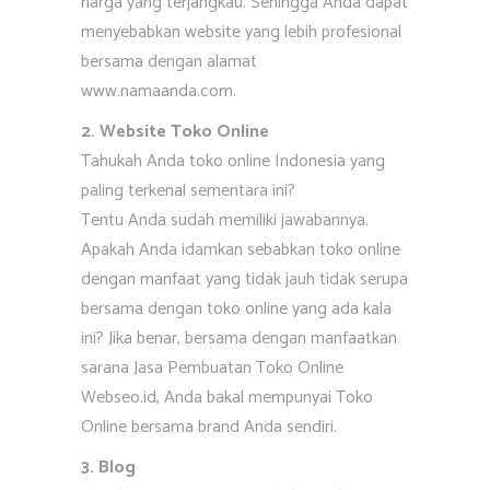
harga yang terjangkau. Sehingga Anda dapat
menyebabkan website yang lebih profesional
bersama dengan alamat
www.namaanda.com.
2. Website Toko Online
Tahukah Anda toko online Indonesia yang
paling terkenal sementara ini?
Tentu Anda sudah memiliki jawabannya.
Apakah Anda idamkan sebabkan toko online
dengan manfaat yang tidak jauh tidak serupa
bersama dengan toko online yang ada kala
ini? Jika benar, bersama dengan manfaatkan
sarana Jasa Pembuatan Toko Online
Webseo.id, Anda bakal mempunyai Toko
Online bersama brand Anda sendiri.
3. Blog