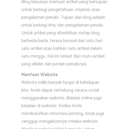
Blog biasanya memuat artikel yang bertujuan
untuk berbagi pengetahuan, inspirasi atau
pengalaman penulis. Tujuan dari blog adalah
untuk berbagi ilmu dan pengalaman penulis.
Untuk artikel yang diterbitkan setiap blog
berbeda-beda, terasa berasal dari satu hari
satu artikel atau bahkan satu artikel dalam
satu minggu. Hal ini terkait dari mutu artikel
yang dibikin dan jumlah penulisnya.
Manfaat Website
Website miliki banyak fungsi di kehidupan
kita. Anda dapat terhubung sarana sosial
menggunakan website. Belanja online juga
berjalan di website. Ketika Anda
membutuhkan informasi penting, Anda juga
sanggup mengaksesnya melalui website.