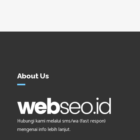
About Us
Hubungi kami melalui sms/wa (fast respon)
mengenai info lebih lanjut.