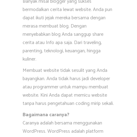
Banyak misal blogger yang sukses
bermodalkan cerita lewat website. Anda pun
dapat ikuti jejak mereka bersama dengan
merasa membuat blog. Dengan
menyebabkan blog Anda sanggup share
cerita atau Info apa saja. Dari traveling,
parenting, teknologi, keuangan, hingga
kuliner.
Membuat website tidak sesulit yang Anda
bayangkan. Anda tidak harus jadi developer
atau programmer untuk mampu membuat
website. Kini Anda dapat memicu website
tanpa harus pengetahuan coding mirip sekali.
Bagaimana caranya?
Caranya adalah bersama menggunakan
WordPress. WordPress adalah platform