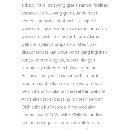
pribadi. Mulai dari yang gratis sampai fasilitas
berbayar. Untuk yang gratis, Anda mesti
bersedia punyai alamat website seperti
www.namalayanan.com/usernameanda atau
www.namawebsite.blogspot.com. Alamat
website layaknya umpama di atas tidak
direkomendasikan untuk Anda yang inginkan
punyai konten lengkap, seperti dengan
terdapatnya video dan banyak gambar.
Biasanya, penyedia layanan website gratis
akan menambahkan resource yang terbatas.
Selain itu, untuk alamat berasal dari website
Anda akan sukar bersaing di mesin pencari.
Oleh sebab itu Webseo.id menyediakan
sarana Jasa SEO Website Klinik Kecantikan
bersama dengan resource unlimited dan