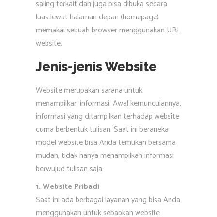
saling terkait dan juga bisa dibuka secara
luas lewat halaman depan (homepage)
memakai sebuah browser menggunakan URL
website.
Jenis-jenis Website
Website merupakan sarana untuk
menampilkan informasi. Awal kemunculannya,
informasi yang ditampilkan terhadap website
cuma berbentuk tulisan. Saat ini beraneka
model website bisa Anda temukan bersama
mudah, tidak hanya menampilkan informasi
berwujud tulisan saja.
1. Website Pribadi
Saat ini ada berbagai layanan yang bisa Anda
menggunakan untuk sebabkan website