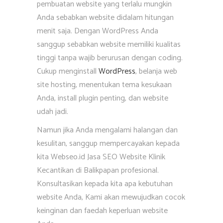
pembuatan website yang terlalu mungkin
Anda sebabkan website didalam hitungan
menit saja. Dengan WordPress Anda
sanggup sebabkan website memiliki kualitas
tinggi tanpa wajib berurusan dengan coding.
Cukup menginstall
WordPress
, belanja web
site hosting, menentukan tema kesukaan
Anda, install plugin penting, dan website
udah jadi.
Namun jika Anda mengalami halangan dan
kesulitan, sanggup mempercayakan kepada
kita Webseo.id Jasa SEO Website Klinik
Kecantikan di Balikpapan profesional.
Konsultasikan kepada kita apa kebutuhan
website Anda, Kami akan mewujudkan cocok
keinginan dan faedah keperluan website