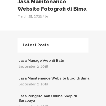
Jasa Maintenance
Website Fotografi di Bima
March 25, 2023
by
Latest Posts
Jasa Manage Web di Batu
September 2, 2018
Jasa Maintenance Website Blog di Bima
September 2, 2018
Jasa Pengelolaan Online Shop di
Surabaya