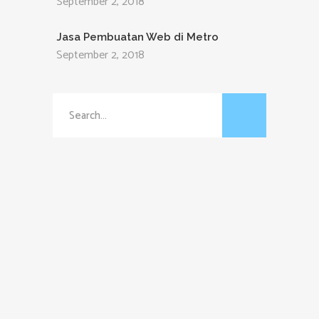
September 2, 2018
Jasa Pembuatan Web di Metro
September 2, 2018
Search
for: