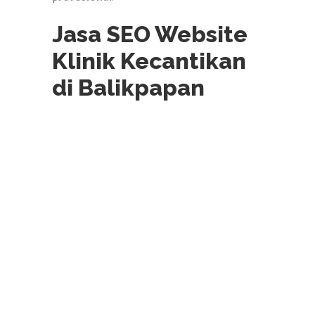
Jasa SEO Website
Klinik Kecantikan
di Balikpapan