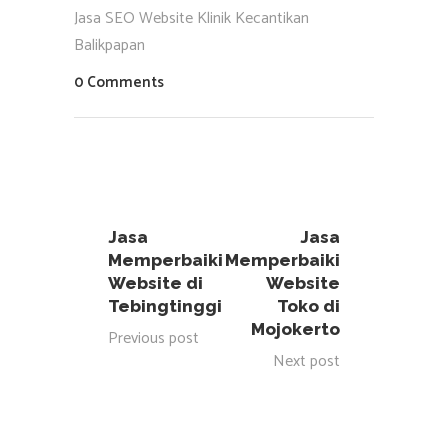
Jasa SEO Website Klinik Kecantikan
Balikpapan
0 Comments
Jasa
Jasa
Memperbaiki
Memperbaiki
Website di
Website
Tebingtinggi
Toko di
Mojokerto
Previous post
Next post