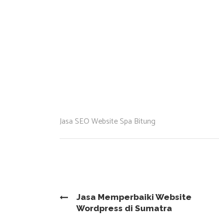
Jasa SEO Website Spa Bitung
Jasa Memperbaiki Website
Wordpress di Sumatra