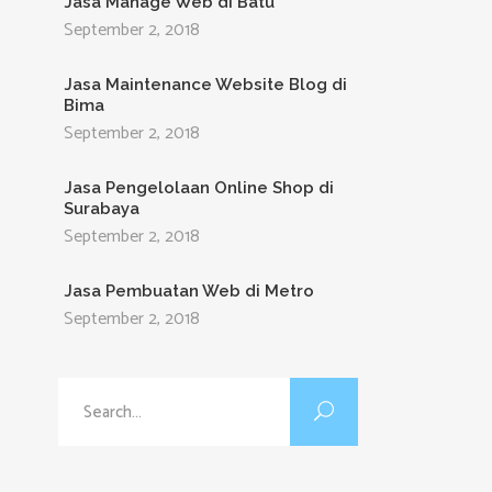
Jasa Manage Web di Batu
September 2, 2018
Jasa Maintenance Website Blog di
Bima
September 2, 2018
Jasa Pengelolaan Online Shop di
Surabaya
September 2, 2018
Jasa Pembuatan Web di Metro
September 2, 2018
Search
for: