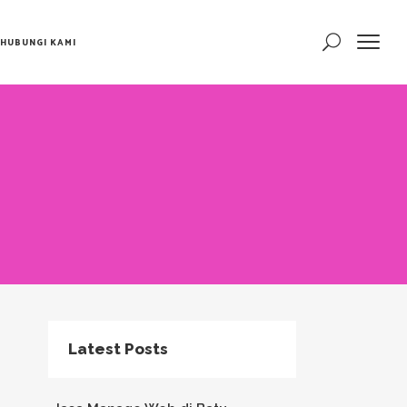
HUBUNGI KAMI
Latest Posts