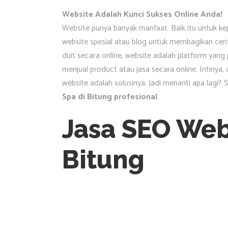
Website Adalah Kunci Sukses Online Anda!
Website punya banyak manfaat. Baik itu untuk k
website spesial atau blog untuk membagikan ceri
duit secara online, website adalah platform ya
menjual product atau jasa secara online. Intinya
website adalah solusinya. Jadi menanti apa lagi?
Spa di Bitung profesional
.
Jasa SEO Web
Bitung