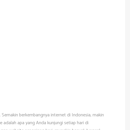
. Semakin berkembangnya internet di Indonesia, makin
 adalah apa yang Anda kunjungi setiap hari di