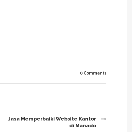
0 Comments
Jasa Memperbaiki Website Kantor
di Manado