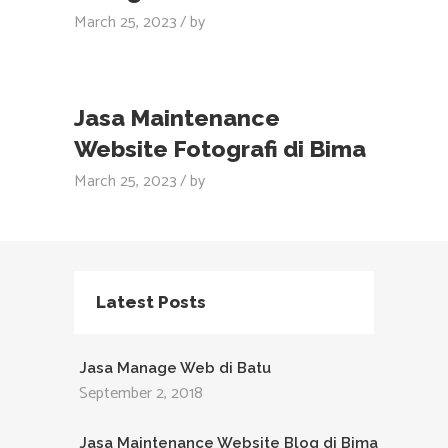
March 25, 2023
by
Jasa Maintenance
Website Fotografi di Bima
March 25, 2023
by
Latest Posts
Jasa Manage Web di Batu
September 2, 2018
Jasa Maintenance Website Blog di Bima