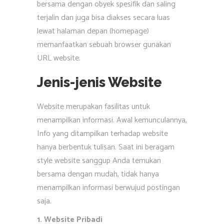
bersama dengan obyek spesifik dan saling
terjalin dan juga bisa diakses secara luas
lewat halaman depan (homepage)
memanfaatkan sebuah browser gunakan
URL website.
Jenis-jenis Website
Website merupakan fasilitas untuk
menampilkan informasi. Awal kemunculannya,
Info yang ditampilkan terhadap website
hanya berbentuk tulisan. Saat ini beragam
style website sanggup Anda temukan
bersama dengan mudah, tidak hanya
menampilkan informasi berwujud postingan
saja.
1. Website Pribadi