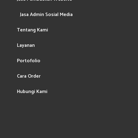
Jasa Admin Sosial Media
Tentang Kami
Layanan
Portofolio
Cara Order
Hubungi Kami