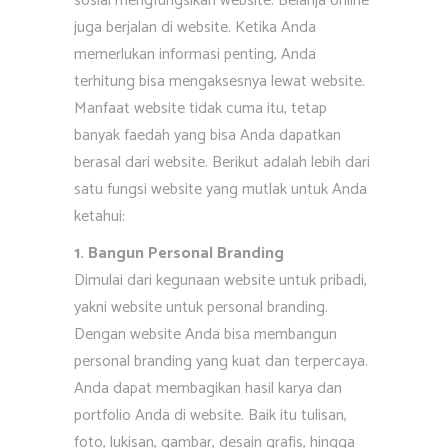
sosial mengfungsikan website. Belanja online
juga berjalan di website. Ketika Anda
memerlukan informasi penting, Anda
terhitung bisa mengaksesnya lewat website.
Manfaat website tidak cuma itu, tetap
banyak faedah yang bisa Anda dapatkan
berasal dari website. Berikut adalah lebih dari
satu fungsi website yang mutlak untuk Anda
ketahui:
1. Bangun Personal Branding
Dimulai dari kegunaan website untuk pribadi,
yakni website untuk personal branding.
Dengan website Anda bisa membangun
personal branding yang kuat dan terpercaya.
Anda dapat membagikan hasil karya dan
portfolio Anda di website. Baik itu tulisan,
foto, lukisan, gambar, desain grafis, hingga