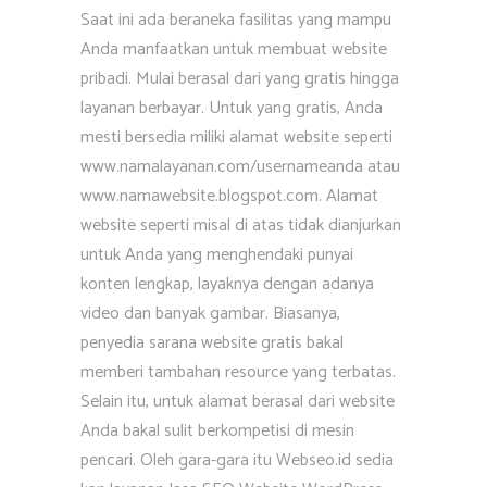
Saat ini ada beraneka fasilitas yang mampu
Anda manfaatkan untuk membuat website
pribadi. Mulai berasal dari yang gratis hingga
layanan berbayar. Untuk yang gratis, Anda
mesti bersedia miliki alamat website seperti
www.namalayanan.com/usernameanda atau
www.namawebsite.blogspot.com. Alamat
website seperti misal di atas tidak dianjurkan
untuk Anda yang menghendaki punyai
konten lengkap, layaknya dengan adanya
video dan banyak gambar. Biasanya,
penyedia sarana website gratis bakal
memberi tambahan resource yang terbatas.
Selain itu, untuk alamat berasal dari website
Anda bakal sulit berkompetisi di mesin
pencari. Oleh gara-gara itu Webseo.id sedia