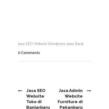
Jasa SEO Website Wordpress Jawa Barat
0 Comments
Jasa SEO
Jasa Admin
Website
Website
Toko di
Furniture di
Banjarbaru
Pekanbaru