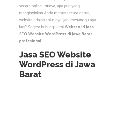
secara online. Intinya, apa pun yang
menginginkan Anda meraih secara online,
website adalah solusinya. Jadi menunggu apa
lagi? Segera hubungi kami
Webseo.id Jasa
SEO Website WordPress di Jawa Barat
profesional
.
Jasa SEO Website
WordPress di Jawa
Barat