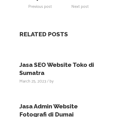
Previous post
Next post
RELATED POSTS
Jasa SEO Website Toko di
Sumatra
March 25, 2023
by
Jasa Admin Website
Fotografi di Dumai