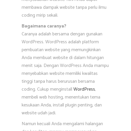
membawa dampak website tanpa perlu ilmu
coding mirip sekali.
Bagaimana caranya?
Caranya adalah bersama dengan gunakan
WordPress. WordPress adalah platform
pembuatan website yang memungkinkan
Anda membuat website di dalam hitungan
menit saja. Dengan WordPress Anda mampu
menyebabkan website memiliki kwalitas
tinggi tanpa harus berurusan bersama
coding. Cukup menginstall
WordPress
,
membeli web hosting, menentukan tema
kesukaan Anda, install plugin penting, dan
website udah jadi.
Namun kecuali Anda mengalami halangan