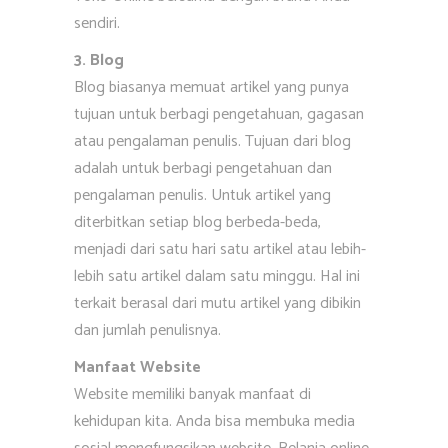
sendiri.
3. Blog
Blog biasanya memuat artikel yang punya
tujuan untuk berbagi pengetahuan, gagasan
atau pengalaman penulis. Tujuan dari blog
adalah untuk berbagi pengetahuan dan
pengalaman penulis. Untuk artikel yang
diterbitkan setiap blog berbeda-beda,
menjadi dari satu hari satu artikel atau lebih-
lebih satu artikel dalam satu minggu. Hal ini
terkait berasal dari mutu artikel yang dibikin
dan jumlah penulisnya.
Manfaat Website
Website memiliki banyak manfaat di
kehidupan kita. Anda bisa membuka media