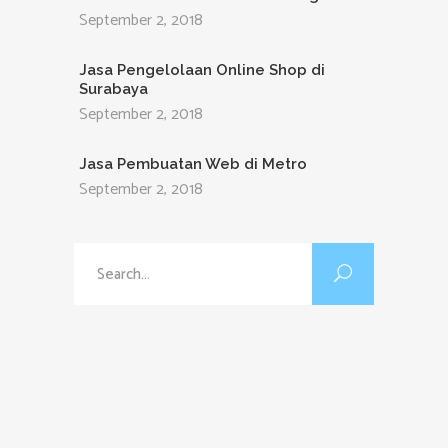
September 2, 2018
Jasa Pengelolaan Online Shop di
Surabaya
September 2, 2018
Jasa Pembuatan Web di Metro
September 2, 2018
Search
for: