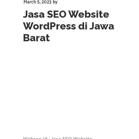
March 5, 2023
by
Jasa SEO Website
WordPress di Jawa
Barat