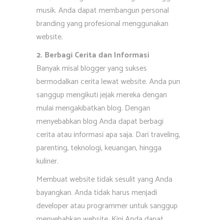
musik. Anda dapat membangun personal
branding yang profesional menggunakan
website.
2. Berbagi Cerita dan Informasi
Banyak misal blogger yang sukses
bermodalkan cerita lewat website. Anda pun
sanggup mengikuti jejak mereka dengan
mulai mengakibatkan blog. Dengan
menyebabkan blog Anda dapat berbagi
cerita atau informasi apa saja. Dari traveling,
parenting, teknologi, keuangan, hingga
kuliner.
Membuat website tidak sesulit yang Anda
bayangkan. Anda tidak harus menjadi
developer atau programmer untuk sanggup
menyebabkan website. Kini Anda dapat