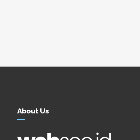
About Us