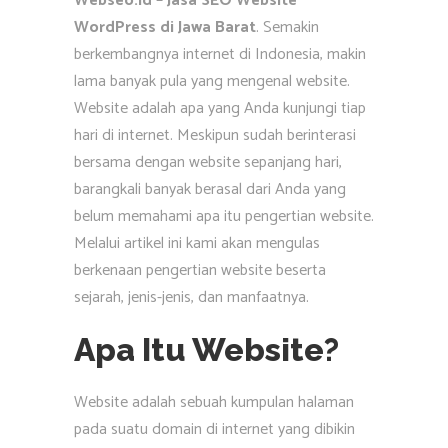
Webseo.id – Jasa SEO Website
WordPress di Jawa Barat
. Semakin
berkembangnya internet di Indonesia, makin
lama banyak pula yang mengenal website.
Website adalah apa yang Anda kunjungi tiap
hari di internet. Meskipun sudah berinterasi
bersama dengan website sepanjang hari,
barangkali banyak berasal dari Anda yang
belum memahami apa itu pengertian website.
Melalui artikel ini kami akan mengulas
berkenaan pengertian website beserta
sejarah, jenis-jenis, dan manfaatnya.
Apa Itu Website?
Website adalah sebuah kumpulan halaman
pada suatu domain di internet yang dibikin